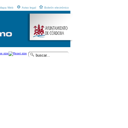
Mapa Web
Aviso legal
Boletín electrónico