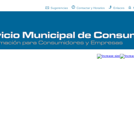
Sugerencias
Contactar y Horarios
Enlaces