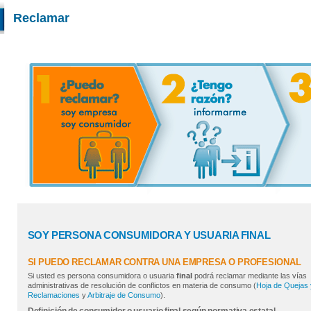
Reclamar
SOY PERSONA CONSUMIDORA Y USUARIA FINAL
SI PUEDO RECLAMAR CONTRA UNA EMPRESA O PROFESIONAL
Si usted es persona consumidora o usuaria
final
podrá reclamar mediante las vías
administrativas de resolución de conflictos en materia de consumo (
Hoja de Quejas 
Reclamaciones
y
Arbitraje de Consumo
).