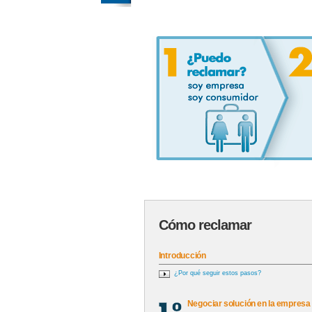
Cómo reclamar
Introducción
¿Por qué seguir estos pasos?
Negociar solución en la empresa