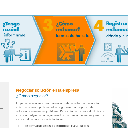
Negociar solución en la empresa
¿Cómo negociar?
La persona consumidora o usuaria podrá resolver sus conflictos
ante empresas o profesionales negociando o proponiendo
soluciones justas a su problema. Para esto es recomendable tener
en cuenta algunos consejos simples que como mínimo mejorarán el
alcance de soluciones satisfactorias.
Informarse antes de negociar
: Para esto es