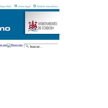
Mapa Web
Aviso legal
Boletín electrónico