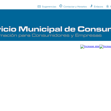
Sugerencias
Contactar y Horarios
Enlaces