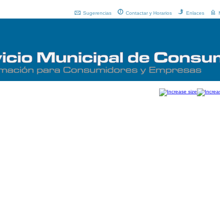
Sugerencias
Contactar y Horarios
Enlaces