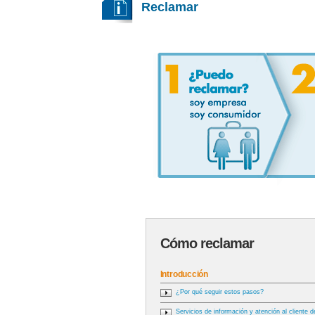
Reclamar
Cómo reclamar
Introducción
¿Por qué seguir estos pasos?
Servicios de información y atención al cliente d