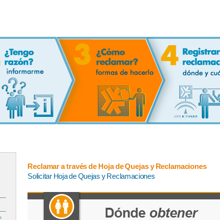
Reclamar a través de Hoja de Quejas y Reclamaciones
Solicitar Hoja de Quejas y Reclamaciones
e