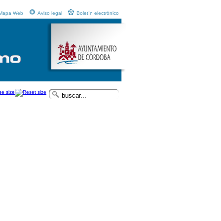
Mapa Web
Aviso legal
Boletín electrónico