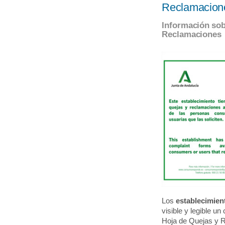
Reclamacion
Información sobr
Reclamaciones
Los
establecimien
visible y legible un
Hoja de Quejas y 