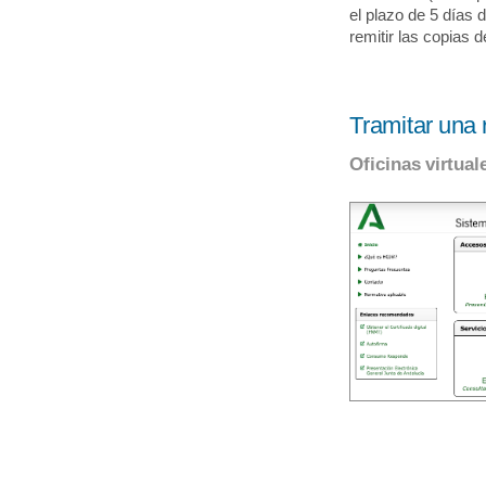
el plazo de 5 días 
remitir las copias 
Tramitar una 
Oficinas virtual