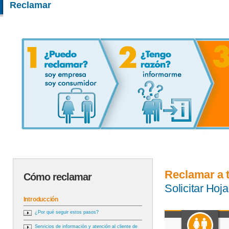
Reclamar
Reclamar a 
Cómo reclamar
Solicitar Ho
Introducción
¿Por qué seguir estos pasos?
Servicios de información y atención al cliente de