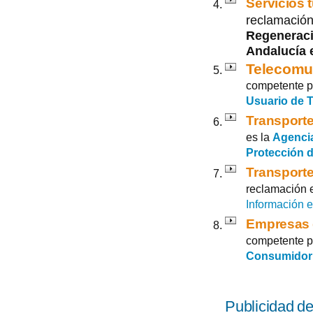
Servicios t
reclamación
Regeneraci
Andalucía 
Telecomu
competente p
Usuario de 
Transporte
es la
Agencia
Protección d
Transporte
reclamación 
Información e
Empresas 
competente p
Consumidor
Publicidad de