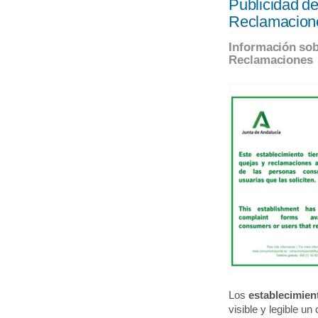
Publicidad de
Reclamacion
Información sobr
Reclamaciones
Los
establecimien
visible y legible un