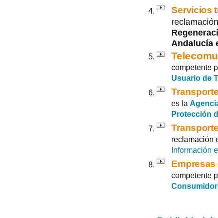
Servicios t
reclamación
Regeneraci
Andalucía 
Telecomu
competente p
Usuario de 
Transporte
es la
Agencia
Protección d
Transporte
reclamación 
Información e
Empresas 
competente p
Consumidor