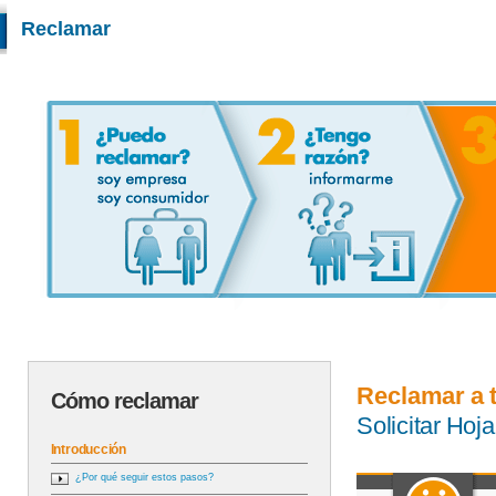
Reclamar
Reclamar a 
Cómo reclamar
Solicitar Ho
Introducción
¿Por qué seguir estos pasos?