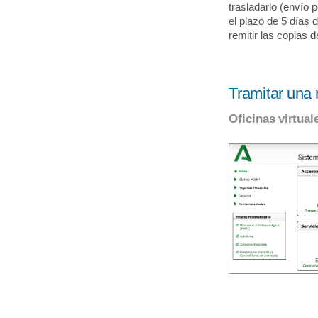
trasladarlo (envío 
el plazo de 5 días 
remitir las copias 
Tramitar una 
Oficinas virtual