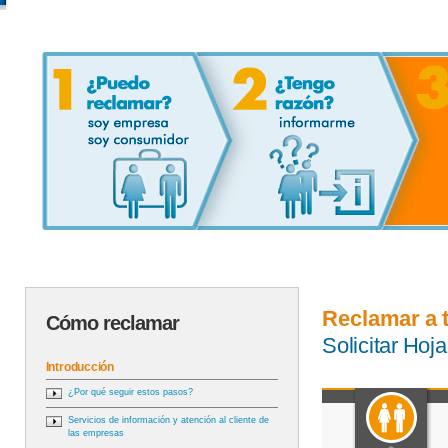
Reclamar a 
Cómo reclamar
Solicitar Ho
Introducción
¿Por qué seguir estos pasos?
Servicios de información y atención al cliente de
las empresas