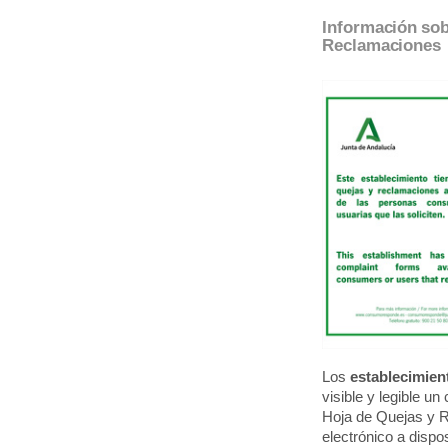
Información sobr
Reclamaciones
Los
establecimien
visible y legible un
Hoja de Quejas y 
electrónico a dispos