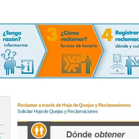
Reclamar a través de Hoja de Quejas y Reclamaciones
Solicitar Hoja de Quejas y Reclamaciones
e