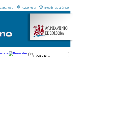
Mapa Web
Aviso legal
Boletín electrónico