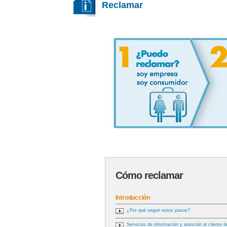
Reclamar
Cómo reclamar
Introducción
¿Por qué seguir estos pasos?
Servicios de información y atención al cliente d