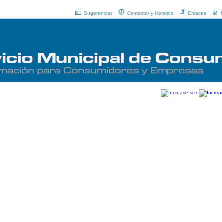
Sugerencias
Contactar y Horarios
Enlaces