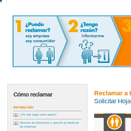
Reclamar a 
Cómo reclamar
Solicitar Ho
Introducción
¿Por qué seguir estos pasos?
Servicios de información y atención al cliente de
las empresas