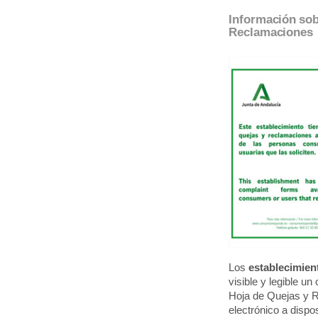
Información sobr
Reclamaciones
Los
establecimien
visible y legible un
Hoja de Quejas y 
electrónico a dispos