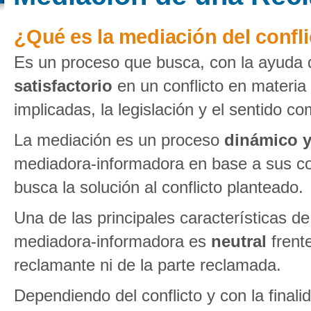
¿Qué es la mediación del confl
Es un proceso que busca, con la ayuda 
satisfactorio
en un conflicto en materia
implicadas, la legislación y el sentido c
La mediación es un proceso
dinámico y
mediadora-informadora en base a sus co
busca la solución al conflicto planteado.
Una de las principales características 
mediadora-informadora es
neutral
frente
reclamante ni de la parte reclamada.
Dependiendo del conflicto y con la finali