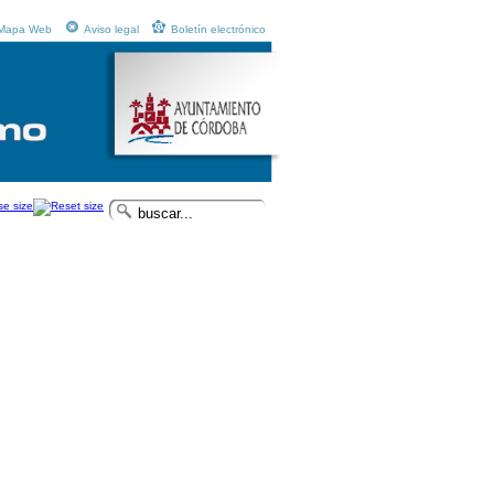
Mapa Web
Aviso legal
Boletín electrónico