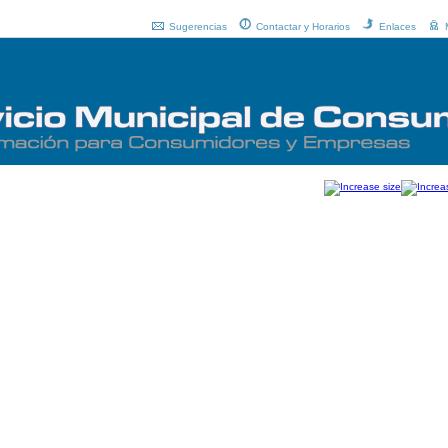
Sugerencias
Contactar y Horarios
Enlaces