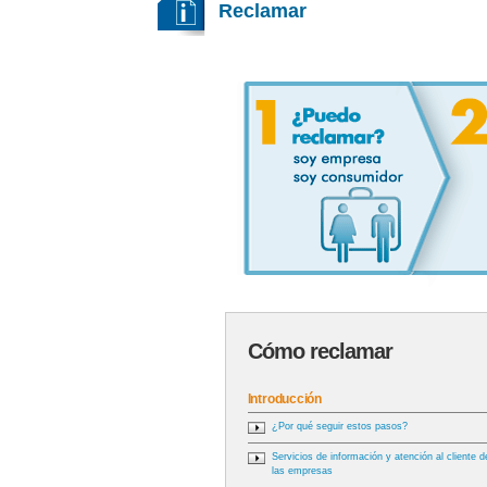
Reclamar
Cómo reclamar
Introducción
¿Por qué seguir estos pasos?
Servicios de información y atención al cliente d
las empresas