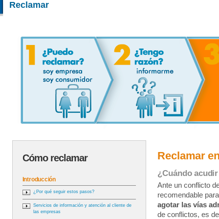
Reclamar
Reclamar en
Cómo reclamar
¿Cuándo acudir
Introducción
Ante un conflicto 
¿Por qué seguir estos pasos?
recomendable para
agotar las vías ad
Servicios de información y atención al cliente de
las empresas
de conflictos, es d