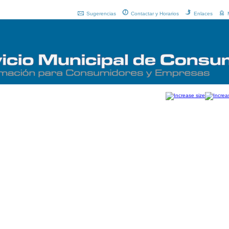
Sugerencias
Contactar y Horarios
Enlaces