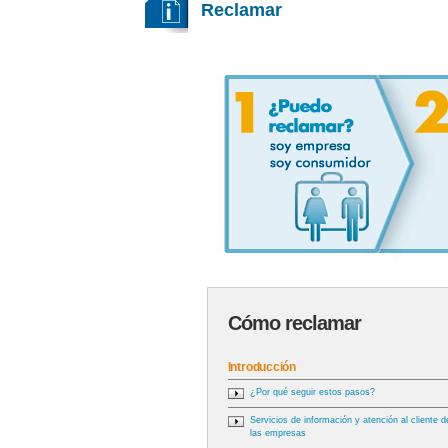
Reclamar
Cómo reclamar
Introducción
¿Por qué seguir estos pasos?
Servicios de información y atención al cliente d
las empresas