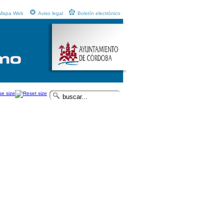
Mapa Web
Aviso legal
Boletín electrónico