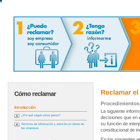
Reclamar el
Cómo reclamar
Procedimientos
Introducción
La siguiente inform
¿Por qué seguir estos pasos?
decisiones que en 
su función de inter
Servicios de información y atención al cliente de
las empresas
constitucional de i
En los siguientes 