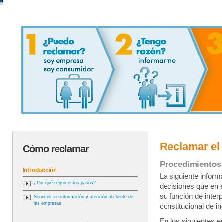
Reclamar el
Cómo reclamar
Procedimientos
Introducción
La siguiente inform
¿Por qué seguir estos pasos?
decisiones que en 
su función de inter
Servicios de información y atención al cliente de
las empresas
constitucional de i
En los siguientes 