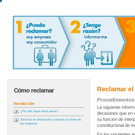
Reclamar el
Cómo reclamar
Procedimientos
Introducción
La siguiente inform
¿Por qué seguir estos pasos?
decisiones que en 
su función de inter
Servicios de información y atención al cliente de
las empresas
constitucional de i
En los siguientes 