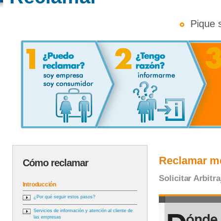
Pique so
Reclamar me
Cómo reclamar
Solicitar Arbit
Introducción
¿Por qué seguir estos pasos?
Servicios de información y atención al cliente de
las empresas