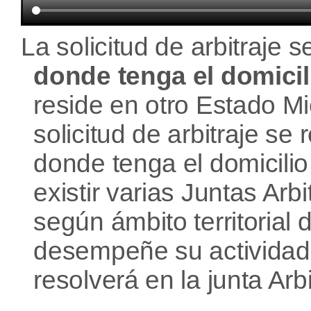
La solicitud de arbitraje s
donde tenga el domici
reside en otro Estado M
solicitud de arbitraje se 
donde tenga el domicili
existir varias Juntas Arb
según ámbito territorial
desempeñe su actividad, l
resolverá en la junta Arbit