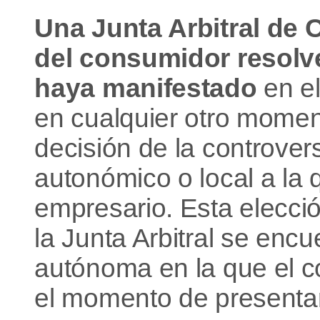
Una Junta Arbitral de 
del consumidor resolver
haya manifestado
en el
en cualquier otro momen
decisión de la controvers
autonómico o local a la 
empresario. Esta elecció
la Junta Arbitral se en
autónoma en la que el c
el momento de presentar 