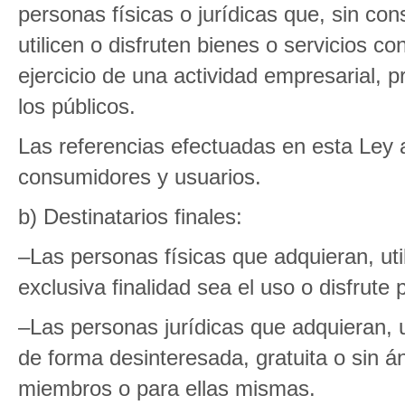
personas físicas o jurídicas que, sin cons
utilicen o disfruten bienes o servicios con
ejercicio de una actividad empresarial, p
los públicos.
Las referencias efectuadas en esta Ley
consumidores y usuarios.
b) Destinatarios finales:
–Las personas físicas que adquieran, util
exclusiva finalidad sea el uso o disfrute 
–Las personas jurídicas que adquieran, ut
de forma desinteresada, gratuita o sin á
miembros o para ellas mismas.