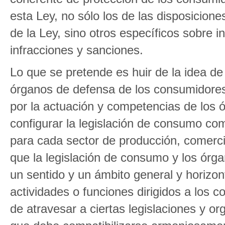
esta Ley, no sólo los de las disposiciones
de la Ley, sino otros específicos sobre
infracciones y sanciones.
Lo que se pretende es huir de la idea de
órganos de defensa de los consumidores
por la actuación y competencias de los ó
configurar la legislación de consumo com
para cada sector de producción, comercio
que la legislación de consumo y los órga
un sentido y un ámbito general y horizon
actividades o funciones dirigidos a los
de atravesar a ciertas legislaciones y or