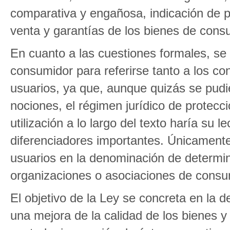
comparativa y engañosa, indicación de pr
venta y garantías de los bienes de consu
En cuanto a las cuestiones formales, se h
consumidor para referirse tanto a los c
usuarios, ya que, aunque quizás se pudi
nociones, el régimen jurídico de protecci
utilización a lo largo del texto haría su l
diferenciadores importantes. Únicamente
usuarios en la denominación de determin
organizaciones o asociaciones de consu
El objetivo de la Ley se concreta en la 
una mejora de la calidad de los bienes y