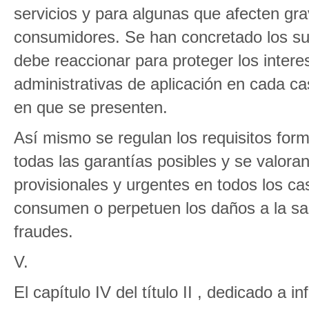
servicios y para algunas que afecten gr
consumidores. Se han concretado los su
debe reaccionar para proteger los inter
administrativas de aplicación en cada ca
en que se presenten.
Así mismo se regulan los requisitos for
todas las garantías posibles y se valora
provisionales y urgentes en todos los ca
consumen o perpetuen los daños a la sal
fraudes.
V.
El capítulo IV del título II , dedicado a 