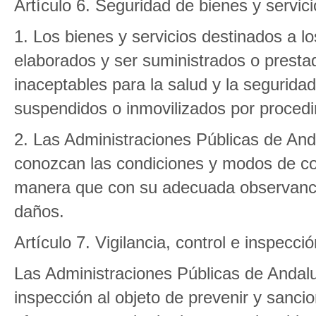
Artículo 6. Seguridad de bienes y servic
1. Los bienes y servicios destinados a 
elaborados y ser suministrados o prest
inaceptables para la salud y la seguridad
suspendidos o inmovilizados por procedi
2. Las Administraciones Públicas de And
conozcan las condiciones y modos de co
manera que con su adecuada observancia
daños.
Artículo 7. Vigilancia, control e inspecc
Las Administraciones Públicas de Andaluc
inspección al objeto de prevenir y sancion