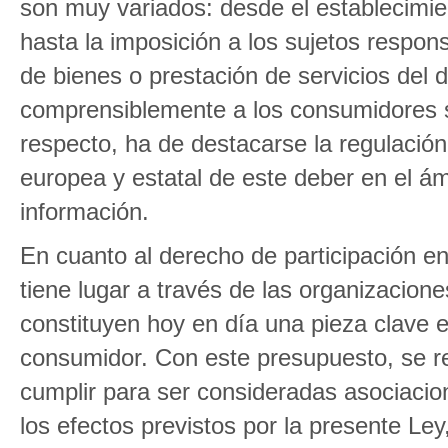
son muy variados: desde el establecimie
hasta la imposición a los sujetos respon
de bienes o prestación de servicios del d
comprensiblemente a los consumidores so
respecto, ha de destacarse la regulación
europea y estatal de este deber en el ámb
información.
En cuanto al derecho de participación en
tiene lugar a través de las organizacio
constituyen hoy en día una pieza clave en
consumidor. Con este presupuesto, se re
cumplir para ser consideradas asociaci
los efectos previstos por la presente Le