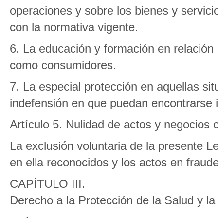
operaciones y sobre los bienes y servic
con la normativa vigente.
6. La educación y formación en relación
como consumidores.
7. La especial protección en aquellas sit
indefensión en que puedan encontrarse i
Artículo 5. Nulidad de actos y negocios 
La exclusión voluntaria de la presente Le
en ella reconocidos y los actos en frau
CAPÍTULO III.
Derecho a la Protección de la Salud y l