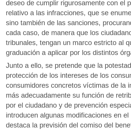
deseo de cumplir rigurosamente con el pri
relativo a las infracciones, que se enum
sino también de las sanciones, procuran
cada caso, de manera que los ciudadanos
tribunales, tengan un marco estricto al q
graduación a aplicar por los distintos 
Junto a ello, se pretende que la potesta
protección de los intereses de los cons
consumidores concretos víctimas de la 
más adecuadamente su función de retribu
por el ciudadano y de prevención especia
introducen algunas modificaciones en el 
destaca la previsión del comiso del bene