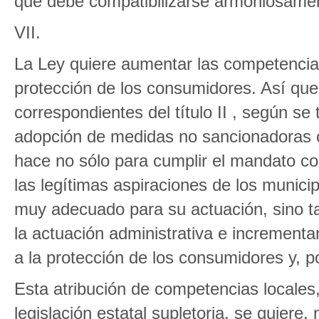
que debe compatibilizarse armoniosame
VII.
La Ley quiere aumentar las competencias
protección de los consumidores. Así qued
correspondientes del título II , según se
adopción de medidas no sancionadoras o 
hace no sólo para cumplir el mandato con
las legítimas aspiraciones de los munici
muy adecuado para su actuación, sino t
la actuación administrativa e increment
a la protección de los consumidores y, po
Esta atribución de competencias locales
legislación estatal supletoria, se quiere