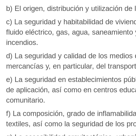
b) El origen, distribución y utilización d
c) La seguridad y habitabilidad de vivie
fluido eléctrico, gas, agua, saneamiento
incendios.
d) La seguridad y calidad de los medios
mercancías y, en particular, del transpor
e) La seguridad en establecimientos púb
de aplicación, así como en centros educ
comunitario.
f) La composición, grado de inflamabilid
textiles, así como la seguridad de los pro