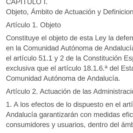
CAPÍTULO I.
Objeto, Ámbito de Actuación y Definicio
Artículo 1. Objeto
Constituye el objeto de esta Ley la defe
en la Comunidad Autónoma de Andalucía
el artículo 51.1 y 2 de la Constitución E
exclusiva que el artículo 18.1.6.ª del E
Comunidad Autónoma de Andalucía.
Artículo 2. Actuación de las Administrac
1. A los efectos de lo dispuesto en el art
Andalucía garantizarán con medidas efic
consumidores y usuarios, dentro del ám