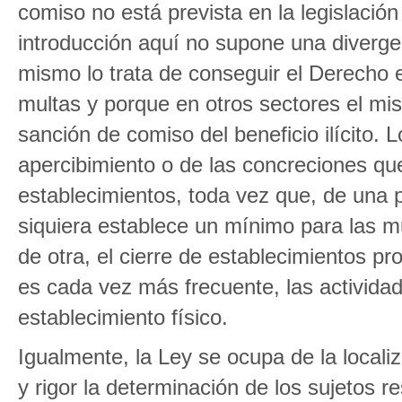
comiso no está prevista en la legislació
introducción aquí no supone una diverge
mismo lo trata de conseguir el Derecho 
multas y porque en otros sectores el m
sanción de comiso del beneficio ilícito.
apercibimiento o de las concreciones qu
establecimientos, toda vez que, de una p
siquiera establece un mínimo para las mu
de otra, el cierre de establecimientos p
es cada vez más frecuente, las actividad
establecimiento físico.
Igualmente, la Ley se ocupa de la locali
y rigor la determinación de los sujetos 