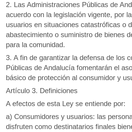
2. Las Administraciones Públicas de And
acuerdo con la legislación vigente, por 
usuarios en situaciones catastróficas o 
abastecimiento o suministro de bienes d
para la comunidad.
3. A fin de garantizar la defensa de los
Públicas de Andalucía fomentarán el a
básico de protección al consumidor y usu
Artículo 3. Definiciones
A efectos de esta Ley se entiende por:
a) Consumidores y usuarios: las personas 
disfruten como destinatarios finales bien