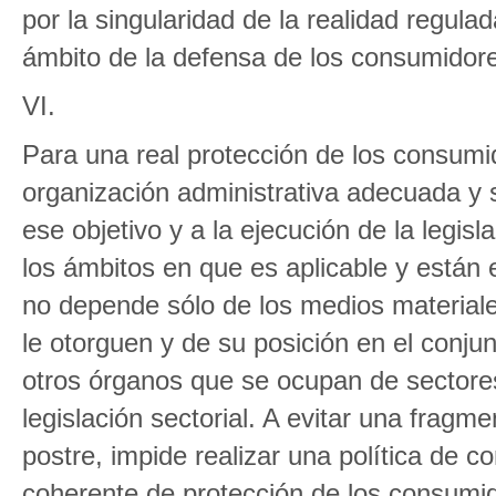
por la singularidad de la realidad regula
ámbito de la defensa de los consumidor
VI.
Para una real protección de los consumid
organización administrativa adecuada y s
ese objetivo y a la ejecución de la legi
los ámbitos en que es aplicable y están 
no depende sólo de los medios material
le otorguen y de su posición en el conjun
otros órganos que se ocupan de sectores
legislación sectorial. A evitar una fragm
postre, impide realizar una política de co
coherente de protección de los consumi