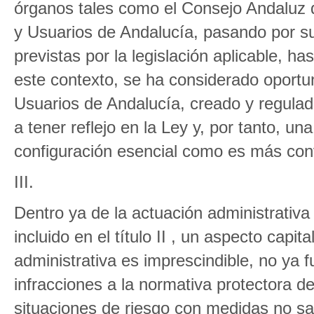
órganos tales como el Consejo Andaluz
y Usuarios de Andalucía, pasando por su 
previstas por la legislación aplicable, ha
este contexto, se ha considerado oport
Usuarios de Andalucía, creado y regula
a tener reflejo en la Ley y, por tanto, u
configuración esencial como es más conv
III.
Dentro ya de la actuación administrativ
incluido en el título II , un aspecto capit
administrativa es imprescindible, no ya
infracciones a la normativa protectora d
situaciones de riesgo con medidas no sa