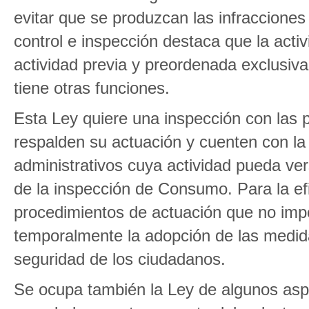
evitar que se produzcan las infracciones 
control e inspección destaca que la activ
actividad previa y preordenada exclusiv
tiene otras funciones.
Esta Ley quiere una inspección con las 
respalden su actuación y cuenten con la
administrativos cuya actividad pueda ve
de la inspección de Consumo. Para la ef
procedimientos de actuación que no impo
temporalmente la adopción de las medida
seguridad de los ciudadanos.
Se ocupa también la Ley de algunos aspe