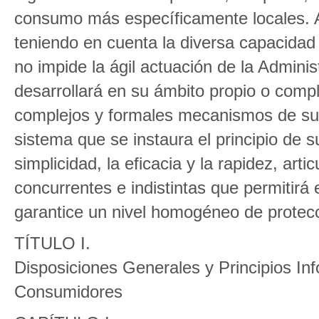
consumo más específicamente locales. A
teniendo en cuenta la diversa capacidad
no impide la ágil actuación de la Admini
desarrollará en su ámbito propio o comple
complejos y formales mecanismos de sust
sistema que se instaura el principio de 
simplicidad, la eficacia y la rapidez, a
concurrentes e indistintas que permitirá
garantice un nivel homogéneo de protec
TÍTULO I.
Disposiciones Generales y Principios In
Consumidores