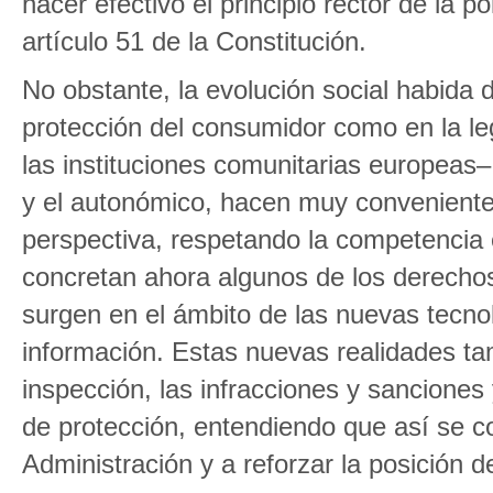
hacer efectivo el principio rector de la 
artículo 51 de la Constitución.
No obstante, la evolución social habida 
protección del consumidor como en la leg
las instituciones comunitarias europeas–
y el autonómico, hacen muy conveniente
perspectiva, respetando la competencia es
concretan ahora algunos de los derechos
surgen en el ámbito de las nuevas tecnol
información. Estas nuevas realidades tam
inspección, las infracciones y sanciones
de protección, entendiendo que así se con
Administración y a reforzar la posición