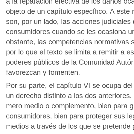
a la reparación efectiva de los daños oc
objeto de un capítulo específico. A este
son, por un lado, las acciones judiciales
consumidores cuando se les ocasiona un 
obstante, las competencias normativas 
por lo que el texto se limita a remitir a e
poderes públicos de la Comunidad Autón
favorezcan y fomenten.
Por su parte, el capítulo VI se ocupa del
un derecho distinto a los dos anteriores
mero medio o complemento, bien para gar
consumidores, bien para proteger sus le
medios a través de los que se pretende 