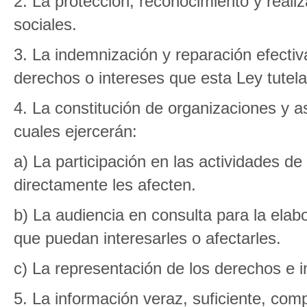
2. La protección, reconocimiento y reali
sociales.
3. La indemnización y reparación efectiv
derechos o intereses que esta Ley tutela
4. La constitución de organizaciones y 
cuales ejercerán:
a) La participación en las actividades de
directamente les afecten.
b) La audiencia en consulta para la elab
que puedan interesarles o afectarles.
c) La representación de los derechos e i
5. La información veraz, suficiente, comp