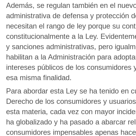
Además, se regulan también en el nuevo 
administrativa de defensa y protección 
necesitan el rango de ley porque su con
constitucionalmente a la Ley. Evidentemen
y sanciones administrativas, pero igual
habilitan a la Administración para adop
intereses públicos de los consumidores y
esa misma finalidad.
Para abordar esta Ley se ha tenido en c
Derecho de los consumidores y usuarios 
esta materia, cada vez con mayor incide
ha globalizado y ha pasado a abarcar re
consumidores impensables apenas hace