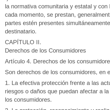
la normativa comunitaria y estatal y con
cada momento, se prestan, generalmente
partes estén presentes simultáneamente, 
destinatario.
CAPÍTULO II.
Derechos de los Consumidores
Artículo 4. Derechos de los consumidor
Son derechos de los consumidores, en el
1. La efectiva protección frente a las a
riesgos o daños que puedan afectar a la 
los consumidores.