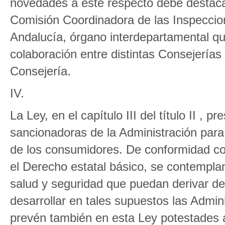
novedades a este respecto debe destaca
Comisión Coordinadora de las Inspeccion
Andalucía, órgano interdepartamental que
colaboración entre distintas Consejerías
Consejería.
IV.
La Ley, en el capítulo III del título II , 
sancionadoras de la Administración para 
de los consumidores. De conformidad con
el Derecho estatal básico, se contemplan
salud y seguridad que puedan derivar de
desarrollar en tales supuestos las Adm
prevén también en esta Ley potestades a