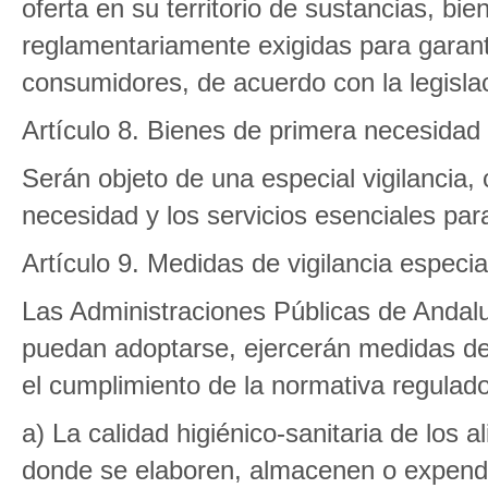
oferta en su territorio de sustancias, bi
reglamentariamente exigidas para garanti
consumidores, de acuerdo con la legislac
Artículo 8. Bienes de primera necesidad 
Serán objeto de una especial vigilancia, 
necesidad y los servicios esenciales par
Artículo 9. Medidas de vigilancia especia
Las Administraciones Públicas de Andaluc
puedan adoptarse, ejercerán medidas de
el cumplimiento de la normativa regulad
a) La calidad higiénico-sanitaria de los 
donde se elaboren, almacenen o expend