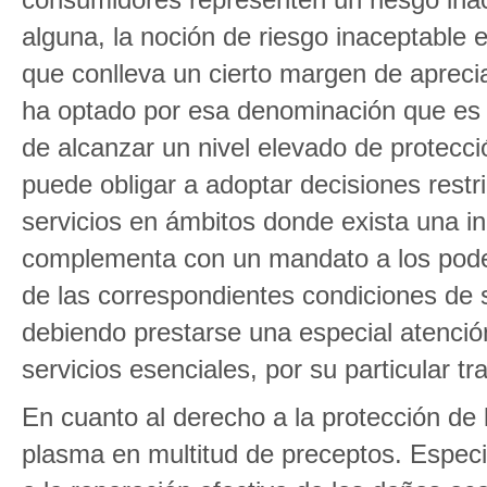
alguna, la noción de riesgo inaceptable 
que conlleva un cierto margen de aprecia
ha optado por esa denominación que es l
de alcanzar un nivel elevado de protecc
puede obligar a adoptar decisiones restri
servicios en ámbitos donde exista una in
complementa con un mandato a los podere
de las correspondientes condiciones de s
debiendo prestarse una especial atenció
servicios esenciales, por su particular t
En cuanto al derecho a la protección de 
plasma en multitud de preceptos. Especia