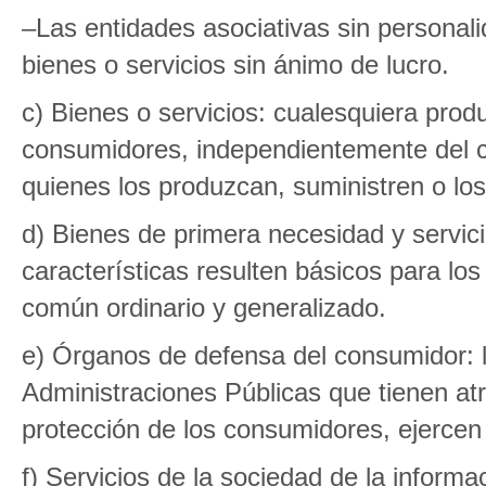
–Las entidades asociativas sin personalid
bienes o servicios sin ánimo de lucro.
c) Bienes o servicios: cualesquiera produ
consumidores, independientemente del car
quienes los produzcan, suministren o los
d) Bienes de primera necesidad y servici
características resulten básicos para l
común ordinario y generalizado.
e) Órganos de defensa del consumidor: l
Administraciones Públicas que tienen at
protección de los consumidores, ejerce
f) Servicios de la sociedad de la inform