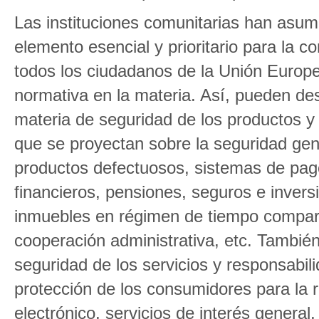
Las instituciones comunitarias han asum
elemento esencial y prioritario para la c
todos los ciudadanos de la Unión Europ
normativa en la materia. Así, pueden d
materia de seguridad de los productos y 
que se proyectan sobre la seguridad gen
productos defectuosos, sistemas de pago
financieros, pensiones, seguros e inversi
inmuebles en régimen de tiempo compart
cooperación administrativa, etc. Tambié
seguridad de los servicios y responsabil
protección de los consumidores para la 
electrónico, servicios de interés general,