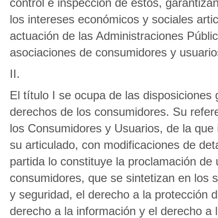
control e inspección de éstos, garantiza
los intereses económicos y sociales arti
actuación de las Administraciones Públic
asociaciones de consumidores y usuario
II.
El título I se ocupa de las disposiciones
derechos de los consumidores. Su referen
los Consumidores y Usuarios, de la que i
su articulado, con modificaciones de det
partida lo constituye la proclamación de
consumidores, que se sintetizan en los si
y seguridad, el derecho a la protección d
derecho a la información y el derecho a 