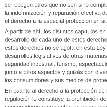
se recogen otros que no son sino compl
la indemnización y reparación efectiva d
el derecho a la especial protección en si
A partir de ahí, los distintos capítulos en
desarrollo de cada uno de estos derecho
estos derechos no se agota en esta Ley, 
desarrollos legislativos de otras materi
seguridad industrial, turismo, espectácu
junto a otros aspectos y quizás con dive
los consumidores y sus medios de prote
En cuanto al derecho a la protección de l
regulación lo constituye la prohibición d
consumidores representen un riesgo inac