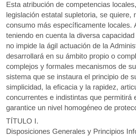
Esta atribución de competencias locales
legislación estatal supletoria, se quiere
consumo más específicamente locales. A
teniendo en cuenta la diversa capacidad
no impide la ágil actuación de la Admini
desarrollará en su ámbito propio o comple
complejos y formales mecanismos de sust
sistema que se instaura el principio de 
simplicidad, la eficacia y la rapidez, a
concurrentes e indistintas que permitirá
garantice un nivel homogéneo de protec
TÍTULO I.
Disposiciones Generales y Principios In