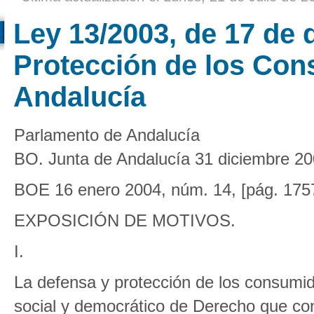
Ley 13/2003, de 17 de 
Protección de los Con
Andalucía
Parlamento de Andalucía
BO. Junta de Andalucía 31 diciembre 20
BOE 16 enero 2004, núm. 14, [pág. 175
EXPOSICIÓN DE MOTIVOS.
I.
La defensa y protección de los consumid
social y democrático de Derecho que co