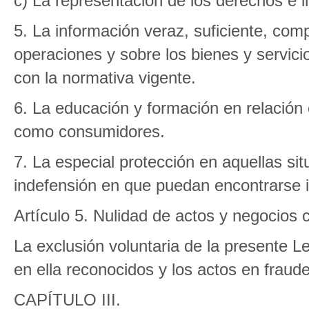
c) La representación de los derechos e i
5. La información veraz, suficiente, comp
operaciones y sobre los bienes y servic
con la normativa vigente.
6. La educación y formación en relación
como consumidores.
7. La especial protección en aquellas sit
indefensión en que puedan encontrarse i
Artículo 5. Nulidad de actos y negocios 
La exclusión voluntaria de la presente Le
en ella reconocidos y los actos en frau
CAPÍTULO III.