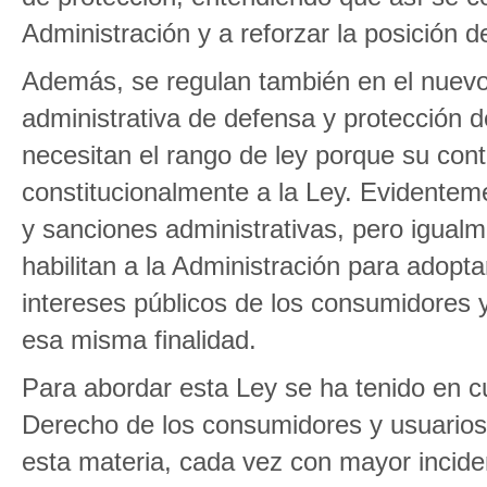
Administración y a reforzar la posición
Además, se regulan también en el nuevo 
administrativa de defensa y protección 
necesitan el rango de ley porque su con
constitucionalmente a la Ley. Evidentemen
y sanciones administrativas, pero igual
habilitan a la Administración para adop
intereses públicos de los consumidores y
esa misma finalidad.
Para abordar esta Ley se ha tenido en c
Derecho de los consumidores y usuarios 
esta materia, cada vez con mayor incide