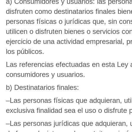
a) Consumidores y usuarios: las personas 
disfruten como destinatarios finales bien
personas físicas o jurídicas que, sin cons
utilicen o disfruten bienes o servicios con
ejercicio de una actividad empresarial, p
los públicos.
Las referencias efectuadas en esta Ley
consumidores y usuarios.
b) Destinatarios finales:
–Las personas físicas que adquieran, util
exclusiva finalidad sea el uso o disfrute 
–Las personas jurídicas que adquieran, ut