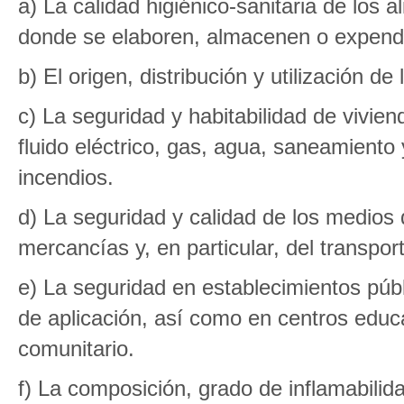
a) La calidad higiénico-sanitaria de los 
donde se elaboren, almacenen o expend
b) El origen, distribución y utilización d
c) La seguridad y habitabilidad de vivie
fluido eléctrico, gas, agua, saneamiento
incendios.
d) La seguridad y calidad de los medios
mercancías y, en particular, del transpor
e) La seguridad en establecimientos púb
de aplicación, así como en centros educ
comunitario.
f) La composición, grado de inflamabilid