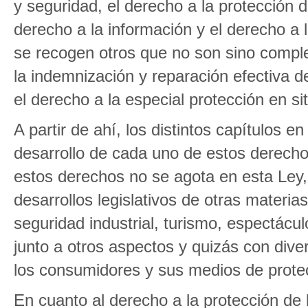
y seguridad, el derecho a la protección d
derecho a la información y el derecho a 
se recogen otros que no son sino compl
la indemnización y reparación efectiva d
el derecho a la especial protección en si
A partir de ahí, los distintos capítulos en
desarrollo de cada uno de estos derecho
estos derechos no se agota en esta Ley, 
desarrollos legislativos de otras materi
seguridad industrial, turismo, espectácu
junto a otros aspectos y quizás con dive
los consumidores y sus medios de prote
En cuanto al derecho a la protección de l