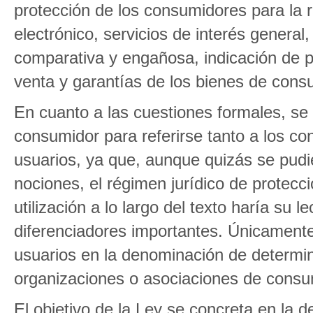
protección de los consumidores para la 
electrónico, servicios de interés general,
comparativa y engañosa, indicación de pr
venta y garantías de los bienes de consu
En cuanto a las cuestiones formales, se h
consumidor para referirse tanto a los c
usuarios, ya que, aunque quizás se pudi
nociones, el régimen jurídico de protecci
utilización a lo largo del texto haría su l
diferenciadores importantes. Únicamente
usuarios en la denominación de determin
organizaciones o asociaciones de consu
El objetivo de la Ley se concreta en la 