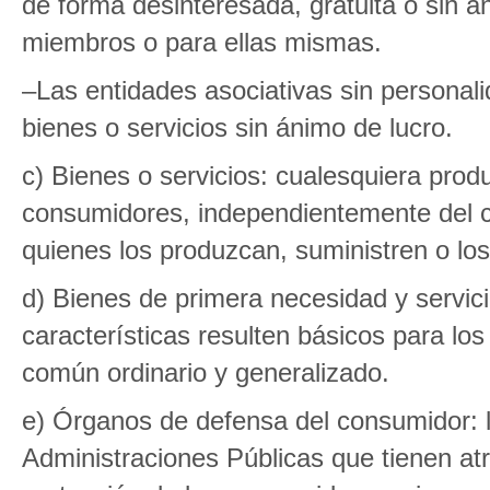
de forma desinteresada, gratuita o sin á
miembros o para ellas mismas.
–Las entidades asociativas sin personalid
bienes o servicios sin ánimo de lucro.
c) Bienes o servicios: cualesquiera produ
consumidores, independientemente del car
quienes los produzcan, suministren o los
d) Bienes de primera necesidad y servici
características resulten básicos para l
común ordinario y generalizado.
e) Órganos de defensa del consumidor: l
Administraciones Públicas que tienen at