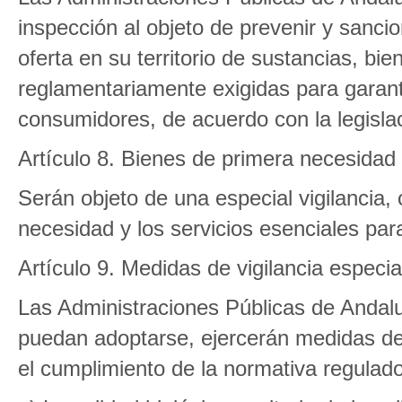
inspección al objeto de prevenir y sancion
oferta en su territorio de sustancias, bi
reglamentariamente exigidas para garanti
consumidores, de acuerdo con la legislac
Artículo 8. Bienes de primera necesidad 
Serán objeto de una especial vigilancia, 
necesidad y los servicios esenciales par
Artículo 9. Medidas de vigilancia especia
Las Administraciones Públicas de Andaluc
puedan adoptarse, ejercerán medidas de
el cumplimiento de la normativa regulad