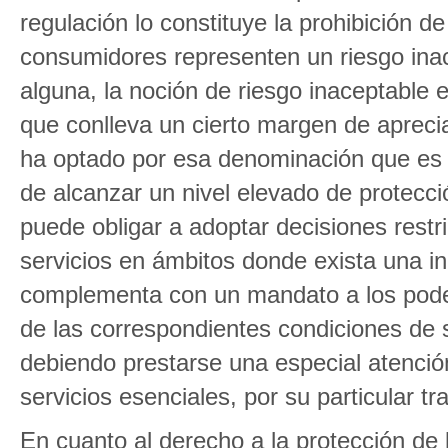
regulación lo constituye la prohibición d
consumidores representen un riesgo inac
alguna, la noción de riesgo inaceptable 
que conlleva un cierto margen de aprecia
ha optado por esa denominación que es l
de alcanzar un nivel elevado de protecc
puede obligar a adoptar decisiones restri
servicios en ámbitos donde exista una in
complementa con un mandato a los podere
de las correspondientes condiciones de s
debiendo prestarse una especial atenció
servicios esenciales, por su particular t
En cuanto al derecho a la protección de 