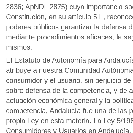
2836; ApNDL 2875) cuya importancia soci
Constitución, en su artículo 51 , recon
poderes públicos garantizar la defensa 
mediante procedimientos eficaces, la segu
mismos.
El Estatuto de Autonomía para Andalucía 
atribuye a nuestra Comunidad Autónoma 
consumidor y el usuario, sin perjuicio de 
sobre defensa de la competencia, y de a
actuación económica general y la polític
competencia, Andalucía fue una de las
propia Ley en esta materia. La Ley 5/198
Consumidores y Usuarios en Andalucía,