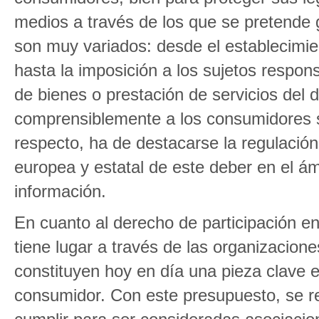
medios a través de los que se pretende 
son muy variados: desde el establecimie
hasta la imposición a los sujetos respon
de bienes o prestación de servicios del d
comprensiblemente a los consumidores so
respecto, ha de destacarse la regulación
europea y estatal de este deber en el ámb
información.
En cuanto al derecho de participación en
tiene lugar a través de las organizacio
constituyen hoy en día una pieza clave en
consumidor. Con este presupuesto, se re