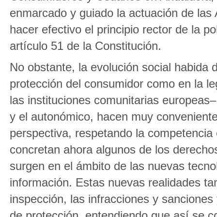
enmarcado y guiado la actuación de las 
hacer efectivo el principio rector de la 
artículo 51 de la Constitución.
No obstante, la evolución social habida 
protección del consumidor como en la leg
las instituciones comunitarias europeas–
y el autonómico, hacen muy conveniente
perspectiva, respetando la competencia es
concretan ahora algunos de los derechos
surgen en el ámbito de las nuevas tecnol
información. Estas nuevas realidades tam
inspección, las infracciones y sanciones
de protección, entendiendo que así se con