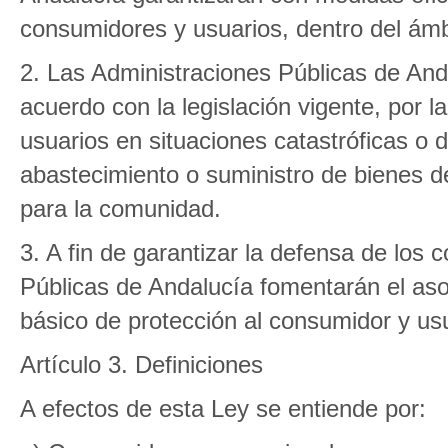
consumidores y usuarios, dentro del ám
2. Las Administraciones Públicas de And
acuerdo con la legislación vigente, por 
usuarios en situaciones catastróficas o 
abastecimiento o suministro de bienes d
para la comunidad.
3. A fin de garantizar la defensa de los
Públicas de Andalucía fomentarán el a
básico de protección al consumidor y usu
Artículo 3. Definiciones
A efectos de esta Ley se entiende por: