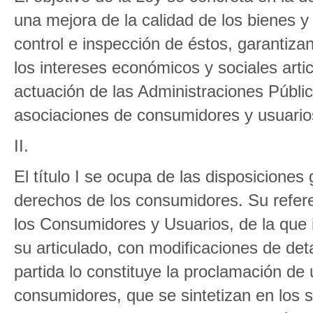
una mejora de la calidad de los bienes y
control e inspección de éstos, garantiza
los intereses económicos y sociales arti
actuación de las Administraciones Públic
asociaciones de consumidores y usuario
II.
El título I se ocupa de las disposiciones
derechos de los consumidores. Su referen
los Consumidores y Usuarios, de la que i
su articulado, con modificaciones de det
partida lo constituye la proclamación de
consumidores, que se sintetizan en los si