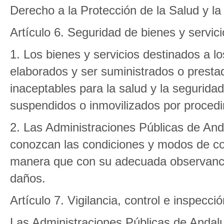
Derecho a la Protección de la Salud y l
Artículo 6. Seguridad de bienes y servic
1. Los bienes y servicios destinados a 
elaborados y ser suministrados o prest
inaceptables para la salud y la seguridad
suspendidos o inmovilizados por procedi
2. Las Administraciones Públicas de And
conozcan las condiciones y modos de co
manera que con su adecuada observancia
daños.
Artículo 7. Vigilancia, control e inspecc
Las Administraciones Públicas de Andaluc