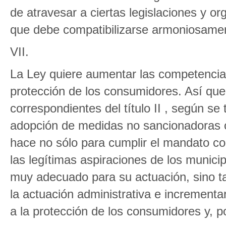
de atravesar a ciertas legislaciones y or
que debe compatibilizarse armoniosame
VII.
La Ley quiere aumentar las competencias
protección de los consumidores. Así qued
correspondientes del título II , según se
adopción de medidas no sancionadoras o 
hace no sólo para cumplir el mandato con
las legítimas aspiraciones de los munici
muy adecuado para su actuación, sino t
la actuación administrativa e increment
a la protección de los consumidores y, po