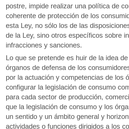
postre, impide realizar una política de co
coherente de protección de los consumi
esta Ley, no sólo los de las disposiciones
de la Ley, sino otros específicos sobre
infracciones y sanciones.
Lo que se pretende es huir de la idea de
órganos de defensa de los consumidores
por la actuación y competencias de los ó
configurar la legislación de consumo com
para cada sector de producción, comercio
que la legislación de consumo y los órga
un sentido y un ámbito general y horizon
actividades o funciones dirigidos a los