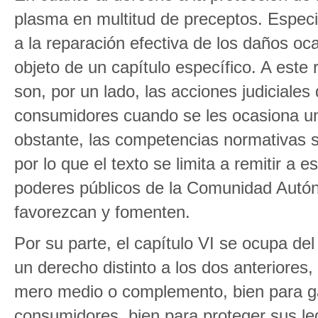
plasma en multitud de preceptos. Especia
a la reparación efectiva de los daños oc
objeto de un capítulo específico. A este
son, por un lado, las acciones judiciales
consumidores cuando se les ocasiona un 
obstante, las competencias normativas 
por lo que el texto se limita a remitir a e
poderes públicos de la Comunidad Autón
favorezcan y fomenten.
Por su parte, el capítulo VI se ocupa del
un derecho distinto a los dos anteriores
mero medio o complemento, bien para gar
consumidores, bien para proteger sus le