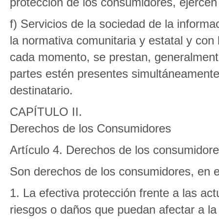
protección de los consumidores, ejerce
f) Servicios de la sociedad de la inform
la normativa comunitaria y estatal y con
cada momento, se prestan, generalmente
partes estén presentes simultáneamente, 
destinatario.
CAPÍTULO II.
Derechos de los Consumidores
Artículo 4. Derechos de los consumidor
Son derechos de los consumidores, en el
1. La efectiva protección frente a las a
riesgos o daños que puedan afectar a la 