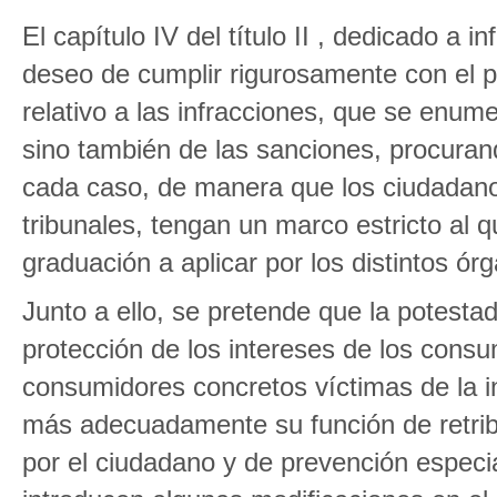
El capítulo IV del título II , dedicado a 
deseo de cumplir rigurosamente con el pri
relativo a las infracciones, que se enum
sino también de las sanciones, procuran
cada caso, de manera que los ciudadanos
tribunales, tengan un marco estricto al q
graduación a aplicar por los distintos 
Junto a ello, se pretende que la potesta
protección de los intereses de los cons
consumidores concretos víctimas de la 
más adecuadamente su función de retribu
por el ciudadano y de prevención especia