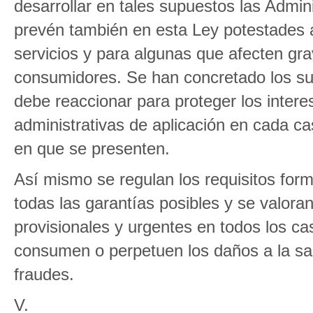
desarrollar en tales supuestos las Adm
prevén también en esta Ley potestades a
servicios y para algunas que afecten gr
consumidores. Se han concretado los su
debe reaccionar para proteger los inter
administrativas de aplicación en cada ca
en que se presenten.
Así mismo se regulan los requisitos for
todas las garantías posibles y se valora
provisionales y urgentes en todos los ca
consumen o perpetuen los daños a la sal
fraudes.
V.