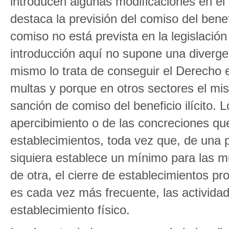
introducen algunas modificaciones en el 
destaca la previsión del comiso del bene
comiso no está prevista en la legislació
introducción aquí no supone una diverge
mismo lo trata de conseguir el Derecho 
multas y porque en otros sectores el m
sanción de comiso del beneficio ilícito.
apercibimiento o de las concreciones qu
establecimientos, toda vez que, de una p
siquiera establece un mínimo para las mu
de otra, el cierre de establecimientos p
es cada vez más frecuente, las actividad
establecimiento físico.