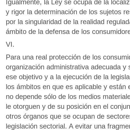
Igualmente, la Ley se ocupa de la locali
y rigor la determinación de los sujetos 
por la singularidad de la realidad regula
ámbito de la defensa de los consumidor
VI.
Para una real protección de los consumid
organización administrativa adecuada y s
ese objetivo y a la ejecución de la legi
los ámbitos en que es aplicable y están 
no depende sólo de los medios material
le otorguen y de su posición en el conjun
otros órganos que se ocupan de sectores
legislación sectorial. A evitar una fragm