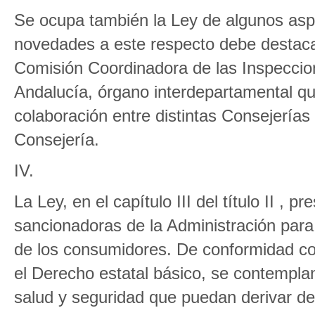
Se ocupa también la Ley de algunos aspe
novedades a este respecto debe destaca
Comisión Coordinadora de las Inspeccion
Andalucía, órgano interdepartamental que
colaboración entre distintas Consejerías
Consejería.
IV.
La Ley, en el capítulo III del título II , 
sancionadoras de la Administración para 
de los consumidores. De conformidad con
el Derecho estatal básico, se contemplan
salud y seguridad que puedan derivar de