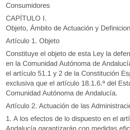
Consumidores
CAPÍTULO I.
Objeto, Ámbito de Actuación y Definicio
Artículo 1. Objeto
Constituye el objeto de esta Ley la defe
en la Comunidad Autónoma de Andalucía
el artículo 51.1 y 2 de la Constitución E
exclusiva que el artículo 18.1.6.ª del E
Comunidad Autónoma de Andalucía.
Artículo 2. Actuación de las Administrac
1. A los efectos de lo dispuesto en el art
Andalucía garantizarán con medidas efic