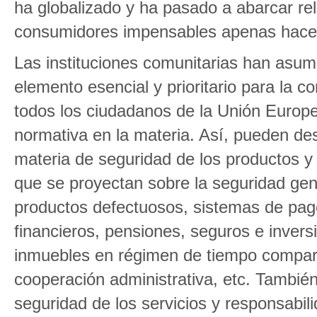
ha globalizado y ha pasado a abarcar re
consumidores impensables apenas hace
Las instituciones comunitarias han asum
elemento esencial y prioritario para la c
todos los ciudadanos de la Unión Europ
normativa en la materia. Así, pueden d
materia de seguridad de los productos y 
que se proyectan sobre la seguridad gen
productos defectuosos, sistemas de pago
financieros, pensiones, seguros e inversi
inmuebles en régimen de tiempo compart
cooperación administrativa, etc. Tambié
seguridad de los servicios y responsabil