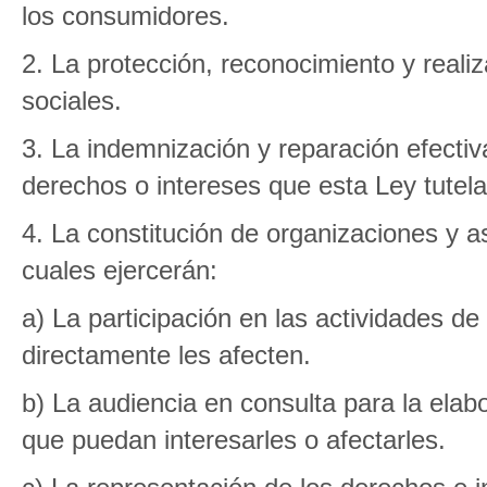
los consumidores.
2. La protección, reconocimiento y reali
sociales.
3. La indemnización y reparación efectiv
derechos o intereses que esta Ley tutela
4. La constitución de organizaciones y 
cuales ejercerán:
a) La participación en las actividades de
directamente les afecten.
b) La audiencia en consulta para la elab
que puedan interesarles o afectarles.