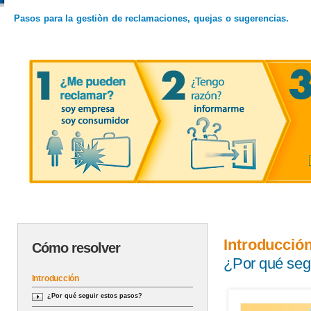
Pasos para la gestiòn de reclamaciones, quejas o sugerencias.
Introducció
Cómo resolver
¿Por qué seg
Introducción
¿Por qué seguir estos pasos?