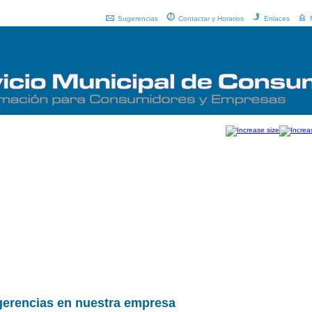
Sugerencias
Contactar y Horarios
Enlaces
gerencias en nuestra empresa