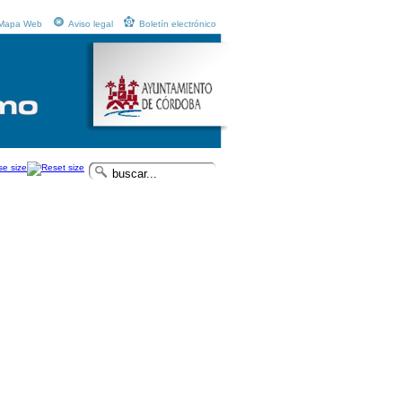
Mapa Web
Aviso legal
Boletín electrónico