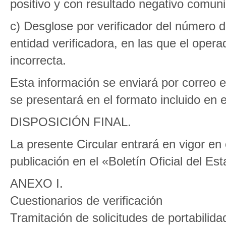
positivo y con resultado negativo comuni
c) Desglose por verificador del número d
entidad verificadora, en las que el opera
incorrecta.
Esta información se enviará por correo e
se presentará en el formato incluido en e
DISPOSICIÓN FINAL.
La presente Circular entrará en vigor en
publicación en el «Boletín Oficial del Es
ANEXO I.
Cuestionarios de verificación
Tramitación de solicitudes de portabilidad