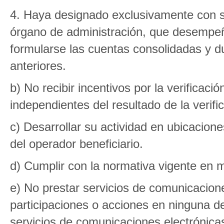
4. Haya designado exclusivamente con s
órgano de administración, que desempe
formularse las cuentas consolidadas y d
anteriores.
b) No recibir incentivos por la verificaci
independientes del resultado de la verific
c) Desarrollar su actividad en ubicacion
del operador beneficiario.
d) Cumplir con la normativa vigente en m
e) No prestar servicios de comunicacione
participaciones o acciones en ninguna 
servicios de comunicaciones electrónica