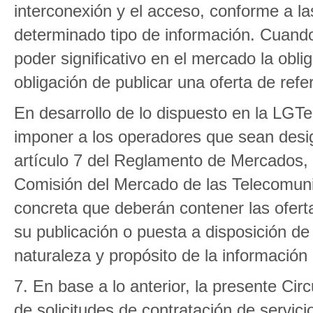
interconexión y el acceso, conforme a l
determinado tipo de información. Cuand
poder significativo en el mercado la obli
obligación de publicar una oferta de refe
En desarrollo de lo dispuesto en la LGTel
imponer a los operadores que sean desig
artículo 7 del Reglamento de Mercados,
Comisión del Mercado de las Telecomuni
concreta que deberán contener las ofertas
su publicación o puesta a disposición de
naturaleza y propósito de la información
7. En base a lo anterior, la presente Cir
de solicitudes de contratación de servi