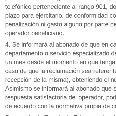
telefónico perteneciente al rango 901, d
plazo para ejercitarlo, de conformidad co
penalización ni gasto alguno por parte d
operador beneficiario.
4. Se informará al abonado de que en ca
departamento o servicio especializado de
un mes desde el momento en que tenga c
caso de que la reclamación sea referente
recepción de la misma), obteniendo el n
Asimismo se informará al abonado que si
respuesta satisfactoria del operador, pod
de acuerdo con la normativa propia de 