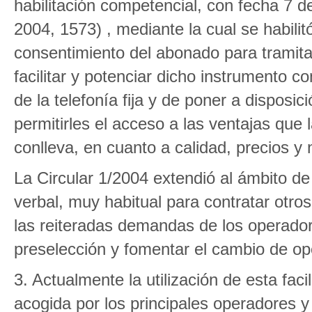
habilitación competencial, con fecha 7 d
2004, 1573) , mediante la cual se habil
consentimiento del abonado para tramitar
facilitar y potenciar dicho instrumento 
de la telefonía fija y de poner a disposi
permitirles el acceso a las ventajas que 
conlleva, en cuanto a calidad, precios y 
La Circular 1/2004 extendió al ámbito de
verbal, muy habitual para contratar otro
las reiteradas demandas de los operadore
preselección y fomentar el cambio de op
3. Actualmente la utilización de esta fac
acogida por los principales operadores 