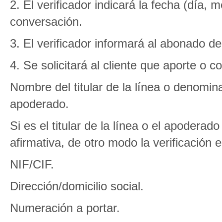
2. El verificador indicará la fecha (día, 
conversación.
3. El verificador informará al abonado del 
4. Se solicitará al cliente que aporte o c
Nombre del titular de la línea o denomina
apoderado.
Si es el titular de la línea o el apodera
afirmativa, de otro modo la verificación e
NIF/CIF.
Dirección/domicilio social.
Numeración a portar.