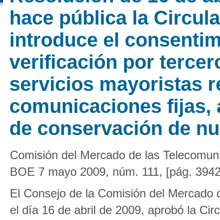
hace pública la Circula
introduce el consentim
verificación por tercer
servicios mayoristas 
comunicaciones fijas, 
de conservación de n
Comisión del Mercado de las Telecomun
BOE 7 mayo 2009, núm. 111, [pág. 3942
El Consejo de la Comisión del Mercado 
el día 16 de abril de 2009, aprobó la Circ