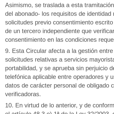
Asimismo, se traslada a esta tramitación
del abonado- los requisitos de identidad
solicitudes previo consentimiento escrit
de un tercero independiente que verificar
consentimiento en las condiciones reque
9. Esta Circular afecta a la gestión entr
solicitudes relativas a servicios mayoris
portabilidad, y se aprueba sin perjuicio d
telefónica aplicable entre operadores y 
datos de carácter personal de obligado 
verificadoras.
10. En virtud de lo anterior, y de confor
el artículo 48.3.e).1ª de la Ley 32/2003