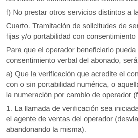
f) No prestar otros servicios distintos a l
Cuarto. Tramitación de solicitudes de s
fijas y/o portabilidad con consentimiento
Para que el operador beneficiario pueda i
consentimiento verbal del abonado, será
a) Que la verificación que acredite el 
con o sin portabilidad numérica, o aquel
la numeración por cambio de operador (fi
1. La llamada de verificación sea iniciad
el agente de ventas del operador (desvia
abandonando la misma).