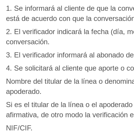
1. Se informará al cliente de que la con
está de acuerdo con que la conversació
2. El verificador indicará la fecha (día, 
conversación.
3. El verificador informará al abonado del 
4. Se solicitará al cliente que aporte o c
Nombre del titular de la línea o denomina
apoderado.
Si es el titular de la línea o el apodera
afirmativa, de otro modo la verificación e
NIF/CIF.