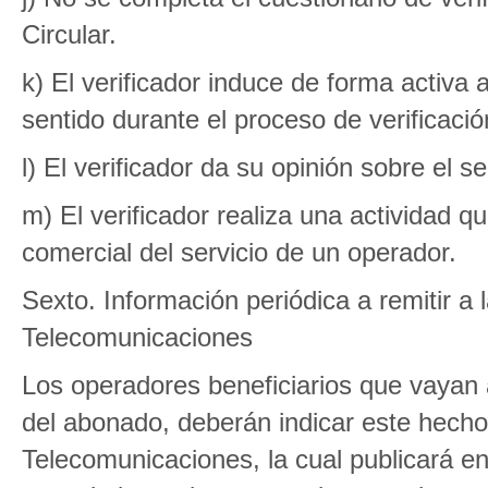
Circular.
k) El verificador induce de forma activa
sentido durante el proceso de verificació
l) El verificador da su opinión sobre el s
m) El verificador realiza una actividad
comercial del servicio de un operador.
Sexto. Información periódica a remitir a
Telecomunicaciones
Los operadores beneficiarios que vayan a
del abonado, deberán indicar este hecho
Telecomunicaciones, la cual publicará e