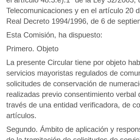
Telecomunicaciones y en el artículo 20 
Real Decreto 1994/1996, de 6 de septie
Esta Comisión, ha dispuesto:
Primero. Objeto
La presente Circular tiene por objeto habil
servicios mayoristas regulados de comu
solicitudes de conservación de numeració
realizadas previo consentimiento verbal
través de una entidad verificadora, de c
artículos.
Segundo. Ámbito de aplicación y responsa
de la tramitación de solicitudes de serv