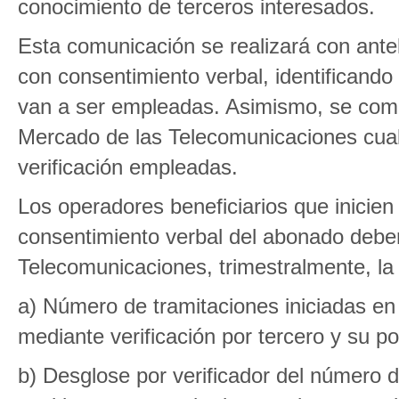
conocimiento de terceros interesados.
Esta comunicación se realizará con antela
con consentimiento verbal, identificando
van a ser empleadas. Asimismo, se comu
Mercado de las Telecomunicaciones cual
verificación empleadas.
Los operadores beneficiarios que inicien 
consentimiento verbal del abonado deber
Telecomunicaciones, trimestralmente, la 
a) Número de tramitaciones iniciadas en
mediante verificación por tercero y su po
b) Desglose por verificador del número d