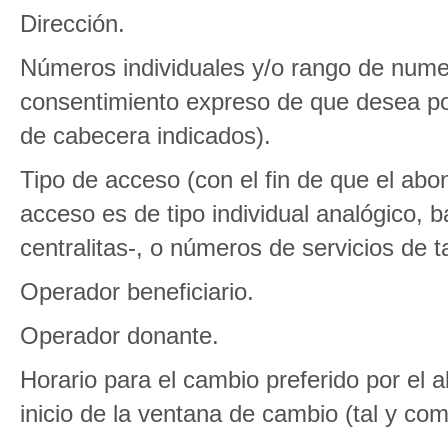
Dirección.
Números individuales y/o rango de nume
consentimiento expreso de que desea po
de cabecera indicados).
Tipo de acceso (con el fin de que el abon
acceso es de tipo individual analógico, 
centralitas-, o números de servicios de ta
Operador beneficiario.
Operador donante.
Horario para el cambio preferido por el 
inicio de la ventana de cambio (tal y c