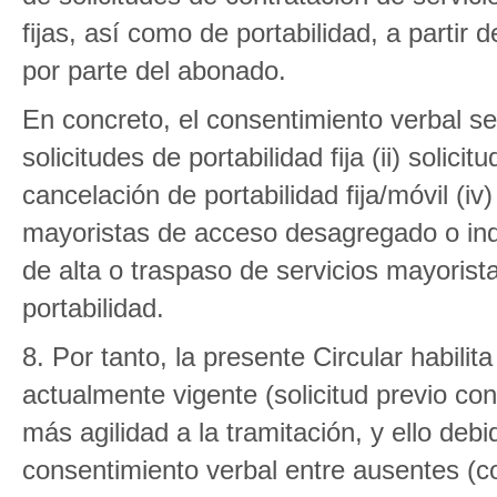
fijas, así como de portabilidad, a partir
por parte del abonado.
En concreto, el consentimiento verbal ser
solicitudes de portabilidad fija (ii) solicit
cancelación de portabilidad fija/móvil (iv
mayoristas de acceso desagregado o indir
de alta o traspaso de servicios mayorist
portabilidad.
8. Por tanto, la presente Circular habilit
actualmente vigente (solicitud previo co
más agilidad a la tramitación, y ello debi
consentimiento verbal entre ausentes (co