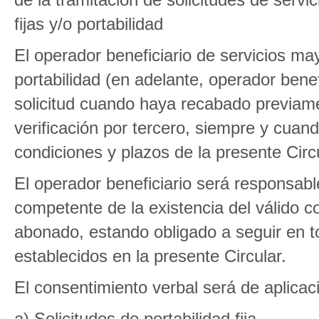
fijas y/o portabilidad
El operador beneficiario de servicios ma
portabilidad (en adelante, operador benefi
solicitud cuando haya recabado previam
verificación por tercero, siempre y cua
condiciones y plazos de la presente Circu
El operador beneficiario será responsable
competente de la existencia del válido c
abonado, estando obligado a seguir en 
establecidos en la presente Circular.
El consentimiento verbal será de aplicaci
a) Solicitudes de portabilidad fija.