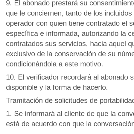
9. El abonado prestará su consentimient
que le conciernen, tanto de los incluidos
operador con quien tiene contratado el se
específica e informada, autorizando la c
contratados sus servicios, hacia aquel qu
exclusivo de la conservación de su núme
condicionándola a este motivo.
10. El verificador recordará al abonado 
disponible y la forma de hacerlo.
Tramitación de solicitudes de portabilida
1. Se informará al cliente de que la con
está de acuerdo con que la conversació