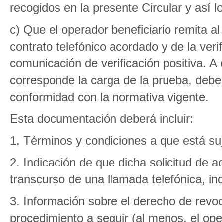
recogidos en la presente Circular y así l
c) Que el operador beneficiario remita a
contrato telefónico acordado y de la veri
comunicación de verificación positiva. A e
corresponde la carga de la prueba, debe
conformidad con la normativa vigente.
Esta documentación deberá incluir:
1. Términos y condiciones a que está suje
2. Indicación de que dicha solicitud de a
transcurso de una llamada telefónica, ind
3. Información sobre el derecho de revoc
procedimiento a seguir (al menos, el op