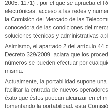
2005, 1171) , por el que se aprueba el
electrónicas, acceso a las redes y num
la Comisión del Mercado de las Telecomu
conocedora de las condiciones del merca
soluciones técnicas y administrativas apl
Asimismo, el apartado 2 del artículo 44 
Decreto 329/2009, aclara que los procedi
números se pueden efectuar por cualquie
misma.
Actualmente, la portabilidad supone una
facilitar la entrada de nuevos operadore
éxito que éstos puedan alcanzar en el me
fomentando la portabilidad, esta Comisió