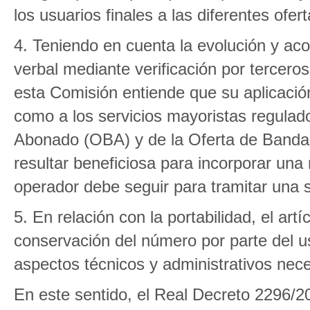
los usuarios finales a las diferentes ofert
4. Teniendo en cuenta la evolución y aco
verbal mediante verificación por terceros
esta Comisión entiende que su aplicación a
como a los servicios mayoristas regulad
Abonado (OBA) y de la Oferta de Banda 
resultar beneficiosa para incorporar una 
operador debe seguir para tramitar una so
5. En relación con la portabilidad, el art
conservación del número por parte del us
aspectos técnicos y administrativos nece
En este sentido, el Real Decreto 2296/