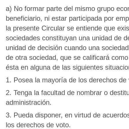
a) No formar parte del mismo grupo ec
beneficiario, ni estar participada por e
la presente Circular se entiende que ex
sociedades constituyan una unidad de dec
unidad de decisión cuando una sociedad,
de otra sociedad, que se calificará como
ésta en alguna de las siguientes situaci
1. Posea la mayoría de los derechos de 
2. Tenga la facultad de nombrar o destit
administración.
3. Pueda disponer, en virtud de acuerdo
los derechos de voto.