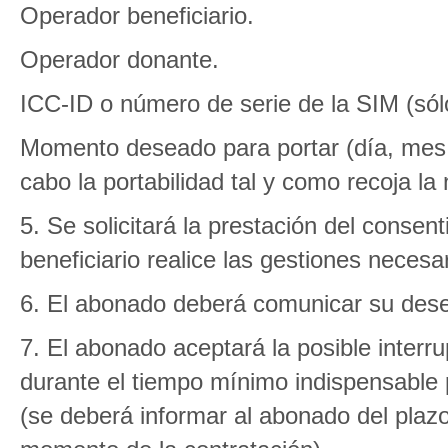
Operador beneficiario.
Operador donante.
ICC-ID o número de serie de la SIM (sól
Momento deseado para portar (día, mes 
cabo la portabilidad tal y como recoja l
5. Se solicitará la prestación del conse
beneficiario realice las gestiones necesa
6. El abonado deberá comunicar su dese
7. El abonado aceptará la posible interrup
durante el tiempo mínimo indispensable 
(se deberá informar al abonado del plaz