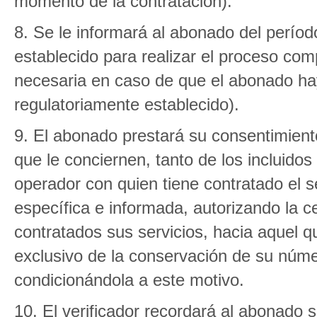
momento de la contratación).
8. Se le informará al abonado del perío
establecido para realizar el proceso com
necesaria en caso de que el abonado hay
regulatoriamente establecido).
9. El abonado prestará su consentimient
que le conciernen, tanto de los incluidos
operador con quien tiene contratado el se
específica e informada, autorizando la c
contratados sus servicios, hacia aquel qu
exclusivo de la conservación de su núme
condicionándola a este motivo.
10. El verificador recordará al abonado 