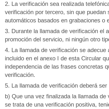
2. La verificación sea realizada telefón
verificación por tercero, sin que pueda
automáticos basados en grabaciones o 
3. Durante la llamada de verificación el 
promoción del servicio, ni ningún otro ti
4. La llamada de verificación se adecue a
incluido en el anexo I de esta Circular 
independencia de las frases concretas q
verificación.
5. La llamada de verificación deberá se
b) Que una vez finalizada la llamada de v
se trata de una verificación positiva, ten