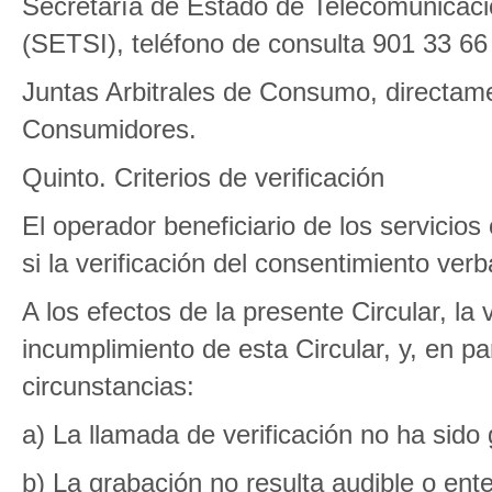
Secretaría de Estado de Telecomunicaci
(SETSI), teléfono de consulta 901 33 6
Juntas Arbitrales de Consumo, directame
Consumidores.
Quinto. Criterios de verificación
El operador beneficiario de los servicios
si la verificación del consentimiento ver
A los efectos de la presente Circular, la 
incumplimiento de esta Circular, y, en par
circunstancias:
a) La llamada de verificación no ha sido
b) La grabación no resulta audible o ente