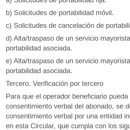
b) Solicitudes de portabilidad móvil.
c) Solicitudes de cancelación de portabili
d) Alta/traspaso de un servicio mayoris
portabilidad asociada.
e) Alta/traspaso de un servicio mayorist
portabilidad asociada.
Tercero. Verificación por tercero
Para que el operador beneficiario pueda i
consentimiento verbal del abonado, se de
consentimiento verbal por una entidad i
en esta Circular, que cumpla con los sigu