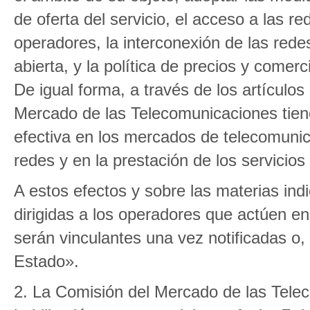
de oferta del servicio, el acceso a las r
operadores, la interconexión de las rede
abierta, y la política de precios y comerc
De igual forma, a través de los artículo
Mercado de las Telecomunicaciones tien
efectiva en los mercados de telecomunica
redes y en la prestación de los servicio
A estos efectos y sobre las materias ind
dirigidas a los operadores que actúen en
serán vinculantes una vez notificadas o, 
Estado».
2. La Comisión del Mercado de las Telec