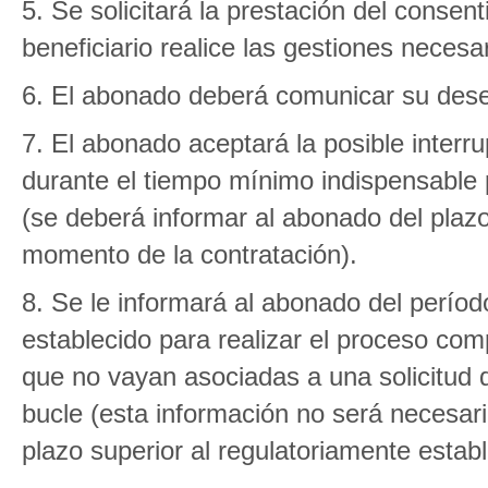
5. Se solicitará la prestación del conse
beneficiario realice las gestiones necesa
6. El abonado deberá comunicar su dese
7. El abonado aceptará la posible interrup
durante el tiempo mínimo indispensable 
(se deberá informar al abonado del plaz
momento de la contratación).
8. Se le informará al abonado del perío
establecido para realizar el proceso comp
que no vayan asociadas a una solicitud
bucle (esta información no será necesa
plazo superior al regulatoriamente establ