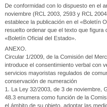
De conformidad con lo dispuesto en el ar
noviembre (RCL 2003, 2593 y RCL 2004,
establece la publicación en el «Boletín O
resuelto ordenar que el texto que figura
«Boletín Oficial del Estado».
ANEXO.
Circular 1/2009, de la Comisión del Mer
introduce el consentimiento verbal con ve
servicios mayoristas regulados de comuni
conservación de numeración
1. La Ley 32/2003, de 3 de noviembre, G
48.3 enumera como función de la Comis
el ámbito de su objeto, adoptar las medi