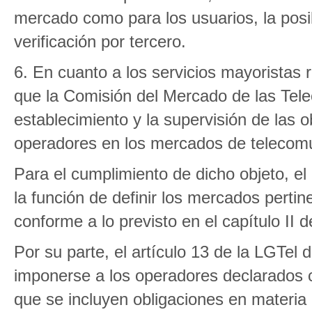
mercado como para los usuarios, la posib
verificación por tercero.
6. En cuanto a los servicios mayoristas 
que la Comisión del Mercado de las Tele
establecimiento y la supervisión de las 
operadores en los mercados de telecom
Para el cumplimiento de dicho objeto, el 
la función de definir los mercados perti
conforme a lo previsto en el capítulo II del
Por su parte, el artículo 13 de la LGTel
imponerse a los operadores declarados co
que se incluyen obligaciones en materia 