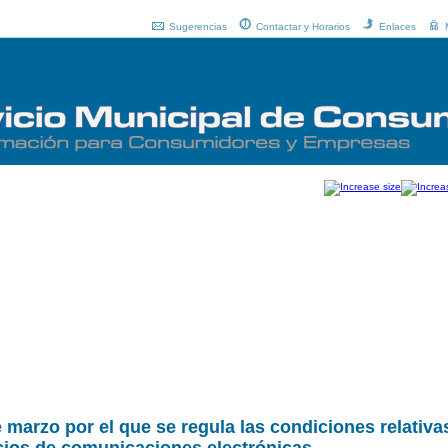
Sugerencias
Contactar y Horarios
Enlaces
marzo por el que se regula las condiciones relativas