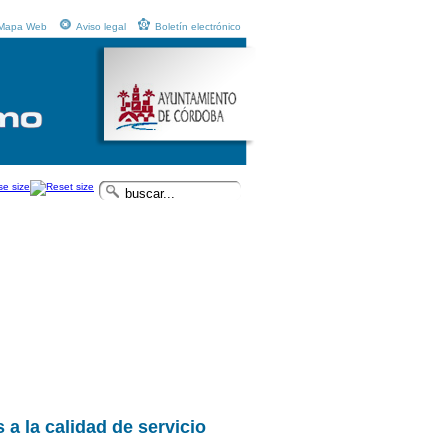
Mapa Web
Aviso legal
Boletín electrónico
 a la calidad de servicio