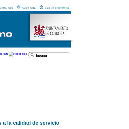
Mapa Web
Aviso legal
Boletín electrónico
 a la calidad de servicio