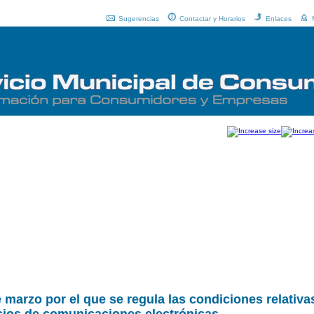
Sugerencias
Contactar y Horarios
Enlaces
marzo por el que se regula las condiciones relativas