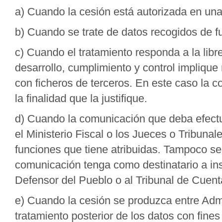
a) Cuando la cesión está autorizada en una
b) Cuando se trate de datos recogidos de fu
c) Cuando el tratamiento responda a la libr
desarrollo, cumplimiento y control impliqu
con ficheros de terceros. En este caso la c
la finalidad que la justifique.
d) Cuando la comunicación que deba efectua
el Ministerio Fiscal o los Jueces o Tribunale
funciones que tiene atribuidas. Tampoco se
comunicación tenga como destinatario a in
Defensor del Pueblo o al Tribunal de Cuent
e) Cuando la cesión se produzca entre Admi
tratamiento posterior de los datos con fines 