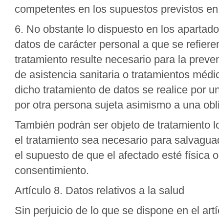
competentes en los supuestos previstos en
6. No obstante lo dispuesto en los apartado
datos de carácter personal a que se refiere
tratamiento resulte necesario para la preve
de asistencia sanitaria o tratamientos médi
dicho tratamiento de datos se realice por un
por otra persona sujeta asimismo a una obl
También podrán ser objeto de tratamiento lo
el tratamiento sea necesario para salvaguada
el supuesto de que el afectado esté física 
consentimiento.
Artículo 8. Datos relativos a la salud
Sin perjuicio de lo que se dispone en el artí