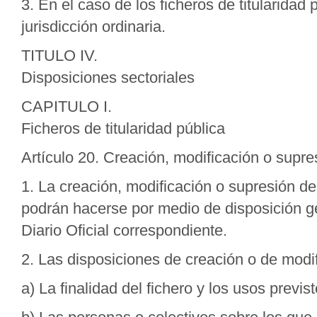
3. En el caso de los ficheros de titularidad 
jurisdicción ordinaria.
TITULO IV.
Disposiciones sectoriales
CAPITULO I.
Ficheros de titularidad pública
Artículo 20. Creación, modificación o supre
1. La creación, modificación o supresión de
podrán hacerse por medio de disposición ge
Diario Oficial correspondiente.
2. Las disposiciones de creación o de modif
a) La finalidad del fichero y los usos previ