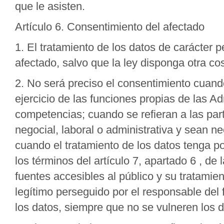
que le asisten.
Artículo 6. Consentimiento del afectado
1. El tratamiento de los datos de carácter 
afectado, salvo que la ley disponga otra co
2. No será preciso el consentimiento cuando
ejercicio de las funciones propias de las A
competencias; cuando se refieran a las part
negocial, laboral o administrativa y sean 
cuando el tratamiento de los datos tenga por
los términos del artículo 7, apartado 6 , de
fuentes accesibles al público y su tratamien
legítimo perseguido por el responsable del 
los datos, siempre que no se vulneren los 