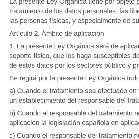
La presente Ley Orgánica tiene por objeto g
tratamiento de los datos personales, las li
las personas físicas, y especialmente de su 
Artículo 2. Ámbito de aplicación
1. La presente Ley Orgánica será de aplicac
soporte físico, que los haga susceptibles d
de estos datos por los sectores público y pr
Se regirá por la presente Ley Orgánica todo
a) Cuando el tratamiento sea efectuado en t
un establecimiento del responsable del trat
b) Cuando al responsable del tratamiento no
aplicación la legislación española en aplic
c) Cuando el responsable del tratamiento no