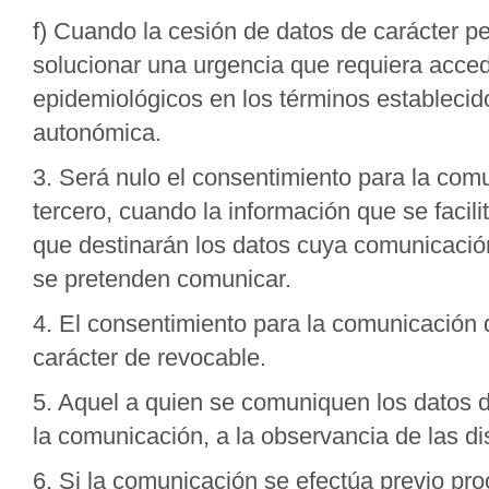
f) Cuando la cesión de datos de carácter pe
solucionar una urgencia que requiera accede
epidemiológicos en los términos establecido
autonómica.
3. Será nulo el consentimiento para la com
tercero, cuando la información que se facili
que destinarán los datos cuya comunicación 
se pretenden comunicar.
4. El consentimiento para la comunicación 
carácter de revocable.
5. Aquel a quien se comuniquen los datos d
la comunicación, a la observancia de las di
6. Si la comunicación se efectúa previo pro