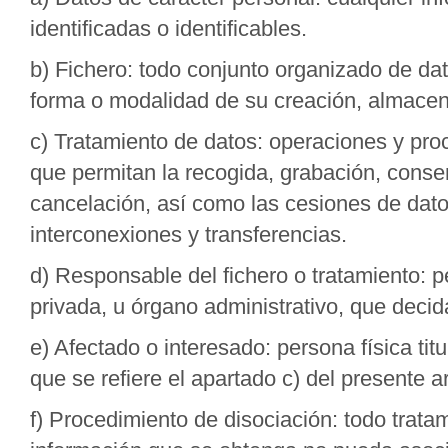
identificadas o identificables.
b) Fichero: todo conjunto organizado de dat
forma o modalidad de su creación, almacen
c) Tratamiento de datos: operaciones y pro
que permitan la recogida, grabación, conse
cancelación, así como las cesiones de dat
interconexiones y transferencias.
d) Responsable del fichero o tratamiento: pe
privada, u órgano administrativo, que decida
e) Afectado o interesado: persona física tit
que se refiere el apartado c) del presente ar
f) Procedimiento de disociación: todo trat