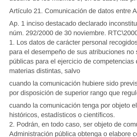
Artículo 21. Comunicación de datos entre A
Ap. 1 inciso destacado declarado inconstitu
núm. 292/2000 de 30 noviembre. RTC\2000
1. Los datos de carácter personal recogido
para el desempeño de sus atribuciones no 
públicas para el ejercicio de competencias
materias distintas, salvo
cuando la comunicación hubiere sido previst
por disposición de superior rango que regul
cuando la comunicación tenga por objeto el 
históricos, estadísticos o científicos.
2. Podrán, en todo caso, ser objeto de com
Administración pública obtenga o elabore co