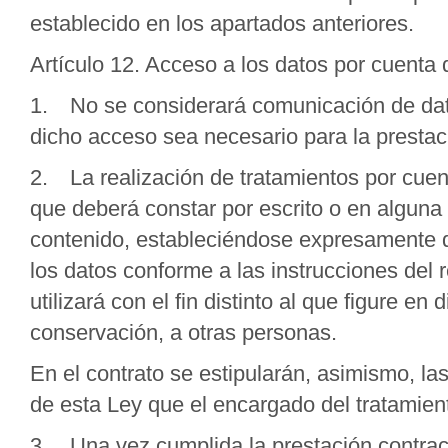
establecido en los apartados anteriores.
Artículo 12. Acceso a los datos por cuenta 
1. No se considerará comunicación de dato
dicho acceso sea necesario para la prestaci
2. La realización de tratamientos por cuen
que deberá constar por escrito o en alguna 
contenido, estableciéndose expresamente q
los datos conforme a las instrucciones del 
utilizará con el fin distinto al que figure en
conservación, a otras personas.
En el contrato se estipularán, asimismo, las
de esta Ley que el encargado del tratamien
3. Una vez cumplida la prestación contract