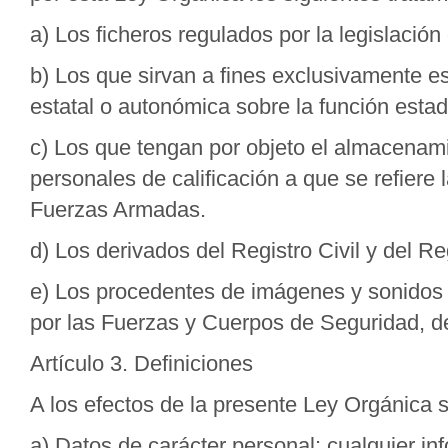
a) Los ficheros regulados por la legislación
b) Los que sirvan a fines exclusivamente es
estatal o autonómica sobre la función estadí
c) Los que tengan por objeto el almacenami
personales de calificación a que se refiere 
Fuerzas Armadas.
d) Los derivados del Registro Civil y del R
e) Los procedentes de imágenes y sonidos 
por las Fuerzas y Cuerpos de Seguridad, de
Artículo 3. Definiciones
A los efectos de la presente Ley Orgánica 
a) Datos de carácter personal: cualquier in