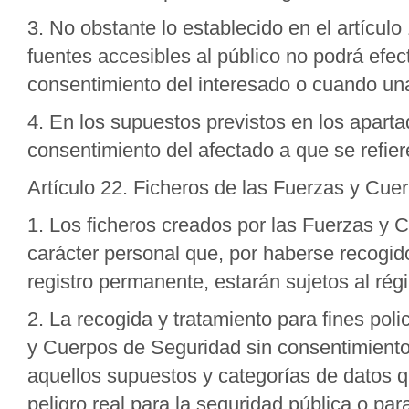
3. No obstante lo establecido en el artículo
fuentes accesibles al público no podrá efect
consentimiento del interesado o cuando una
4. En los supuestos previstos en los aparta
consentimiento del afectado a que se refiere
Artículo 22. Ficheros de las Fuerzas y Cue
1. Los ficheros creados por las Fuerzas y
carácter personal que, por haberse recogido
registro permanente, estarán sujetos al rég
2. La recogida y tratamiento para fines poli
y Cuerpos de Seguridad sin consentimiento
aquellos supuestos y categorías de datos q
peligro real para la seguridad pública o par