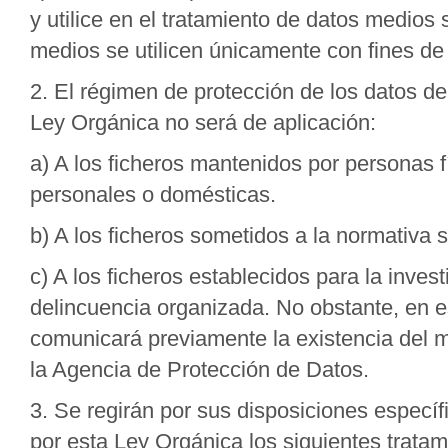
y utilice en el tratamiento de datos medios 
medios se utilicen únicamente con fines de 
2. El régimen de protección de los datos de
Ley Orgánica no será de aplicación:
a) A los ficheros mantenidos por personas f
personales o domésticas.
b) A los ficheros sometidos a la normativa 
c) A los ficheros establecidos para la inves
delincuencia organizada. No obstante, en e
comunicará previamente la existencia del mi
la Agencia de Protección de Datos.
3. Se regirán por sus disposiciones específ
por esta Ley Orgánica los siguientes trata