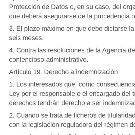
Protección de Datos o, en su caso, del o
que deberá asegurarse de la procedencia o
3. El plazo máximo en que debe dictarse la
seis meses.
4. Contra las resoluciones de la Agencia d
contencioso-administrativo.
Artículo 19. Derecho a indemnización
1. Los interesados que, como consecuencia 
Ley por el responsable o el encargado del t
derechos tendrán derecho a ser indemniza
2. Cuando se trata de ficheros de titularida
con la legislación reguladora del régimen d