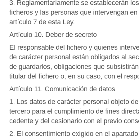
3. Reglamentariamente se establecerán los 
ficheros y las personas que intervengan en e
artículo 7 de esta Ley.
Artículo 10. Deber de secreto
El responsable del fichero y quienes interv
de carácter personal están obligados al sec
de guardarlos, obligaciones que subsistirán
titular del fichero o, en su caso, con el re
Artículo 11. Comunicación de datos
1. Los datos de carácter personal objeto d
tercero para el cumplimiento de fines direc
cedente y del cesionario con el previo cons
2. El consentimiento exigido en el apartado 