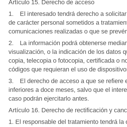
Artículo 15. Derecho de acceso
1. El interesado tendrá derecho a solicita
de carácter personal sometidos a tratamient
comunicaciones realizadas o que se prevé
2. La información podrá obtenerse mediant
visualización, o la indicación de los datos 
copia, telecopia o fotocopia, certificada o no,
códigos que requieran el uso de dispositiv
3. El derecho de acceso a que se refiere es
inferiores a doce meses, salvo que el intere
caso podrán ejercitarlo antes.
Artículo 16. Derecho de rectificación y can
1. El responsable del tratamiento tendrá la