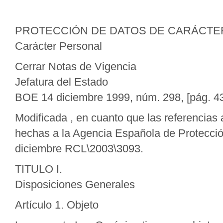
PROTECCIÓN DE DATOS DE CARÁCTER PE
Carácter Personal
Cerrar Notas de Vigencia
Jefatura del Estado
BOE 14 diciembre 1999, núm. 298, [pág. 4
Modificada , en cuanto que las referencias
hechas a la Agencia Española de Protección
diciembre RCL\2003\3093.
TITULO I.
Disposiciones Generales
Artículo 1. Objeto