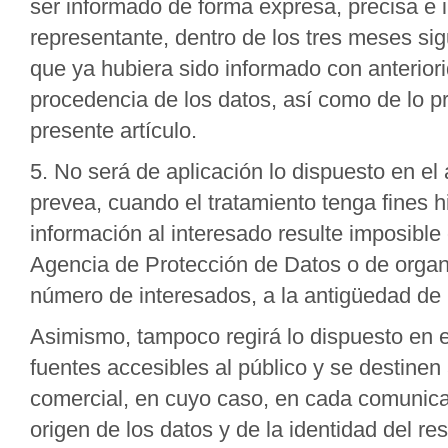
ser informado de forma expresa, precisa e i
representante, dentro de los tres meses sig
que ya hubiera sido informado con anteriori
procedencia de los datos, así como de lo pre
presente artículo.
5. No será de aplicación lo dispuesto en el
prevea, cuando el tratamiento tenga fines hi
información al interesado resulte imposible 
Agencia de Protección de Datos o de organ
número de interesados, a la antigüedad de 
Asimismo, tampoco regirá lo dispuesto en e
fuentes accesibles al público y se destinen
comercial, en cuyo caso, en cada comunicaci
origen de los datos y de la identidad del r