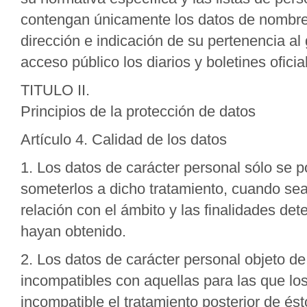
contengan únicamente los datos de nombre, 
dirección e indicación de su pertenencia al
acceso público los diarios y boletines ofic
TITULO II.
Principios de la protección de datos
Artículo 4. Calidad de los datos
1. Los datos de carácter personal sólo se 
someterlos a dicho tratamiento, cuando se
relación con el ámbito y las finalidades det
hayan obtenido.
2. Los datos de carácter personal objeto de
incompatibles con aquellas para las que lo
incompatible el tratamiento posterior de ésto