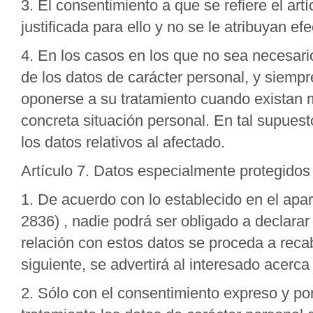
3. El consentimiento a que se refiere el ar
justificada para ello y no se le atribuyan efe
4. En los casos en los que no sea necesario
de los datos de carácter personal, y siempr
oponerse a su tratamiento cuando existan m
concreta situación personal. En tal supuesto
los datos relativos al afectado.
Artículo 7. Datos especialmente protegidos
1. De acuerdo con lo establecido en el apar
2836) , nadie podrá ser obligado a declarar
relación con estos datos se proceda a recab
siguiente, se advertirá al interesado acerca
2. Sólo con el consentimiento expreso y por