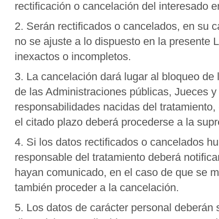
rectificación o cancelación del interesado e
2. Serán rectificados o cancelados, en su c
no se ajuste a lo dispuesto en la presente L
inexactos o incompletos.
3. La cancelación dará lugar al bloqueo de
de las Administraciones públicas, Jueces y 
responsabilidades nacidas del tratamiento,
el citado plazo deberá procederse a la supr
4. Si los datos rectificados o cancelados 
responsable del tratamiento deberá notificar
hayan comunicado, en el caso de que se ma
también proceder a la cancelación.
5. Los datos de carácter personal deberán 