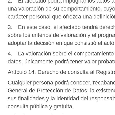
2. El afectado podrá impugnar los actos ad
una valoración de su comportamiento, cuyo
carácter personal que ofrezca una definició
3. En este caso, el afectado tendrá derech
sobre los criterios de valoración y el progr
adoptar la decisión en que consistió el acto
4. La valoración sobre el comportamiento 
datos, únicamente podrá tener valor probato
Artículo 14. Derecho de consulta al Regist
Cualquier persona podrá conocer, recabando 
General de Protección de Datos, la existenc
sus finalidades y la identidad del responsa
consulta pública y gratuita.