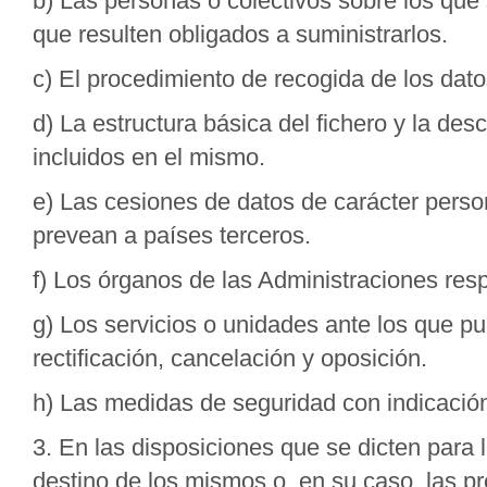
b) Las personas o colectivos sobre los que
que resulten obligados a suministrarlos.
c) El procedimiento de recogida de los dato
d) La estructura básica del fichero y la des
incluidos en el mismo.
e) Las cesiones de datos de carácter person
prevean a países terceros.
f) Los órganos de las Administraciones resp
g) Los servicios o unidades ante los que p
rectificación, cancelación y oposición.
h) Las medidas de seguridad con indicación 
3. En las disposiciones que se dicten para l
destino de los mismos o, en su caso, las p