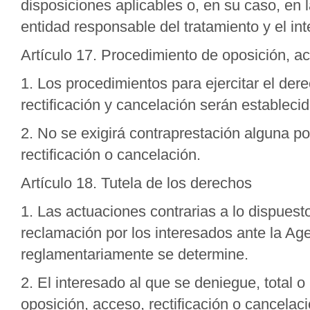
disposiciones aplicables o, en su caso, en 
entidad responsable del tratamiento y el in
Artículo 17. Procedimiento de oposición, ac
1. Los procedimientos para ejercitar el der
rectificación y cancelación serán establec
2. No se exigirá contraprestación alguna po
rectificación o cancelación.
Artículo 18. Tutela de los derechos
1. Las actuaciones contrarias a lo dispuest
reclamación por los interesados ante la Ag
reglamentariamente se determine.
2. El interesado al que se deniegue, total o
oposición, acceso, rectificación o cancela