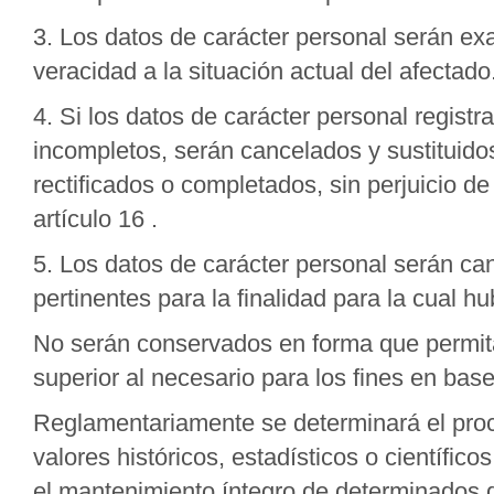
3. Los datos de carácter personal serán e
veracidad a la situación actual del afectado
4. Si los datos de carácter personal registr
incompletos, serán cancelados y sustituidos
rectificados o completados, sin perjuicio d
artículo 16 .
5. Los datos de carácter personal serán c
pertinentes para la finalidad para la cual h
No serán conservados en forma que permita 
superior al necesario para los fines en bas
Reglamentariamente se determinará el proce
valores históricos, estadísticos o científic
el mantenimiento íntegro de determinados 