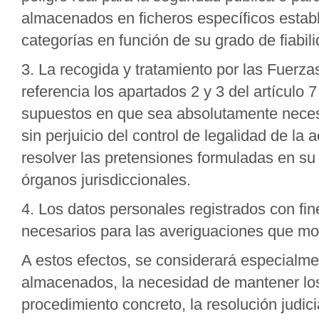
almacenados en ficheros específicos estable
categorías en función de su grado de fiabili
3. La recogida y tratamiento por las Fuerz
referencia los apartados 2 y 3 del artículo 
supuestos en que sea absolutamente necesar
sin perjuicio del control de legalidad de la 
resolver las pretensiones formuladas en su
órganos jurisdiccionales.
4. Los datos personales registrados con fi
necesarios para las averiguaciones que mo
A estos efectos, se considerará especialmen
almacenados, la necesidad de mantener los
procedimiento concreto, la resolución judicial