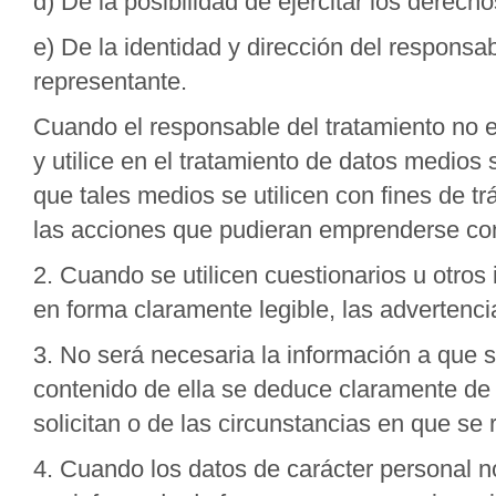
d) De la posibilidad de ejercitar los derech
e) De la identidad y dirección del responsab
representante.
Cuando el responsable del tratamiento no es
y utilice en el tratamiento de datos medios 
que tales medios se utilicen con fines de t
las acciones que pudieran emprenderse cont
2. Cuando se utilicen cuestionarios u otros
en forma claramente legible, las advertencia
3. No será necesaria la información a que se 
contenido de ella se deduce claramente de 
solicitan o de las circunstancias en que se
4. Cuando los datos de carácter personal n