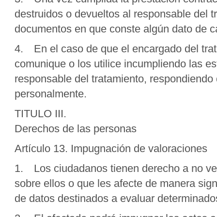
destruidos o devueltos al responsable del tr
documentos en que conste algún dato de car
4. En el caso de que el encargado del trata
comunique o los utilice incumpliendo las es
responsable del tratamiento, respondiendo d
personalmente.
TITULO III.
Derechos de las personas
Artículo 13. Impugnación de valoraciones
1. Los ciudadanos tienen derecho a no ver
sobre ellos o que les afecte de manera sig
de datos destinados a evaluar determinado