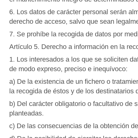
6. Los datos de carácter personal serán al
derecho de acceso, salvo que sean legalm
7. Se prohíbe la recogida de datos por medio
Artículo 5. Derecho a información en la rec
1. Los interesados a los que se soliciten 
de modo expreso, preciso e inequívoco:
a) De la existencia de un fichero o tratamie
la recogida de éstos y de los destinatarios 
b) Del carácter obligatorio o facultativo de
planteadas.
c) De las consecuencias de la obtención de 