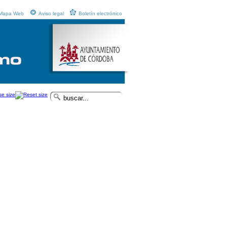
Mapa Web
Aviso legal
Boletín electrónico