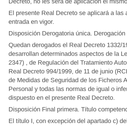
Decreto, no les será de aplicación el mismo,
El presente Real Decreto se aplicará a las
entrada en vigor.
Disposición Derogatoria única. Derogación
Quedan derogados el Real Decreto 1332/199
desarrollan determinados aspectos de la L
2347) , de Regulación del Tratamiento Auto
Real Decreto 994/1999, de 11 de junio (RC
de Medidas de Seguridad de los Ficheros 
Personal y todas las normas de igual o inf
dispuesto en el presente Real Decreto.
Disposición Final primera. Título competenc
El título I, con excepción del apartado c) del a