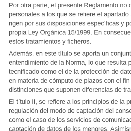
Por otra parte, el presente Reglamento no 
personales a los que se refiere el apartado
rigen por sus disposiciones específicas y p
propia Ley Orgánica 15/1999. En consecuen
estos tratamientos y ficheros.
Además, en este título se aporta un conjun
entendimiento de la Norma, lo que resulta 
tecnificado como el de la protección de datos
en materia de cómputo de plazos con el fi
distinciones que suponen diferencias de tra
El título II, se refiere a los principios de l
regulación del modo de captación del cons
como el caso de los servicios de comunicac
captación de datos de los menores. Asimis