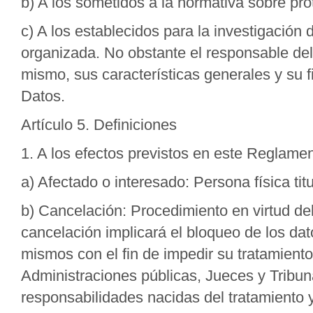
b) A los sometidos a la normativa sobre pro
c) A los establecidos para la investigación
organizada. No obstante el responsable del
mismo, sus características generales y su 
Datos.
Artículo 5. Definiciones
1. A los efectos previstos en este Reglamen
a) Afectado o interesado: Persona física tit
b) Cancelación: Procedimiento en virtud del
cancelación implicará el bloqueo de los dato
mismos con el fin de impedir su tratamiento
Administraciones públicas, Jueces y Tribuna
responsabilidades nacidas del tratamiento y