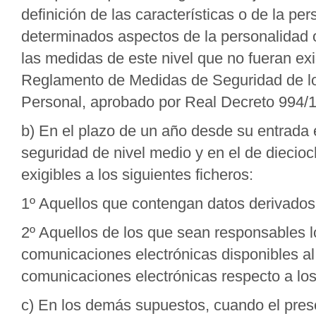
definición de las características o de la p
determinados aspectos de la personalidad 
las medidas de este nivel que no fueran exig
Reglamento de Medidas de Seguridad de lo
Personal, aprobado por Real Decreto 994/19
b) En el plazo de un año desde su entrada
seguridad de nivel medio y en el de diecioc
exigibles a los siguientes ficheros:
1º Aquellos que contengan datos derivados 
2º Aquellos de los que sean responsables l
comunicaciones electrónicas disponibles al
comunicaciones electrónicas respecto a los 
c) En los demás supuestos, cuando el pres