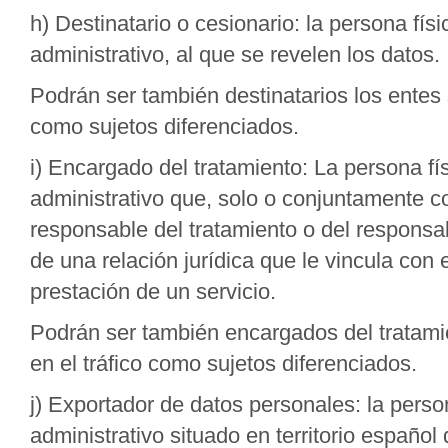
h) Destinatario o cesionario: la persona físi
administrativo, al que se revelen los datos.
Podrán ser también destinatarios los entes s
como sujetos diferenciados.
i) Encargado del tratamiento: La persona fís
administrativo que, solo o conjuntamente co
responsable del tratamiento o del responsa
de una relación jurídica que le vincula con 
prestación de un servicio.
Podrán ser también encargados del tratamie
en el tráfico como sujetos diferenciados.
j) Exportador de datos personales: la person
administrativo situado en territorio español