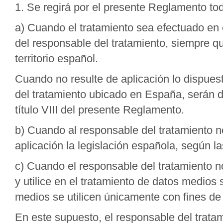
1. Se regirá por el presente Reglamento tod
a) Cuando el tratamiento sea efectuado en 
del responsable del tratamiento, siempre q
territorio español.
Cuando no resulte de aplicación lo dispuest
del tratamiento ubicado en España, serán d
título VIII del presente Reglamento.
b) Cuando al responsable del tratamiento no
aplicación la legislación española, según l
c) Cuando el responsable del tratamiento no
y utilice en el tratamiento de datos medios 
medios se utilicen únicamente con fines de 
En este supuesto, el responsable del trata