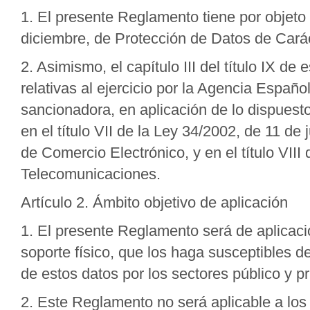
1. El presente Reglamento tiene por objeto 
diciembre, de Protección de Datos de Cará
2. Asimismo, el capítulo III del título IX d
relativas al ejercicio por la Agencia Españ
sancionadora, en aplicación de lo dispuest
en el título VII de la Ley 34/2002, de 11 de
de Comercio Electrónico, y en el título VII
Telecomunicaciones.
Artículo 2. Ámbito objetivo de aplicación
1. El presente Reglamento será de aplicaci
soporte físico, que los haga susceptibles d
de estos datos por los sectores público y pr
2. Este Reglamento no será aplicable a los