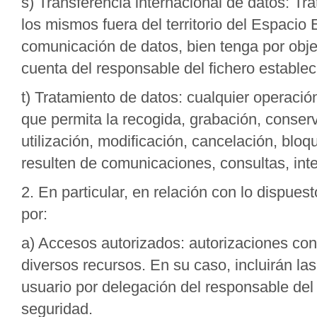
s) Transferencia internacional de datos: T
los mismos fuera del territorio del Espaci
comunicación de datos, bien tenga por objet
cuenta del responsable del fichero estableci
t) Tratamiento de datos: cualquier operaci
que permita la recogida, grabación, conserv
utilización, modificación, cancelación, blo
resulten de comunicaciones, consultas, int
2. En particular, en relación con lo dispues
por:
a) Accesos autorizados: autorizaciones conc
diversos recursos. En su caso, incluirán la
usuario por delegación del responsable del 
seguridad.