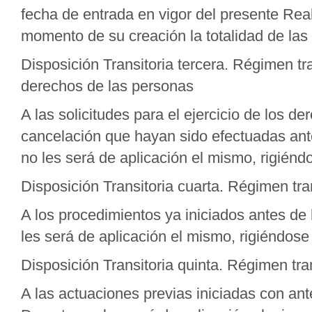
fecha de entrada en vigor del presente Rea
momento de su creación la totalidad de la
Disposición Transitoria tercera. Régimen tran
derechos de las personas
A las solicitudes para el ejercicio de los de
cancelación que hayan sido efectuadas ante
no les será de aplicación el mismo, rigiéndo
Disposición Transitoria cuarta. Régimen tra
A los procedimientos ya iniciados antes de 
les será de aplicación el mismo, rigiéndose 
Disposición Transitoria quinta. Régimen tra
A las actuaciones previas iniciadas con ant