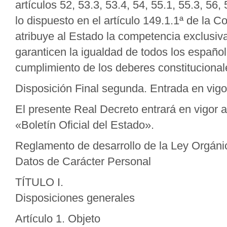
artículos 52, 53.3, 53.4, 54, 55.1, 55.3, 56
lo dispuesto en el artículo 149.1.1ª de la
atribuye al Estado la competencia exclusiv
garanticen la igualdad de todos los español
cumplimiento de los deberes constitucional
Disposición Final segunda. Entrada en vigo
El presente Real Decreto entrará en vigor a
«Boletín Oficial del Estado».
Reglamento de desarrollo de la Ley Orgáni
Datos de Carácter Personal
TÍTULO I.
Disposiciones generales
Artículo 1. Objeto