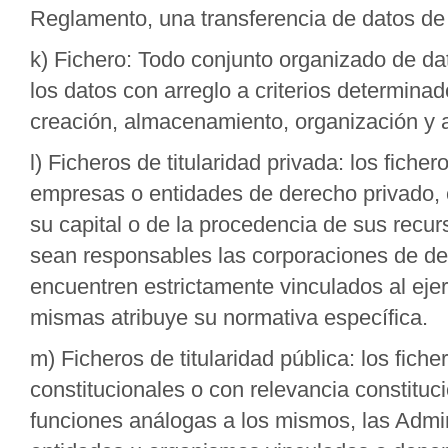
Reglamento, una transferencia de datos de 
k) Fichero: Todo conjunto organizado de da
los datos con arreglo a criterios determina
creación, almacenamiento, organización y 
l) Ficheros de titularidad privada: los fich
empresas o entidades de derecho privado, c
su capital o de la procedencia de sus recu
sean responsables las corporaciones de der
encuentren estrictamente vinculados al eje
mismas atribuye su normativa específica.
m) Ficheros de titularidad pública: los fic
constitucionales o con relevancia constituc
funciones análogas a los mismos, las Admini