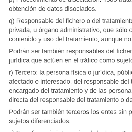
obtención de datos disociados.
q) Responsable del fichero o del tratamiento
privada, u órgano administrativo, que sólo 
contenido y uso del tratamiento, aunque no 
Podrán ser también responsables del fichero
jurídica que actúen en el tráfico como sujet
r) Tercero: la persona física o jurídica, púb
afectado o interesado, del responsable del t
encargado del tratamiento y de las personas
directa del responsable del tratamiento o d
Podrán ser también terceros los entes sin p
sujetos diferenciados.