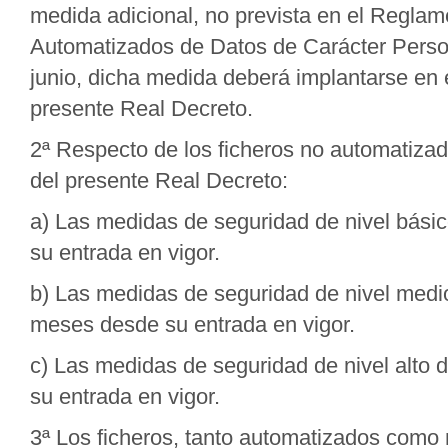
medida adicional, no prevista en el Regla
Automatizados de Datos de Carácter Perso
junio, dicha medida deberá implantarse en 
presente Real Decreto.
2ª Respecto de los ficheros no automatizad
del presente Real Decreto:
a) Las medidas de seguridad de nivel bási
su entrada en vigor.
b) Las medidas de seguridad de nivel medi
meses desde su entrada en vigor.
c) Las medidas de seguridad de nivel alto 
su entrada en vigor.
3ª Los ficheros, tanto automatizados como 