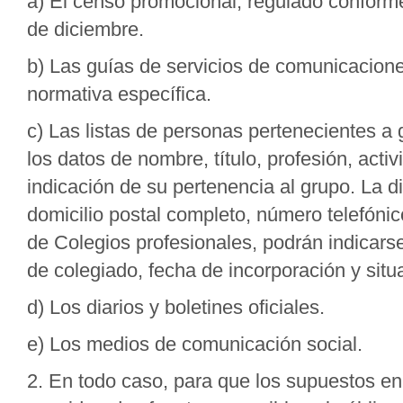
a) El censo promocional, regulado conforme
de diciembre.
b) Las guías de servicios de comunicaciones
normativa específica.
c) Las listas de personas pertenecientes 
los datos de nombre, título, profesión, acti
indicación de su pertenencia al grupo. La di
domicilio postal completo, número telefónic
de Colegios profesionales, podrán indicar
de colegiado, fecha de incorporación y situa
d) Los diarios y boletines oficiales.
e) Los medios de comunicación social.
2. En todo caso, para que los supuestos e