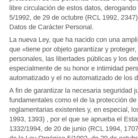
libre circulación de estos datos, derogand
5/1992, de 29 de octubre (RCL 1992, 2347)
Datos de Carácter Personal.
La nueva Ley, que ha nacido con una amplia
que «tiene por objeto garantizar y proteger,
personales, las libertades públicas y los d
especialmente de su honor e intimidad pers
automatizado y el no automatizado de los d
A fin de garantizar la necesaria seguridad 
fundamentales como el de la protección de 
reglamentarias existentes y, en especial, 
1993, 1393) , por el que se aprueba el Est
1332/1994, de 20 de junio (RCL 1994, 1707)