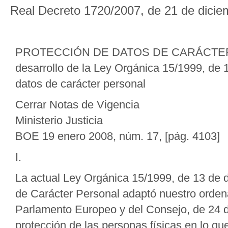
Real Decreto 1720/2007, de 21 de dici
PROTECCIÓN DE DATOS DE CARÁCTER P
desarrollo de la Ley Orgánica 15/1999, de
datos de carácter personal
Cerrar Notas de Vigencia
Ministerio Justicia
BOE 19 enero 2008, núm. 17, [pág. 4103]
I.
La actual Ley Orgánica 15/1999, de 13 de 
de Carácter Personal adaptó nuestro ordena
Parlamento Europeo y del Consejo, de 24 de
protección de las personas físicas en lo qu