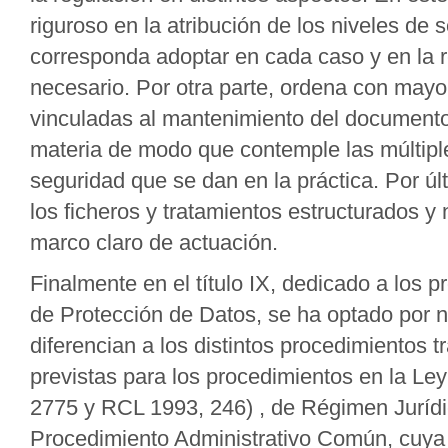
riguroso en la atribución de los niveles de 
corresponda adoptar en cada caso y en la r
necesario. Por otra parte, ordena con mayor
vinculadas al mantenimiento del documento
materia de modo que contemple las múltiple
seguridad que se dan en la práctica. Por ú
los ficheros y tratamientos estructurados 
marco claro de actuación.
Finalmente en el título IX, dedicado a los 
de Protección de Datos, se ha optado por 
diferencian a los distintos procedimientos 
previstas para los procedimientos en la L
2775 y RCL 1993, 246) , de Régimen Jurídic
Procedimiento Administrativo Común, cuya a