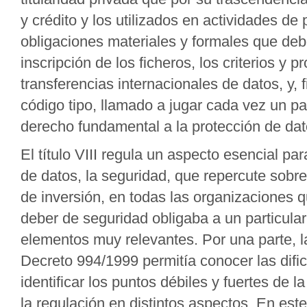
y crédito y los utilizados en actividades de
obligaciones materiales y formales que deb
inscripción de los ficheros, los criterios y 
transferencias internacionales de datos, y, 
código tipo, llamado a jugar cada vez un 
derecho fundamental a la protección de dat
El título VIII regula un aspecto esencial pa
de datos, la seguridad, que repercute sobre
de inversión, en todas las organizaciones q
deber de seguridad obligaba a un particular
elementos muy relevantes. Por una parte, l
Decreto 994/1999 permitía conocer las difi
identificar los puntos débiles y fuertes de 
la regulación en distintos aspectos. En est