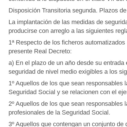
Disposición Transitoria segunda. Plazos d
La implantación de las medidas de segurid
producirse con arreglo a las siguientes regl
1ª Respecto de los ficheros automatizados q
presente Real Decreto:
a) En el plazo de un año desde su entrada 
seguridad de nivel medio exigibles a los sig
1º Aquellos de los que sean responsables 
Seguridad Social y se relacionen con el ej
2º Aquellos de los que sean responsables 
profesionales de la Seguridad Social.
3º Aquellos que contengan un conjunto de 