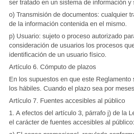
ser tratado en un sistema de información y 
o) Transmisión de documentos: cualquier tr
de la información contenida en el mismo.
p) Usuario: sujeto o proceso autorizado pa
consideración de usuarios los procesos que
identificación de un usuario físico.
Artículo 6. Cómputo de plazos
En los supuestos en que este Reglamento 
los hábiles. Cuando el plazo sea por mese
Artículo 7. Fuentes accesibles al público
1. A efectos del artículo 3, párrafo j) de l
el carácter de fuentes accesibles al público