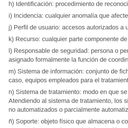
h) Identificación: procedimiento de reconoc
i) Incidencia: cualquier anomalía que afecte
j) Perfil de usuario: accesos autorizados a
k) Recurso: cualquier parte componente de
l) Responsable de seguridad: persona o per
asignado formalmente la función de coordin
m) Sistema de información: conjunto de fic
caso, equipos empleados para el tratamient
n) Sistema de tratamiento: modo en que se 
Atendiendo al sistema de tratamiento, los 
no automatizados o parcialmente automati
ñ) Soporte: objeto físico que almacena o c