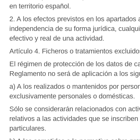
en territorio español.
2. A los efectos previstos en los apartados
independencia de su forma jurídica, cualquie
efectivo y real de una actividad.
Artículo 4. Ficheros o tratamientos excluido
El régimen de protección de los datos de c
Reglamento no será de aplicación a los sigu
a) A los realizados o mantenidos por persona
exclusivamente personales o domésticas.
Sólo se considerarán relacionados con acti
relativos a las actividades que se inscriben
particulares.