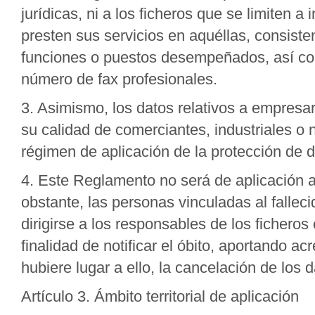
jurídicas, ni a los ficheros que se limiten a
presten sus servicios en aquéllas, consist
funciones o puestos desempeñados, así como
número de fax profesionales.
3. Asimismo, los datos relativos a empresar
su calidad de comerciantes, industriales o
régimen de aplicación de la protección de d
4. Este Reglamento no será de aplicación a 
obstante, las personas vinculadas al fallec
dirigirse a los responsables de los fichero
finalidad de notificar el óbito, aportando ac
hubiere lugar a ello, la cancelación de los d
Artículo 3. Ámbito territorial de aplicación