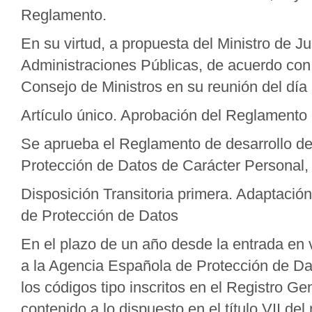
Reglamento.
En su virtud, a propuesta del Ministro de Ju
Administraciones Públicas, de acuerdo con 
Consejo de Ministros en su reunión del día
Artículo único. Aprobación del Reglamento
Se aprueba el Reglamento de desarrollo de
Protección de Datos de Carácter Personal, 
Disposición Transitoria primera. Adaptación
de Protección de Datos
En el plazo de un año desde la entrada en 
a la Agencia Española de Protección de Da
los códigos tipo inscritos en el Registro G
contenido a lo dispuesto en el título VII de