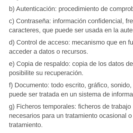
b) Autenticación: procedimiento de comprob
c) Contraseña: información confidencial, f
caracteres, que puede ser usada en la aute
d) Control de acceso: mecanismo que en fun
acceder a datos o recursos.
e) Copia de respaldo: copia de los datos d
posibilite su recuperación.
f) Documento: todo escrito, gráfico, sonido
puede ser tratada en un sistema de inform
g) Ficheros temporales: ficheros de trabaj
necesarios para un tratamiento ocasional o
tratamiento.