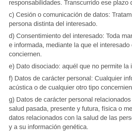
responsabilidades. Transcurrido ese plazo 
c) Cesión o comunicación de datos: Tratam
persona distinta del interesado.
d) Consentimiento del interesado: Toda mani
e informada, mediante la que el interesado 
conciernen.
e) Dato disociado: aquél que no permite la 
f) Datos de carácter personal: Cualquier inf
acústica o de cualquier otro tipo concernient
g) Datos de carácter personal relacionados 
salud pasada, presente y futura, física o me
datos relacionados con la salud de las pers
y a su información genética.