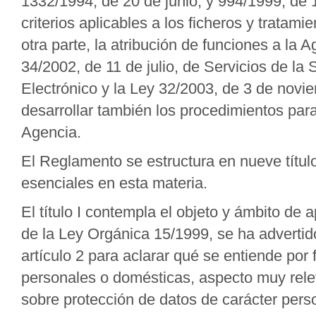
1332/1994, de 20 de junio, y 994/1999, de 1
criterios aplicables a los ficheros y trata
otra parte, la atribución de funciones a la
34/2002, de 11 de julio, de Servicios de la
Electrónico y la Ley 32/2003, de 3 de nov
desarrollar también los procedimientos para
Agencia.
El Reglamento se estructura en nueve títul
esenciales en esta materia.
El título I contempla el objeto y ámbito de 
de la Ley Orgánica 15/1999, se ha advertido
artículo 2 para aclarar qué se entiende por
personales o domésticas, aspecto muy rele
sobre protección de datos de carácter pers