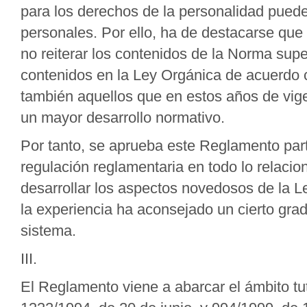
para los derechos de la personalidad puede
personales. Por ello, ha de destacarse qu
no reiterar los contenidos de la Norma supe
contenidos en la Ley Orgánica de acuerdo c
también aquellos que en estos años de vig
un mayor desarrollo normativo.
Por tanto, se aprueba este Reglamento part
regulación reglamentaria en todo lo relacio
desarrollar los aspectos novedosos de la L
la experiencia ha aconsejado un cierto grad
sistema.
III.
El Reglamento viene a abarcar el ámbito tu