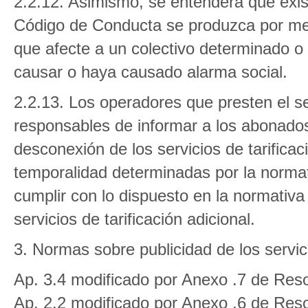
2.2.12. Asimismo, se entenderá que exist
Código de Conducta se produzca por medi
que afecte a un colectivo determinado o
causar o haya causado alarma social.
2.2.13. Los operadores que presten el ser
responsables de informar a los abonados
desconexión de los servicios de tarificac
temporalidad determinadas por la normat
cumplir con lo dispuesto en la normativa 
servicios de tarificación adicional.
3. Normas sobre publicidad de los servic
Ap. 3.4 modificado por Anexo .7 de Reso
Ap. 2.2 modificado por Anexo .6 de Reso