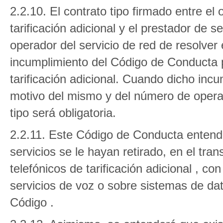
2.2.10. El contrato tipo firmado entre el
tarificación adicional y el prestador de s
operador del servicio de red de resolver 
incumplimiento del Código de Conducta p
tarificación adicional. Cuando dicho inc
motivo del mismo y del número de operado
tipo será obligatoria.
2.2.11. Este Código de Conducta entend
servicios se le hayan retirado, en el tr
telefónicos de tarificación adicional , c
servicios de voz o sobre sistemas de dat
Código .