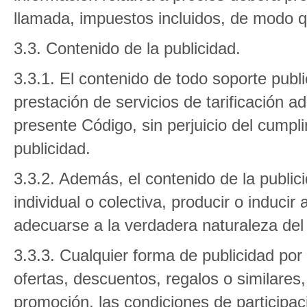
llamada, impuestos incluidos, de modo 
3.3. Contenido de la publicidad.
3.3.1. El contenido de todo soporte publi
prestación de servicios de tarificación a
presente Código, sin perjuicio del cumpl
publicidad.
3.3.2. Además, el contenido de la public
individual o colectiva, producir o inducir
adecuarse a la verdadera naturaleza del 
3.3.3. Cualquier forma de publicidad po
ofertas, descuentos, regalos o similares,
promoción, las condiciones de participac