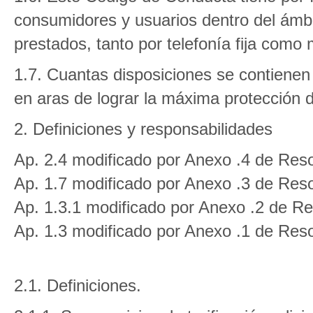
consumidores y usuarios dentro del ámbito
prestados, tanto por telefonía fija como 
1.7. Cuantas disposiciones se contienen
en aras de lograr la máxima protección 
2. Definiciones y responsabilidades
Ap. 2.4 modificado por Anexo .4 de Reso
Ap. 1.7 modificado por Anexo .3 de Reso
Ap. 1.3.1 modificado por Anexo .2 de Re
Ap. 1.3 modificado por Anexo .1 de Reso
2.1. Definiciones.