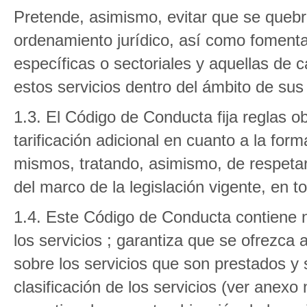
Pretende, asimismo, evitar que se queb
ordenamiento jurídico, así como fomenta
específicas o sectoriales y aquellas de c
estos servicios dentro del ámbito de su
1.3. El Código de Conducta fija reglas ob
tarificación adicional en cuanto a la form
mismos, tratando, asimismo, de respetar 
del marco de la legislación vigente, en tod
1.4. Este Código de Conducta contiene n
los servicios ; garantiza que se ofrezca 
sobre los servicios que son prestados y 
clasificación de los servicios (ver anex