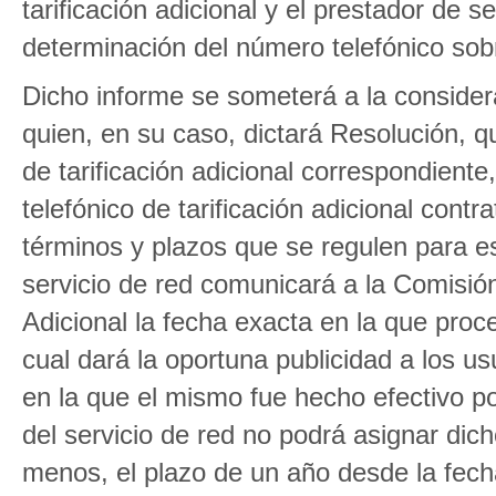
tarificación adicional y el prestador de se
determinación del número telefónico sob
Dicho informe se someterá a la consider
quien, en su caso, dictará Resolución, qu
de tarificación adicional correspondiente
telefónico de tarificación adicional contr
términos y plazos que se regulen para es
servicio de red comunicará a la Comisión
Adicional la fecha exacta en la que proc
cual dará la oportuna publicidad a los us
en la que el mismo fue hecho efectivo po
del servicio de red no podrá asignar dic
menos, el plazo de un año desde la fecha