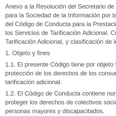
Anexo a la Resolución del Secretario d
para la Sociedad de la Información por l
del Código de Conducta para la Prestac
los Servicios de Tarificación Adicional.
Tarificación Adicional, y clasificación de 
1. Objeto y fines
1.1. El presente Código tiene por objeto 
protección de los derechos de los consu
tarificación adicional.
1.2. El Código de Conducta contiene nor
proteger los derechos de colectivos so
personas mayores y discapacitados.