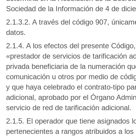
Sociedad de la Información de 4 de dici
2.1.3.2. A través del código 907, únicam
datos.
2.1.4. A los efectos del presente Códig
«prestador de servicios de tarificación ad
privada beneficiaria de la numeración qu
comunicación u otros por medio de código
y que haya celebrado el contrato-tipo par
adicional, aprobado por el Órgano Admin
servicio de red de tarificación adicional.
2.1.5. El operador que tiene asignados 
pertenecientes a rangos atribuidos a los s