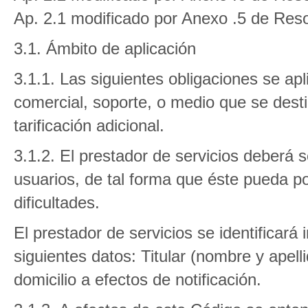
Ap. 2.1 modificado por Anexo .5 de Reso
3.1. Ámbito de aplicación
3.1.1. Las siguientes obligaciones se ap
comercial, soporte, o medio que se dest
tarificación adicional.
3.1.2. El prestador de servicios deberá s
usuarios, de tal forma que éste pueda p
dificultades.
El prestador de servicios se identificar
siguientes datos: Titular (nombre y apel
domicilio a efectos de notificación.