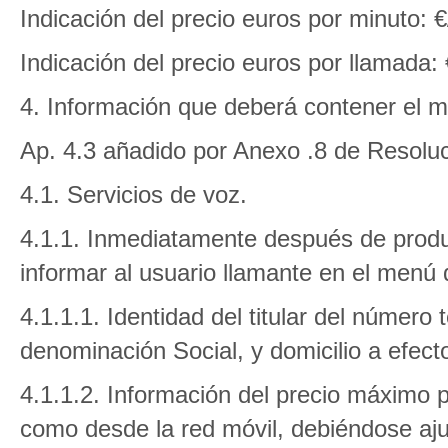
Indicación del precio euros por minuto: €
Indicación del precio euros por llamada: €
4. Información que deberá contener el m
Ap. 4.3 añadido por Anexo .8 de Resolu
4.1. Servicios de voz.
4.1.1. Inmediatamente después de produ
informar al usuario llamante en el menú de
4.1.1.1. Identidad del titular del número
denominación Social, y domicilio a efecto
4.1.1.2. Información del precio máximo po
como desde la red móvil, debiéndose ajus