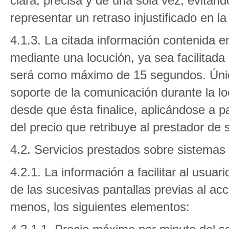
clara, precisa y de una sola vez, evitan
representar un retraso injustificado en la
4.1.3. La citada información contenida e
mediante una locución, ya sea facilitada
será como máximo de 15 segundos. Únicam
soporte de la comunicación durante la l
desde que ésta finalice, aplicándose a p
del precio que retribuye al prestador de s
4.2. Servicios prestados sobre sistemas
4.2.1. La información a facilitar al usuar
de las sucesivas pantallas previas al acce
menos, los siguientes elementos: