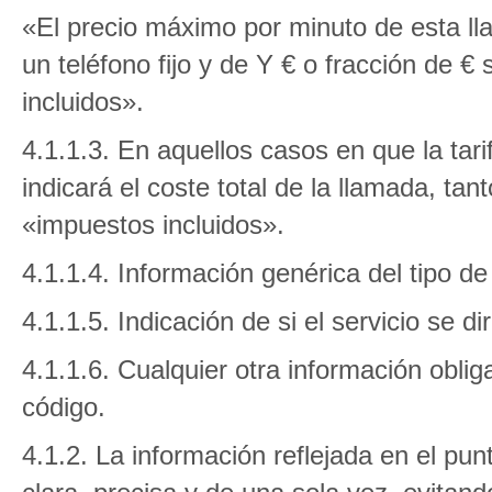
«El precio máximo por minuto de esta ll
un teléfono fijo y de Y € o fracción de €
incluidos».
4.1.1.3. En aquellos casos en que la tarif
indicará el coste total de la llamada, tan
«impuestos incluidos».
4.1.1.4. Información genérica del tipo de
4.1.1.5. Indicación de si el servicio se 
4.1.1.6. Cualquier otra información oblig
código.
4.1.2. La información reflejada en el pun