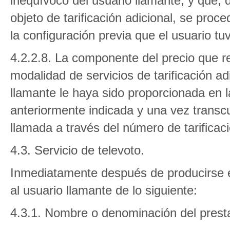
inequívoco del usuario llamante, y que, 
objeto de tarificación adicional, se proc
la configuración previa que el usuario tu
4.2.2.8. La componente del precio que re
modalidad de servicios de tarificación ad
llamante le haya sido proporcionada en la
anteriormente indicada y una vez transc
llamada a través del número de tarificaci
4.3. Servicio de televoto.
Inmediatamente después de producirse e
al usuario llamante de lo siguiente:
4.3.1. Nombre o denominación del presta