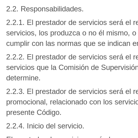
2.2. Responsabilidades.
2.2.1. El prestador de servicios será el 
servicios, los produzca o no él mismo, o
cumplir con las normas que se indican 
2.2.2. El prestador de servicios será el 
servicios que la Comisión de Supervisión 
determine.
2.2.3. El prestador de servicios será el
promocional, relacionado con los servici
presente Código.
2.2.4. Inicio del servicio.