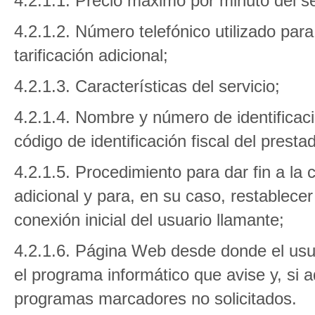
4.2.1.1. Precio máximo por minuto del se
4.2.1.2. Número telefónico utilizado par
tarificación adicional;
4.2.1.3. Características del servicio;
4.2.1.4. Nombre y número de identificaci
código de identificación fiscal del prestad
4.2.1.5. Procedimiento para dar fin a la 
adicional y para, en su caso, restablece
conexión inicial del usuario llamante;
4.2.1.6. Página Web desde donde el usu
el programa informático que avise y, si a
programas marcadores no solicitados.