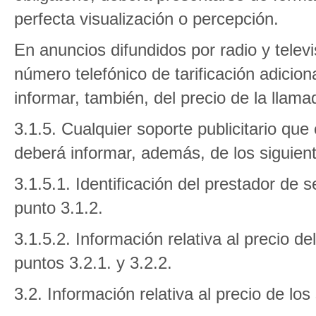
perfecta visualización o percepción.
En anuncios difundidos por radio y telev
número telefónico de tarificación adicion
informar, también, del precio de la llama
3.1.5. Cualquier soporte publicitario que
deberá informar, además, de los siguien
3.1.5.1. Identificación del prestador de 
punto 3.1.2.
3.1.5.2. Información relativa al precio de
puntos 3.2.1. y 3.2.2.
3.2. Información relativa al precio de los 