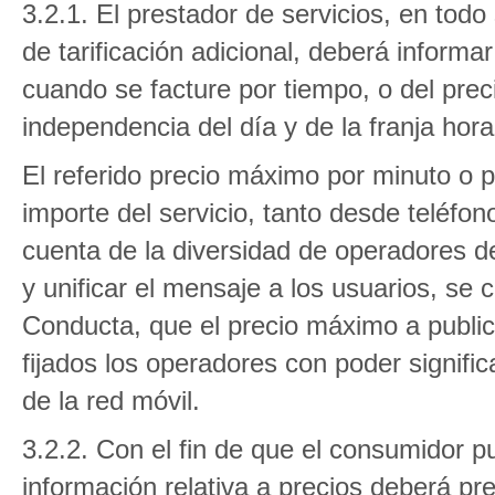
3.2.1. El prestador de servicios, en todo
de tarificación adicional, deberá informa
cuando se facture por tiempo, o del prec
independencia del día y de la franja hora
El referido precio máximo por minuto o p
importe del servicio, tanto desde teléfon
cuenta de la diversidad de operadores de r
y unificar el mensaje a los usuarios, se
Conducta, que el precio máximo a public
fijados los operadores con poder signific
de la red móvil.
3.2.2. Con el fin de que el consumidor pue
información relativa a precios deberá pr