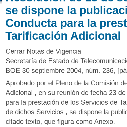
se dispone la publicac
Conducta para la prest
Tarificación Adicional
Cerrar Notas de Vigencia
Secretaría de Estado de Telecomunicaci
BOE 30 septiembre 2004, núm. 236, [pá
Aprobado por el Pleno de la Comisión de 
Adicional , en su reunión de fecha 23 de
para la prestación de los Servicios de Tar
de dichos Servicios , se dispone la publi
citado texto, que figura como Anexo.