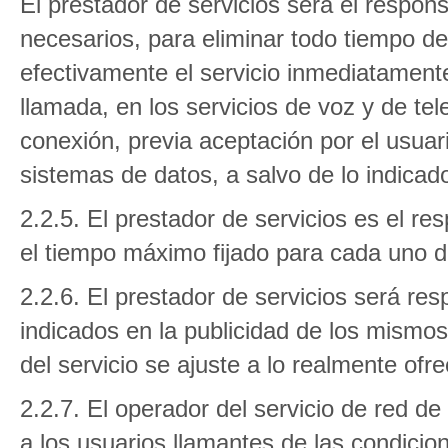
El prestador de servicios será el respon
necesarios, para eliminar todo tiempo de
efectivamente el servicio inmediatament
llamada, en los servicios de voz y de te
conexión, previa aceptación por el usuar
sistemas de datos, a salvo de lo indicado
2.2.5. El prestador de servicios es el re
el tiempo máximo fijado para cada uno de
2.2.6. El prestador de servicios será res
indicados en la publicidad de los mismo
del servicio se ajuste a lo realmente ofre
2.2.7. El operador del servicio de red de
a los usuarios llamantes de las condicio