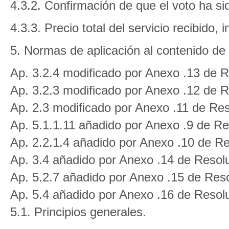
4.3.2. Confirmación de que el voto ha si
4.3.3. Precio total del servicio recibido,
5. Normas de aplicación al contenido de 
Ap. 3.2.4 modificado por Anexo .13 de R
Ap. 3.2.3 modificado por Anexo .12 de R
Ap. 2.3 modificado por Anexo .11 de Res
Ap. 5.1.1.11 añadido por Anexo .9 de Re
Ap. 2.2.1.4 añadido por Anexo .10 de Re
Ap. 3.4 añadido por Anexo .14 de Resol
Ap. 5.2.7 añadido por Anexo .15 de Res
Ap. 5.4 añadido por Anexo .16 de Resol
5.1. Principios generales.