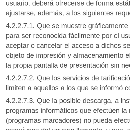
usuario, deberá ofrecerse de forma estát
ajustarse, además, a los siguientes requ
4.2.2.7.1. Que se muestre gráficamente 
para ser reconocida fácilmente por el usu
aceptar o cancelar el acceso a dichos se
objeto de impresión y almacenamiento el
la propia pantalla de presentación sin n
4.2.2.7.2. Que los servicios de tarificac
limiten a aquellos a los que se informó 
4.2.2.7.3. Que la posible descarga, a in
programas informáticos que efectúen la 
(programas marcadores) no pueda efectu