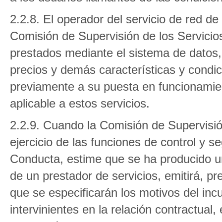
2.2.8. El operador del servicio de red de
Comisión de Supervisión de los Servicios 
prestados mediante el sistema de datos,
precios y demás características y condic
previamente a su puesta en funcionamien
aplicable a estos servicios.
2.2.9. Cuando la Comisión de Supervisión 
ejercicio de las funciones de control y 
Conducta, estime que se ha producido un
de un prestador de servicios, emitirá, pr
que se especificarán los motivos del incu
intervinientes en la relación contractual,