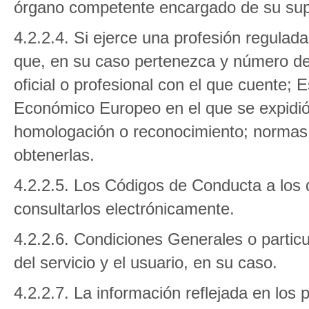
órgano competente encargado de su sup
4.2.2.4. Si ejerce una profesión regulada
que, en su caso pertenezca y número del 
oficial o profesional con el que cuente;
Económico Europeo en el que se expidió d
homologación o reconocimiento; normas a
obtenerlas.
4.2.2.5. Los Códigos de Conducta a los 
consultarlos electrónicamente.
4.2.2.6. Condiciones Generales o particu
del servicio y el usuario, en su caso.
4.2.2.7. La información reflejada en los pu