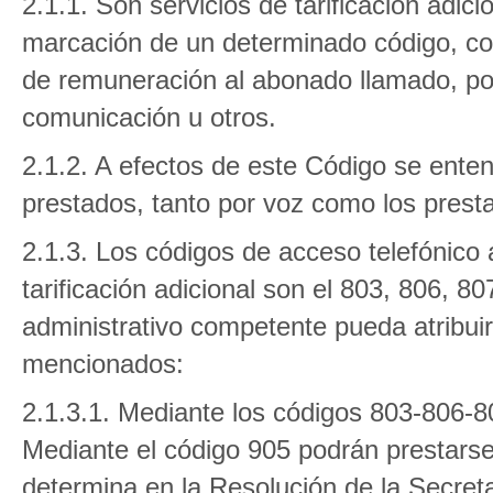
2.1.1. Son servicios de tarificación adici
marcación de un determinado código, con
de remuneración al abonado llamado, por
comunicación u otros.
2.1.2. A efectos de este Código se entend
prestados, tanto por voz como los prest
2.1.3. Los códigos de acceso telefónico 
tarificación adicional son el 803, 806, 80
administrativo competente pueda atribuir,
mencionados:
2.1.3.1. Mediante los códigos 803-806-8
Mediante el código 905 podrán prestarse
determina en la Resolución de la Secret