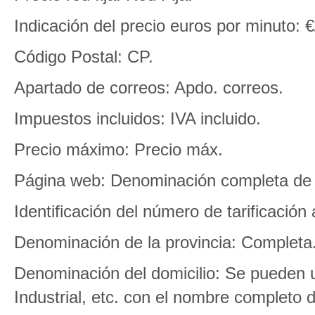
Indicación del precio euros por minuto: €
Código Postal: CP.
Apartado de correos: Apdo. correos.
Impuestos incluidos: IVA incluido.
Precio máximo: Precio máx.
Página web: Denominación completa de la
Identificación del número de tarificació
Denominación de la provincia: Completa
Denominación del domicilio: Se pueden uti
Industrial, etc. con el nombre completo d