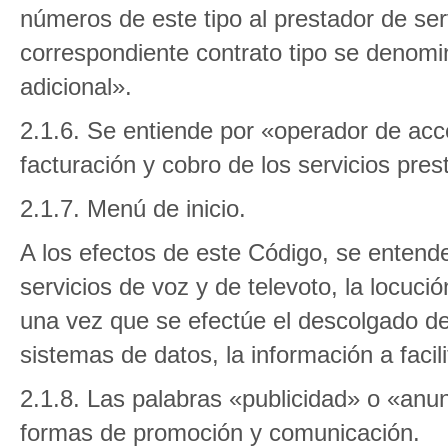
números de este tipo al prestador de serv
correspondiente contrato tipo se denomin
adicional».
2.1.6. Se entiende por «operador de acc
facturación y cobro de los servicios pres
2.1.7. Menú de inicio.
A los efectos de este Código, se entende
servicios de voz y de televoto, la locució
una vez que se efectúe el descolgado de 
sistemas de datos, la información a facilit
2.1.8. Las palabras «publicidad» o «anun
formas de promoción y comunicación.