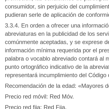
consumidor, sin perjuicio del cumplimien
pudieran serle de aplicación de conformid
3.3.4. En orden a ofrecer una información
abreviaturas en la publicidad de los serv
comúnmente aceptadas, y se exprese de f
información mínima requerida por el pre
palabra o vocablo abreviado contará al 
punto ortográfico indicativo de la abrevi
representará incumplimiento del Código
Recomendación de la edad: «Mayores d
Precio red móvil: Red Móv.
Precio red fija: Red Fija.