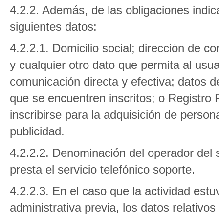
4.2.2. Además, de las obligaciones indica
siguientes datos:
4.2.2.1. Domicilio social; dirección de co
y cualquier otro dato que permita al usua
comunicación directa y efectiva; datos de
que se encuentren inscritos; o Registro 
inscribirse para la adquisición de persona
publicidad.
4.2.2.2. Denominación del operador del se
presta el servicio telefónico soporte.
4.2.2.3. En el caso que la actividad est
administrativa previa, los datos relativos 