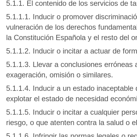
5.1.1. El contenido de los servicios de ta
5.1.1.1. Inducir o promover discriminación
vulneración de los derechos fundamental
la Constitución Española y el resto del o
5.1.1.2. Inducir o incitar a actuar de form
5.1.1.3. Llevar a conclusiones erróneas
exageración, omisión o similares.
5.1.1.4. Inducir a un estado inaceptable
explotar el estado de necesidad económic
5.1.1.5. Inducir o incitar a cualquier pe
riesgo, o que atenten contra la salud o el
5.1.1.6. Infringir las normas legales o r