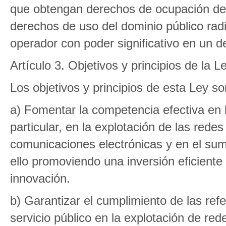
que obtengan derechos de ocupación del 
derechos de uso del dominio público radi
operador con poder significativo en un 
Artículo 3. Objetivos y principios de la L
Los objetivos y principios de esta Ley so
a) Fomentar la competencia efectiva en
particular, en la explotación de las redes
comunicaciones electrónicas y en el sumi
ello promoviendo una inversión eficiente
innovación.
b) Garantizar el cumplimiento de las ref
servicio público en la explotación de red