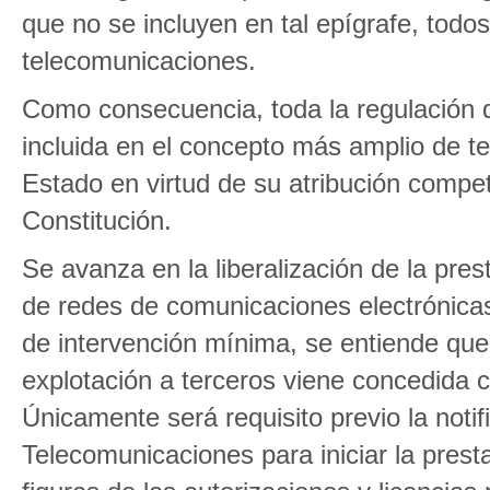
que no se incluyen en tal epígrafe, todo
telecomunicaciones.
Como consecuencia, toda la regulación 
incluida en el concepto más amplio de te
Estado en virtud de su atribución compete
Constitución.
Se avanza en la liberalización de la prest
de redes de comunicaciones electrónicas
de intervención mínima, se entiende que 
explotación a terceros viene concedida c
Únicamente será requisito previo la noti
Telecomunicaciones para iniciar la prest