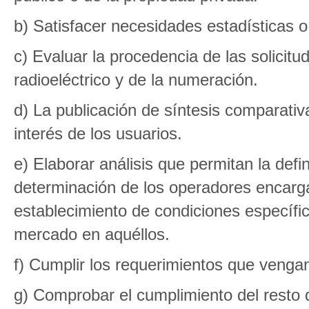
b) Satisfacer necesidades estadísticas o 
c) Evaluar la procedencia de las solicit
radioeléctrico y de la numeración.
d) La publicación de síntesis comparativa
interés de los usuarios.
e) Elaborar análisis que permitan la defi
determinación de los operadores encargad
establecimiento de condiciones específic
mercado en aquéllos.
f) Cumplir los requerimientos que venga
g) Comprobar el cumplimiento del resto 