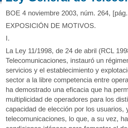
BOE 4 noviembre 2003, núm. 264, [pág.
EXPOSICIÓN DE MOTIVOS.
I.
La Ley 11/1998, de 24 de abril (RCL 199
Telecomunicaciones, instauró un régimen
servicios y el establecimiento y explota
sector a la libre competencia entre oper
ha demostrado una eficacia que ha perm
multiplicidad de operadores para los dis
capacidad de elección por los usuarios, y
telecomunicaciones, lo que, a su vez, ha