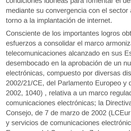
condiciones idóneas para fomentar el des
mediante su convergencia con el sector a
torno a la implantación de internet.
Consciente de los importantes logros obt
esfuerzos a consolidar el marco armoniz
telecomunicaciones alcanzado en sus E
desembocado en la aprobación de un nu
electrónicas, compuesto por diversas dis
2002/21/CE, del Parlamento Europeo y 
2002, 1040) , relativa a un marco regula
comunicaciones electrónicas; la Directi
Consejo, de 7 de marzo de 2002 (LCEur 2
y servicios de comunicaciones electróni