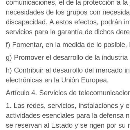
comunicaciones, el de la protección a la j
necesidades de los grupos con necesida
discapacidad. A estos efectos, podrán i
servicios para la garantía de dichos der
f) Fomentar, en la medida de lo posible, 
g) Promover el desarrollo de la industri
h) Contribuir al desarrollo del mercado i
electrónicas en la Unión Europea.
Artículo 4. Servicios de telecomunicacion
1. Las redes, servicios, instalaciones y
actividades esenciales para la defensa n
se reservan al Estado y se rigen por su 