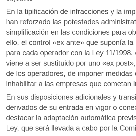
En la tipificación de infracciones y la i
han reforzado las potestades administr
simplificación en las condiciones para ob
ello, el control «ex ante» que suponía la
para cada operador con la Ley 11/1998, 
viene a ser sustituido por uno «ex post»
de los operadores, de imponer medidas 
inhabilitar a las empresas que cometan 
En sus disposiciones adicionales y trans
derivados de su entrada en vigor o conex
destacar la adaptación automática previst
Ley, que será llevada a cabo por la Com