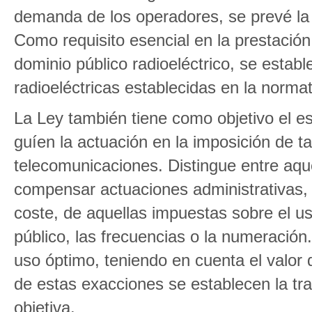
demanda de los operadores, se prevé la c
Como requisito esencial en la prestación
dominio público radioeléctrico, se establ
radioeléctricas establecidas en la normat
La Ley también tiene como objetivo el es
guíen la actuación en la imposición de t
telecomunicaciones. Distingue entre aqu
compensar actuaciones administrativas, d
coste, de aquellas impuestas sobre el u
público, las frecuencias o la numeración
uso óptimo, teniendo en cuenta el valor 
de estas exacciones se establecen la tran
objetiva.