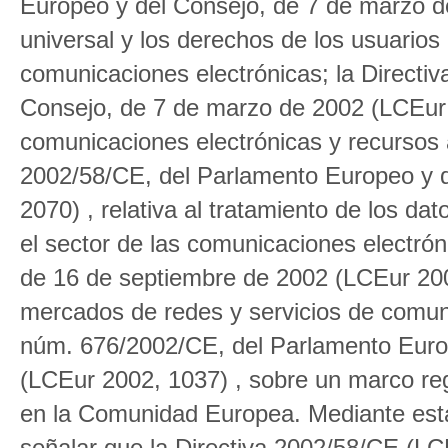
Europeo y del Consejo, de 7 de marzo de
universal y los derechos de los usuarios 
comunicaciones electrónicas; la Directi
Consejo, de 7 de marzo de 2002 (LCEur 2
comunicaciones electrónicas y recursos a
2002/58/CE, del Parlamento Europeo y d
2070) , relativa al tratamiento de los dat
el sector de las comunicaciones electrón
de 16 de septiembre de 2002 (LCEur 2002
mercados de redes y servicios de comunic
núm. 676/2002/CE, del Parlamento Euro
(LCEur 2002, 1037) , sobre un marco regu
en la Comunidad Europea. Mediante esta 
señalar que la Directiva 2002/58/CE (L