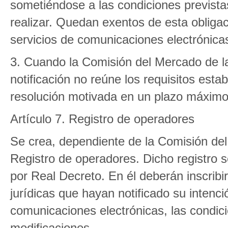
sometiéndose a las condiciones previstas
realizar. Quedan exentos de esta obliga
servicios de comunicaciones electrónica
3. Cuando la Comisión del Mercado de l
notificación no reúne los requisitos estab
resolución motivada en un plazo máximo 
Artículo 7. Registro de operadores
Se crea, dependiente de la Comisión de
Registro de operadores. Dicho registro s
por Real Decreto. En él deberán inscribir
jurídicas que hayan notificado su intenci
comunicaciones electrónicas, las condici
modificaciones.