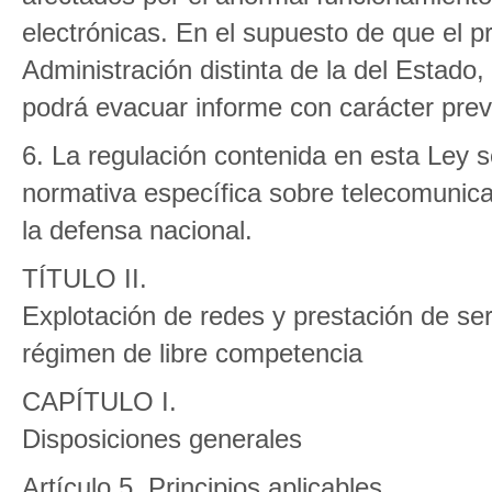
electrónicas. En el supuesto de que el p
Administración distinta de la del Estado,
podrá evacuar informe con carácter previo
6. La regulación contenida en esta Ley se
normativa específica sobre telecomunica
la defensa nacional.
TÍTULO II.
Explotación de redes y prestación de se
régimen de libre competencia
CAPÍTULO I.
Disposiciones generales
Artículo 5. Principios aplicables