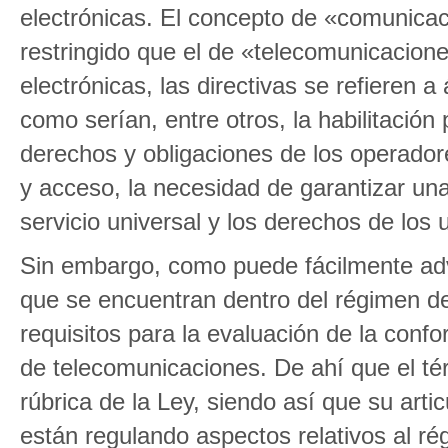
electrónicas. El concepto de «comunicac
restringido que el de «telecomunicacione
electrónicas, las directivas se refieren 
como serían, entre otros, la habilitación
derechos y obligaciones de los operadore
y acceso, la necesidad de garantizar un
servicio universal y los derechos de los 
Sin embargo, como puede fácilmente adve
que se encuentran dentro del régimen de
requisitos para la evaluación de la conf
de telecomunicaciones. De ahí que el t
rúbrica de la Ley, siendo así que su arti
están regulando aspectos relativos al ré