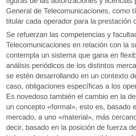
figuras de las autorizaciones y licencias 
General de Telecomunicaciones, como títu
titular cada operador para la prestación 
Se refuerzan las competencias y faculta
Telecomunicaciones en relación con la s
contempla un sistema que gana en flexibi
análisis periódicos de los distintos mer
se estén desarrollando en un contexto d
caso, obligaciones específicas a los ope
Es novedoso también el cambio en la def
un concepto «formal», esto es, basado 
mercado, a uno «material», más cercano 
decir, basado en la posición de fuerza d