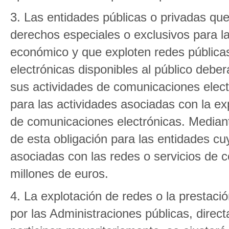
3. Las entidades públicas o privadas que
derechos especiales o exclusivos para la
económico y que exploten redes pública
electrónicas disponibles al público debe
sus actividades de comunicaciones elect
para las actividades asociadas con la ex
de comunicaciones electrónicas. Median
de esta obligación para las entidades c
asociadas con las redes o servicios de c
millones de euros.
4. La explotación de redes o la prestaci
por las Administraciones públicas, direc