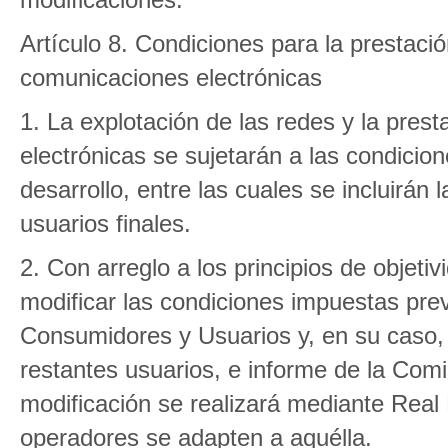
Artículo 8. Condiciones para la prestació
comunicaciones electrónicas
1. La explotación de las redes y la pres
electrónicas se sujetarán a las condicio
desarrollo, entre las cuales se incluirán
usuarios finales.
2. Con arreglo a los principios de objeti
modificar las condiciones impuestas prev
Consumidores y Usuarios y, en su caso, 
restantes usuarios, e informe de la Com
modificación se realizará mediante Real
operadores se adapten a aquélla.