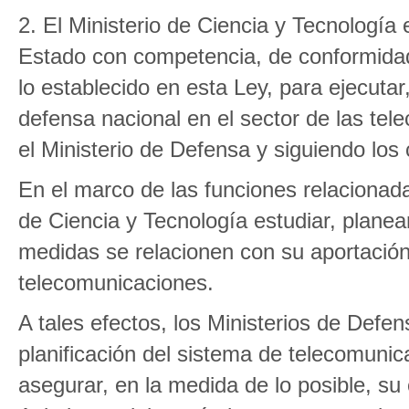
2. El Ministerio de Ciencia y Tecnología
Estado con competencia, de conformidad 
lo establecido en esta Ley, para ejecutar,
defensa nacional en el sector de las te
el Ministerio de Defensa y siguiendo los c
En el marco de las funciones relacionada
de Ciencia y Tecnología estudiar, planea
medidas se relacionen con su aportación 
telecomunicaciones.
A tales efectos, los Ministerios de Defe
planificación del sistema de telecomuni
asegurar, en la medida de lo posible, su c