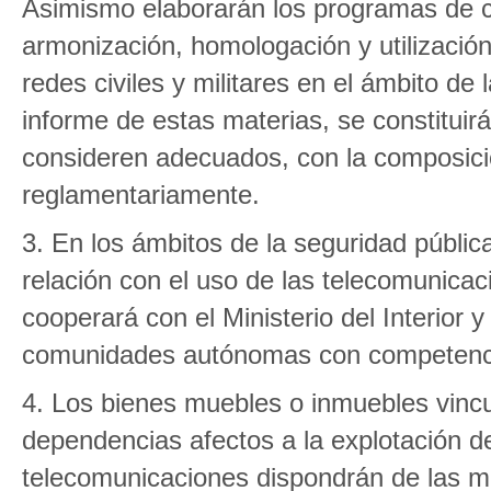
Asimismo elaborarán los programas de co
armonización, homologación y utilización,
redes civiles y militares en el ámbito de
informe de estas materias, se constituirá
consideren adecuados, con la composic
reglamentariamente.
3. En los ámbitos de la seguridad pública
relación con el uso de las telecomunicac
cooperará con el Ministerio del Interior 
comunidades autónomas con competencia
4. Los bienes muebles o inmuebles vincu
dependencias afectos a la explotación de
telecomunicaciones dispondrán de las me