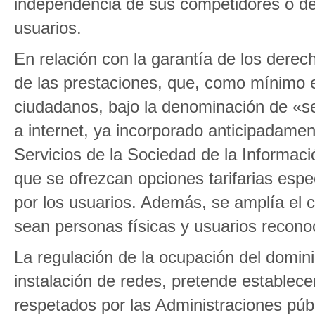
independencia de sus competidores o de
usuarios.
En relación con la garantía de los derec
de las prestaciones, que, como mínimo e
ciudadanos, bajo la denominación de «ser
a internet, ya incorporado anticipadament
Servicios de la Sociedad de la Informaci
que se ofrezcan opciones tarifarias espe
por los usuarios. Además, se amplía el
sean personas físicas y usuarios recono
La regulación de la ocupación del domini
instalación de redes, pretende establece
respetados por las Administraciones públ