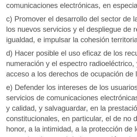
comunicaciones electrónicas, en especial
c) Promover el desarrollo del sector de l
los nuevos servicios y el despliegue de 
igualdad, e impulsar la cohesión territori
d) Hacer posible el uso eficaz de los re
numeración y el espectro radioeléctrico, 
acceso a los derechos de ocupación de l
e) Defender los intereses de los usuari
servicios de comunicaciones electrónica
y calidad, y salvaguardar, en la prestaci
constitucionales, en particular, el de no 
honor, a la intimidad, a la protección de