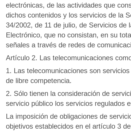
electrónicas, de las actividades que consi
dichos contenidos y los servicios de la 
34/2002, de 11 de julio, de Servicios de
Electrónico, que no consistan, en su tota
señales a través de redes de comunicaci
Artículo 2. Las telecomunicaciones como 
1. Las telecomunicaciones son servicios
de libre competencia.
2. Sólo tienen la consideración de servi
servicio público los servicios regulados en
La imposición de obligaciones de servici
objetivos establecidos en el artículo 3 