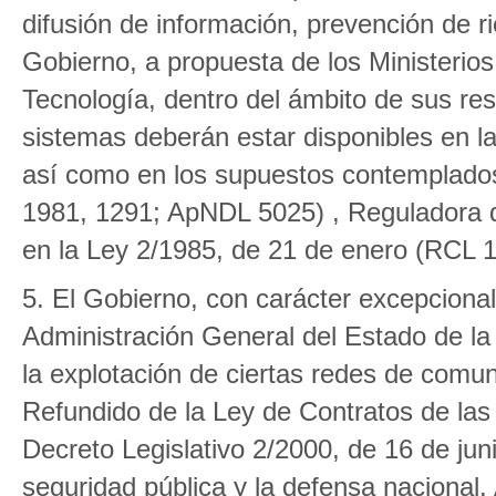
difusión de información, prevención de r
Gobierno, a propuesta de los Ministerios
Tecnología, dentro del ámbito de sus r
sistemas deberán estar disponibles en la
así como en los supuestos contemplados
1981, 1291; ApNDL 5025) , Reguladora d
en la Ley 2/1985, de 21 de enero (RCL 1
5. El Gobierno, con carácter excepcional 
Administración General del Estado de la 
la explotación de ciertas redes de comun
Refundido de la Ley de Contratos de las
Decreto Legislativo 2/2000, de 16 de jun
seguridad pública y la defensa nacional.