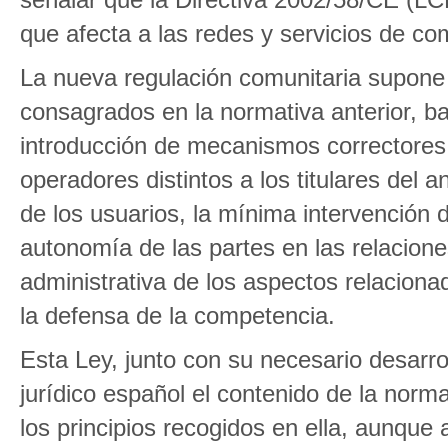
que afecta a las redes y servicios de co
La nueva regulación comunitaria supone 
consagrados en la normativa anterior, b
introducción de mecanismos correctores q
operadores distintos a los titulares del 
de los usuarios, la mínima intervención d
autonomía de las partes en las relacione
administrativa de los aspectos relacionad
la defensa de la competencia.
Esta Ley, junto con su necesario desarro
jurídico español el contenido de la norm
los principios recogidos en ella, aunque 