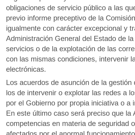
obligaciones de servicio público a las que 
previo informe preceptivo de la Comisió
igualmente con carácter excepcional y tr
Administración General del Estado de la 
servicios o de la explotación de las cor
con las mismas condiciones, intervenir l
electrónicas.
Los acuerdos de asunción de la gestión d
los de intervenir o explotar las redes a l
por el Gobierno por propia iniciativa o a 
En este último caso será preciso que la A
competencias en materia de seguridad o p
afectados por el anormal funcionamiento