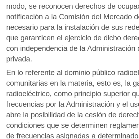
modo, se reconocen derechos de ocupaci
notificación a la Comisión del Mercado 
necesario para la instalación de sus rede
que garanticen el ejercicio de dicho der
con independencia de la Administración o 
privada.
En lo referente al dominio público radioe
comunitarias en la materia, esto es, la g
radioeléctrico, como principio superior q
frecuencias por la Administración y el u
abre la posibilidad de la cesión de derec
condiciones que se determinen reglamen
de frecuencias asignadas a determinados 