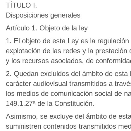
TÍTULO I.
Disposiciones generales
Artículo 1. Objeto de la ley
1. El objeto de esta Ley es la regulaci
explotación de las redes y la prestación
y los recursos asociados, de conformidad
2. Quedan excluidos del ámbito de esta 
carácter audiovisual transmitidos a trav
los medios de comunicación social de nat
149.1.27ª de la Constitución.
Asimismo, se excluye del ámbito de esta 
suministren contenidos transmitidos med