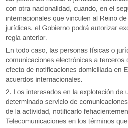
con otra nacionalidad, cuando, en el seg
internacionales que vinculen al Reino de
jurídicas, el Gobierno podrá autorizar ex
regla anterior.
En todo caso, las personas físicas o jur
comunicaciones electrónicas a terceros
efecto de notificaciones domiciliada en 
acuerdos internacionales.
2. Los interesados en la explotación de 
determinado servicio de comunicaciones e
de la actividad, notificarlo fehacientem
Telecomunicaciones en los términos que