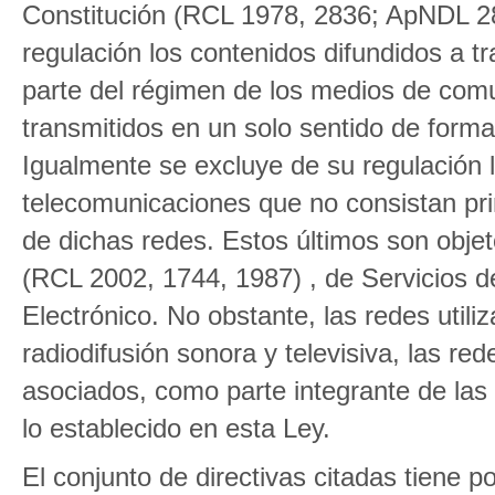
Constitución (RCL 1978, 2836; ApNDL 2
regulación los contenidos difundidos a t
parte del régimen de los medios de comun
transmitidos en un solo sentido de forma
Igualmente se excluye de su regulación l
telecomunicaciones que no consistan pri
de dichas redes. Estos últimos son objet
(RCL 2002, 1744, 1987) , de Servicios d
Electrónico. No obstante, las redes util
radiodifusión sonora y televisiva, las red
asociados, como parte integrante de las
lo establecido en esta Ley.
El conjunto de directivas citadas tiene p