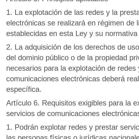
1. La explotación de las redes y la pres
electrónicas se realizará en régimen de 
establecidas en esta Ley y su normativa 
2. La adquisición de los derechos de uso
del dominio público o de la propiedad p
necesarios para la explotación de redes 
comunicaciones electrónicas deberá real
específica.
Artículo 6. Requisitos exigibles para la e
servicios de comunicaciones electrónica
1. Podrán explotar redes y prestar servi
las personas físicas o jurídicas nacion