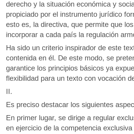
derecho y la situación económica y socia
propiciado por el instrumento jurídico f
esto es, la directiva, que permite que lo
incorporar a cada país la regulación arm
Ha sido un criterio inspirador de este tex
contenida en él. De este modo, se prete
garantice los principios básicos ya expue
flexibilidad para un texto con vocación 
II.
Es preciso destacar los siguientes aspec
En primer lugar, se dirige a regular exc
en ejercicio de la competencia exclusiva 