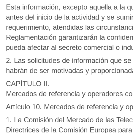
Esta información, excepto aquella a la qu
antes del inicio de la actividad y se sum
requerimiento, atendidas las circunstan
Reglamentación garantizarán la confiden
pueda afectar al secreto comercial o indu
2. Las solicitudes de información que se
habrán de ser motivadas y proporcionada
CAPÍTULO II.
Mercados de referencia y operadores con
Artículo 10. Mercados de referencia y op
1. La Comisión del Mercado de las Tele
Directrices de la Comisión Europea para