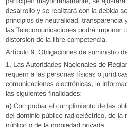
participen mayoritariamente, se ajustará
desarrollo y se realizará con la debida s
principios de neutralidad, transparencia
las Telecomunicaciones podrá imponer c
distorsión de la libre competencia.
Artículo 9. Obligaciones de suministro d
1. Las Autoridades Nacionales de Regla
requerir a las personas físicas o jurídic
comunicaciones electrónicas, la informa
las siguientes finalidades:
a) Comprobar el cumplimiento de las obl
del dominio público radioeléctrico, de l
público o de la propiedad privada.