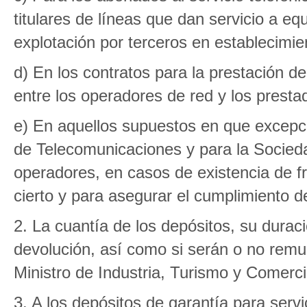
titulares de líneas que dan servicio a eq
explotación por terceros en establecimie
d) En los contratos para la prestación de
entre los operadores de red y los presta
e) En aquellos supuestos en que excepci
de Telecomunicaciones y para la Sociedad
operadores, en casos de existencia de f
cierto y para asegurar el cumplimiento de
2. La cuantía de los depósitos, su duraci
devolución, así como si serán o no rem
Ministro de Industria, Turismo y Comerci
3. A los depósitos de garantía para servi