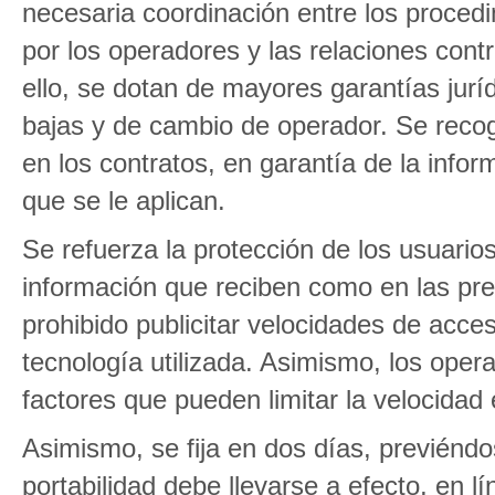
necesaria coordinación entre los proced
por los operadores y las relaciones contr
ello, se dotan de mayores garantías juríd
bajas y de cambio de operador. Se reco
en los contratos, en garantía de la infor
que se le aplican.
Se refuerza la protección de los usuarios
información que reciben como en las pres
prohibido publicitar velocidades de acces
tecnología utilizada. Asimismo, los oper
factores que pueden limitar la velocidad
Asimismo, se fija en dos días, previéndo
portabilidad debe llevarse a efecto, en 