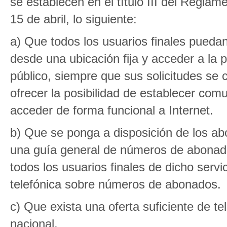
se establecen en el título III del Regla
15 de abril, lo siguiente:
a) Que todos los usuarios finales puedan
desde una ubicación fija y acceder a la pr
público, siempre que sus solicitudes se
ofrecer la posibilidad de establecer com
acceder de forma funcional a Internet.
b) Que se ponga a disposición de los abon
una guía general de números de abonado
todos los usuarios finales de dicho servi
telefónica sobre números de abonados.
c) Que exista una oferta suficiente de te
nacional.