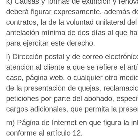
k) Causas y formas de extinción y renov
deberá figurar expresamente, además de
contratos, la de la voluntad unilateral 
antelación mínima de dos días al que ha 
para ejercitar este derecho.
l) Dirección postal y de correo electróni
atención al cliente a que se refiere el ar
caso, página web, o cualquier otro medio 
de la presentación de quejas, reclamacio
peticiones por parte del abonado, especif
cargos adicionales, que permita la prese
m) Página de Internet en que figura la i
conforme al artículo 12.