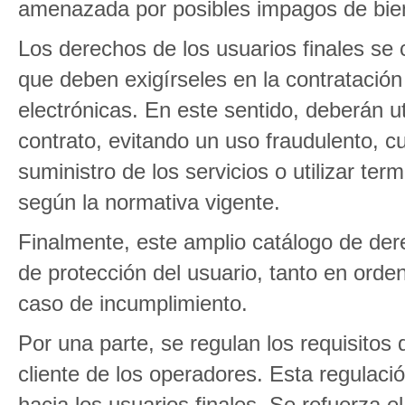
amenazada por posibles impagos de biene
Los derechos de los usuarios finales se 
que deben exigírseles en la contratació
electrónicas. En este sentido, deberán uti
contrato, evitando un uso fraudulento, cu
suministro de los servicios o utilizar t
según la normativa vigente.
Finalmente, este amplio catálogo de d
de protección del usuario, tanto en orde
caso de incumplimiento.
Por una parte, se regulan los requisitos 
cliente de los operadores. Esta regulaci
hacia los usuarios finales. Se refuerza 