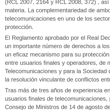
(RCL 2007, 2164 y RCL 2008, 372) , así
materia. La complementariedad de ambos
telecomunicaciones en uno de los secto
protección.
El Reglamento aprobado por el Real Decr
un importante número de derechos a los 
un eficaz mecanismo para su protección:
entre usuarios finales y operadores, de
Telecomunicaciones y para la Sociedad 
la resolución vinculante de conflictos en
Tras más de tres años de experiencia en
usuarios finales de telecomunicaciones,
Consejo de Ministros de 14 de agosto de