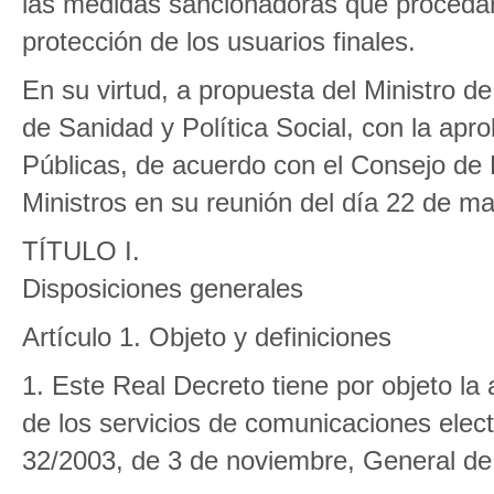
las medidas sancionadoras que procedan
protección de los usuarios finales.
En su virtud, a propuesta del Ministro de
de Sanidad y Política Social, con la apr
Públicas, de acuerdo con el Consejo de 
Ministros en su reunión del día 22 de m
TÍTULO I.
Disposiciones generales
Artículo 1. Objeto y definiciones
1. Este Real Decreto tiene por objeto la
de los servicios de comunicaciones electr
32/2003, de 3 de noviembre, General de