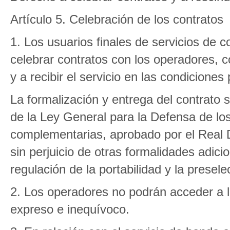
Artículo 5. Celebración de los contratos
1. Los usuarios finales de servicios de 
celebrar contratos con los operadores, co
y a recibir el servicio en las condiciones
La formalización y entrega del contrato s
de la Ley General para la Defensa de lo
complementarias, aprobado por el Real D
sin perjuicio de otras formalidades adic
regulación de la portabilidad y la presele
2. Los operadores no podrán acceder a la
expreso e inequívoco.