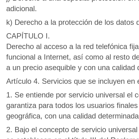
adicional.
k) Derecho a la protección de los datos 
CAPÍTULO I.
Derecho al acceso a la red telefónica fi
funcional a Internet, así como al resto de
a un precio asequible y con una calidad
Artículo 4. Servicios que se incluyen en 
1. Se entiende por servicio universal el 
garantiza para todos los usuarios finale
geográfica, con una calidad determinada 
2. Bajo el concepto de servicio universa