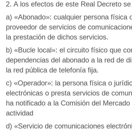
2. A los efectos de este Real Decreto se
a) «Abonado»: cualquier persona física 
proveedor de servicios de comunicaciones
la prestación de dichos servicios.
b) «Bucle local»: el circuito físico que c
dependencias del abonado a la red de dis
la red pública de telefonía fija.
c) «Operador»: la persona física o juríd
electrónicas o presta servicios de comun
ha notificado a la Comisión del Mercado 
actividad
d) «Servicio de comunicaciones electróni