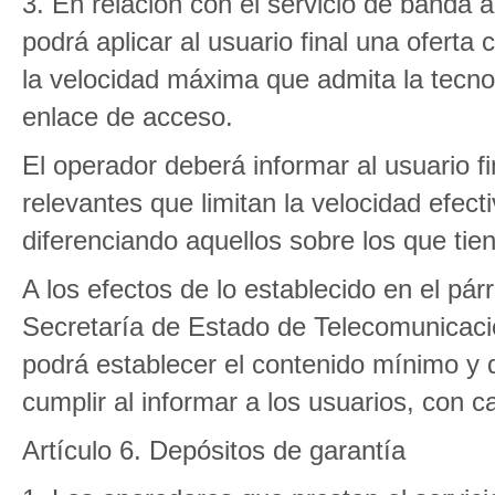
3. En relación con el servicio de banda 
podrá aplicar al usuario final una oferta
la velocidad máxima que admita la tecnolo
enlace de acceso.
El operador deberá informar al usuario fi
relevantes que limitan la velocidad efec
diferenciando aquellos sobre los que tie
A los efectos de lo establecido en el pár
Secretaría de Estado de Telecomunicaci
podrá establecer el contenido mínimo y
cumplir al informar a los usuarios, con ca
Artículo 6. Depósitos de garantía