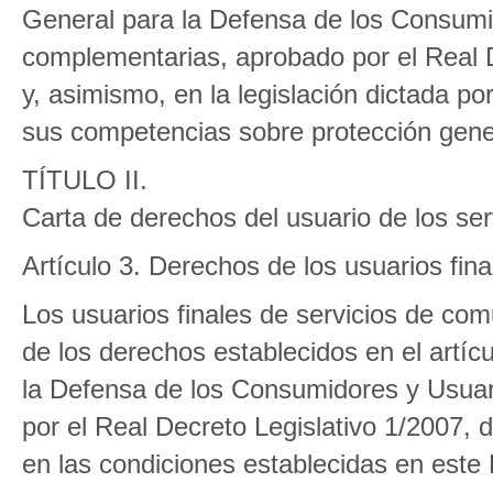
General para la Defensa de los Consumi
complementarias, aprobado por el Real D
y, asimismo, en la legislación dictada p
sus competencias sobre protección gene
TÍTULO II.
Carta de derechos del usuario de los se
Artículo 3. Derechos de los usuarios fina
Los usuarios finales de servicios de com
de los derechos establecidos en el artíc
la Defensa de los Consumidores y Usuar
por el Real Decreto Legislativo 1/2007, 
en las condiciones establecidas en este