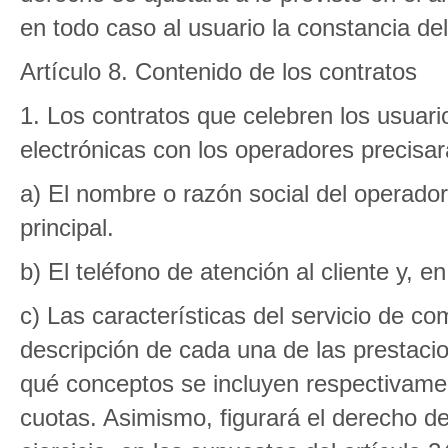
en todo caso al usuario la constancia del
Artículo 8. Contenido de los contratos
1. Los contratos que celebren los usuari
electrónicas con los operadores precisa
a) El nombre o razón social del operador
principal.
b) El teléfono de atención al cliente y, e
c) Las características del servicio de co
descripción de cada una de las prestacion
qué conceptos se incluyen respectivamen
cuotas. Asimismo, figurará el derecho d