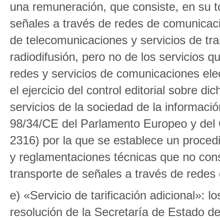
una remuneración, que consiste, en su to
señales a través de redes de comunicacio
de telecomunicaciones y servicios de tra
radiodifusión, pero no de los servicios 
redes y servicios de comunicaciones elec
el ejercicio del control editorial sobre 
servicios de la sociedad de la información
98/34/CE del Parlamento Europeo y del 
2316) por la que se establece un proced
y reglamentaciones técnicas que no consi
transporte de señales a través de redes
e) «Servicio de tarificación adicional»: 
resolución de la Secretaría de Estado d