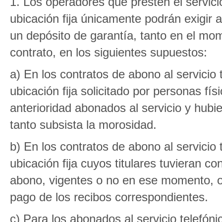
1. Los operadores que presten el servici
ubicación fija únicamente podrán exigir a
un depósito de garantía, tanto en el mo
contrato, en los siguientes supuestos:
a) En los contratos de abono al servicio 
ubicación fija solicitado por personas fí
anterioridad abonados al servicio y hub
tanto subsista la morosidad.
b) En los contratos de abono al servicio 
ubicación fija cuyos titulares tuvieran c
abono, vigentes o no en ese momento, o
pago de los recibos correspondientes.
c) Para los abonados al servicio telefóni