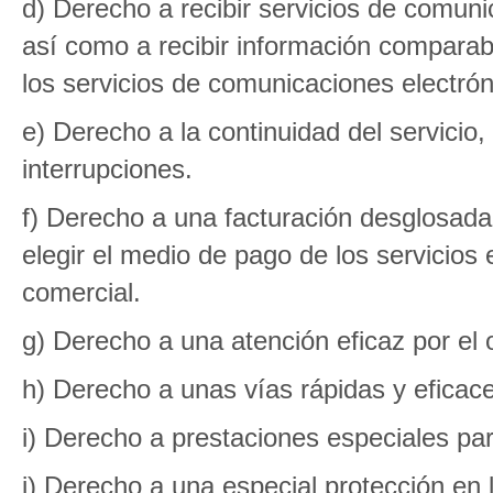
d) Derecho a recibir servicios de comuni
así como a recibir información comparabl
los servicios de comunicaciones electróni
e) Derecho a la continuidad del servicio
interrupciones.
f) Derecho a una facturación desglosada
elegir el medio de pago de los servicios 
comercial.
g) Derecho a una atención eficaz por el 
h) Derecho a unas vías rápidas y eficac
i) Derecho a prestaciones especiales pa
j) Derecho a una especial protección en la