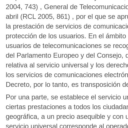
2004, 743) , General de Telecomunicaci
abril (RCL 2005, 861) , por el que se a
la prestación de servicios de comunicacio
protección de los usuarios. En el ámbito
usuarios de telecomunicaciones se recog
del Parlamento Europeo y del Consejo, 
relativa al servicio universal y los derec
los servicios de comunicaciones electróni
Decreto, por lo tanto, es transposición de
Por una parte, se establece el servicio 
ciertas prestaciones a todos los ciudada
geográfica, a un precio asequible y con 
servicio universal corresponde al operad