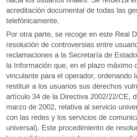
acreditación documental de todas las ges
telefónicamente.
Por otra parte, se recoge en este Real D
resolución de controversias entre usuario
reclamaciones a la Secretaría de Estad
la Información que, en el plazo máximo 
vinculante para el operador, ordenando 
restituir a los usuarios sus derechos vu
artículo 34 de la Directiva 2002/22/CE,
marzo de 2002, relativa al servicio unive
con las redes y los servicios de comunica
universal). Este procedimiento de resolu