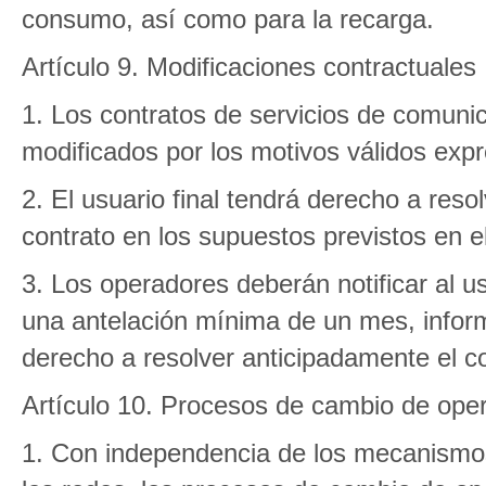
consumo, así como para la recarga.
Artículo 9. Modificaciones contractuales
1. Los contratos de servicios de comuni
modificados por los motivos válidos expr
2. El usuario final tendrá derecho a reso
contrato en los supuestos previstos en el
3. Los operadores deberán notificar al us
una antelación mínima de un mes, infor
derecho a resolver anticipadamente el co
Artículo 10. Procesos de cambio de ope
1. Con independencia de los mecanismos 