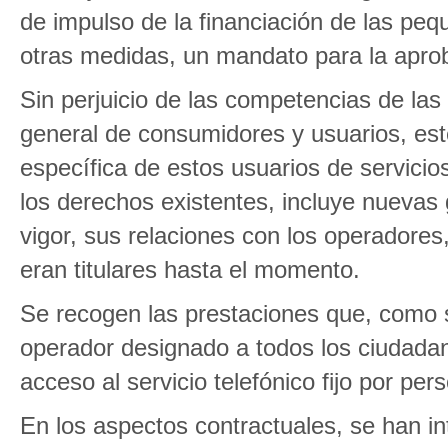
de impulso de la financiación de las pe
otras medidas, un mandato para la apro
Sin perjuicio de las competencias de l
general de consumidores y usuarios, est
específica de estos usuarios de servici
los derechos existentes, incluye nuevas 
vigor, sus relaciones con los operadores,
eran titulares hasta el momento.
Se recogen las prestaciones que, como se
operador designado a todos los ciudadan
acceso al servicio telefónico fijo por pe
En los aspectos contractuales, se han i