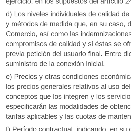
ejercicio, en los supuestos del artículo 2
d) Los niveles individuales de calidad d
y métodos de medida que, en su caso, de
Comercio, así como las indemnizaciones
compromisos de calidad y si éstas se of
previa petición del usuario final. Entre d
suministro de la conexión inicial.
e) Precios y otras condiciones económicas
los precios generales relativos al uso del
conceptos que los integren y los servici
especificarán las modalidades de obtenc
tarifas aplicables y las cuotas de manten
f) Período contractual, indicando, en su