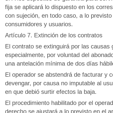
fija se aplicará lo dispuesto en los cor
con sujeción, en todo caso, a lo previsto
consumidores y usuarios.
Artículo 7. Extinción de los contratos
El contrato se extinguirá por las causas 
especialmente, por voluntad del abonad
una antelación mínima de dos días hábil
El operador se abstendrá de facturar y 
devengar, por causa no imputable al usuar
en que debió surtir efectos la baja.
El procedimiento habilitado por el oper
derecho se ajustará a lo previsto en el 