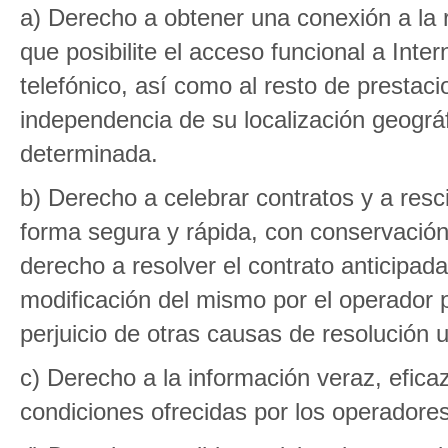
a) Derecho a obtener una conexión a la r
que posibilite el acceso funcional a Inter
telefónico, así como al resto de prestaci
independencia de su localización geográf
determinada.
b) Derecho a celebrar contratos y a resc
forma segura y rápida, con conservación 
derecho a resolver el contrato anticipad
modificación del mismo por el operador p
perjuicio de otras causas de resolución un
c) Derecho a la información veraz, eficaz
condiciones ofrecidas por los operadores