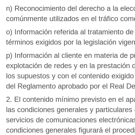
n) Reconocimiento del derecho a la elec
comúnmente utilizados en el tráfico come
o) Información referida al tratamiento de
términos exigidos por la legislación vige
p) Información al cliente en materia de p
explotación de redes y en la prestación 
los supuestos y con el contenido exigido p
del Reglamento aprobado por el Real De
2. El contenido mínimo previsto en el ap
las condiciones generales y particulares 
servicios de comunicaciones electrónica
condiciones generales figurará el procedi