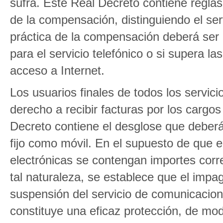
sufra. Este Real Decreto contiene reglas
de la compensación, distinguiendo el serv
práctica de la compensación deberá ser 
para el servicio telefónico o si supera l
acceso a Internet.
Los usuarios finales de todos los servic
derecho a recibir facturas por los cargos
Decreto contiene el desglose que deberá c
fijo como móvil. En el supuesto de que e
electrónicas se contengan importes corr
tal naturaleza, se establece que el impa
suspensión del servicio de comunicacione
constituye una eficaz protección, de mod