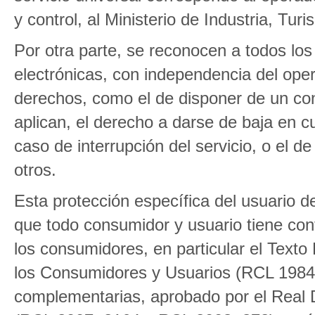
y control, al Ministerio de Industria, Tu
Por otra parte, se reconocen a todos los
electrónicas, con independencia del oper
derechos, como el de disponer de un cont
aplican, el derecho a darse de baja en 
caso de interrupción del servicio, o el d
otros.
Esta protección específica del usuario 
que todo consumidor y usuario tiene conf
los consumidores, en particular el Text
los Consumidores y Usuarios (RCL 1984
complementarias, aprobado por el Real 