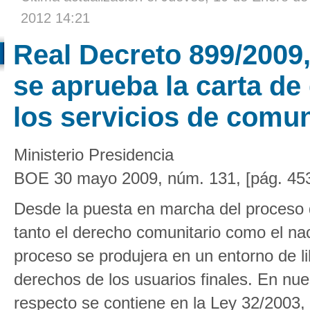
2012 14:21
Real Decreto 899/2009
se aprueba la carta de
los servicios de comu
Ministerio Presidencia
BOE 30 mayo 2009, núm. 131, [pág. 45
Desde la puesta en marcha del proceso d
tanto el derecho comunitario como el na
proceso se produjera en un entorno de l
derechos de los usuarios finales. En nue
respecto se contiene en la Ley 32/2003