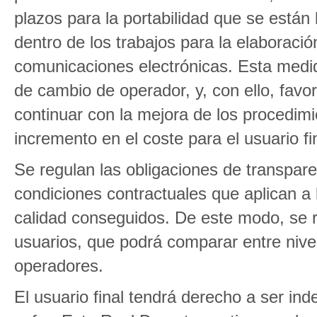
plazos para la portabilidad que se están
dentro de los trabajos para la elaboraci
comunicaciones electrónicas. Esta medid
de cambio de operador, y, con ello, fav
continuar con la mejora de los procedimi
incremento en el coste para el usuario fi
Se regulan las obligaciones de transpare
condiciones contractuales que aplican a 
calidad conseguidos. De este modo, se r
usuarios, que podrá comparar entre nivel
operadores.
El usuario final tendrá derecho a ser ind