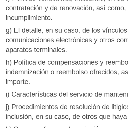
contratación y de renovación, así como,
incumplimiento.
g) El detalle, en su caso, de los vínculos
comunicaciones electrónicas y otros cont
aparatos terminales.
h) Política de compensaciones y reembo
indemnización o reembolso ofrecidos, a
importe.
i) Características del servicio de manten
j) Procedimientos de resolución de litigio
inclusión, en su caso, de otros que haya