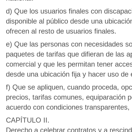
d) Que los usuarios finales con discapac
disponible al público desde una ubicació
ofrecen al resto de usuarios finales.
e) Que las personas con necesidades so
paquetes de tarifas que difieran de las 
comercial y que les permitan tener acceso
desde una ubicación fija y hacer uso de 
f) Que se apliquen, cuando proceda, opci
precios, tarifas comunes, equiparación p
acuerdo con condiciones transparentes, p
CAPÍTULO II.
Derecho a celebrar contratos y a rescin