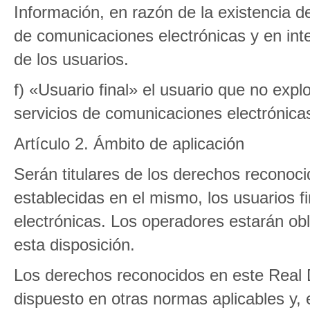
Información, en razón de la existencia de
de comunicaciones electrónicas y en int
de los usuarios.
f) «Usuario final» el usuario que no exp
servicios de comunicaciones electrónicas
Artículo 2. Ámbito de aplicación
Serán titulares de los derechos reconoc
establecidas en el mismo, los usuarios f
electrónicas. Los operadores estarán ob
esta disposición.
Los derechos reconocidos en este Real D
dispuesto en otras normas aplicables y, 