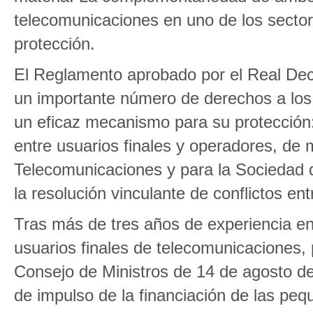
telecomunicaciones en uno de los secto
protección.
El Reglamento aprobado por el Real Decr
un importante número de derechos a los 
un eficaz mecanismo para su protección:
entre usuarios finales y operadores, de
Telecomunicaciones y para la Sociedad 
la resolución vinculante de conflictos en
Tras más de tres años de experiencia en
usuarios finales de telecomunicaciones,
Consejo de Ministros de 14 de agosto de
de impulso de la financiación de las pe