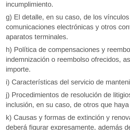
incumplimiento.
g) El detalle, en su caso, de los vínculos
comunicaciones electrónicas y otros cont
aparatos terminales.
h) Política de compensaciones y reembo
indemnización o reembolso ofrecidos, a
importe.
i) Características del servicio de manten
j) Procedimientos de resolución de litigio
inclusión, en su caso, de otros que haya
k) Causas y formas de extinción y renov
deberá figurar expresamente, además de