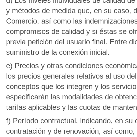
d) Los niveles individuales de calidad d
y métodos de medida que, en su caso, de
Comercio, así como las indemnizaciones
compromisos de calidad y si éstas se of
previa petición del usuario final. Entre d
suministro de la conexión inicial.
e) Precios y otras condiciones económicas
los precios generales relativos al uso del
conceptos que los integren y los servici
especificarán las modalidades de obtenc
tarifas aplicables y las cuotas de manten
f) Período contractual, indicando, en su
contratación y de renovación, así como,