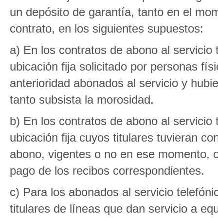
un depósito de garantía, tanto en el mo
contrato, en los siguientes supuestos:
a) En los contratos de abono al servicio 
ubicación fija solicitado por personas fí
anterioridad abonados al servicio y hub
tanto subsista la morosidad.
b) En los contratos de abono al servicio 
ubicación fija cuyos titulares tuvieran c
abono, vigentes o no en ese momento, o
pago de los recibos correspondientes.
c) Para los abonados al servicio telefóni
titulares de líneas que dan servicio a eq