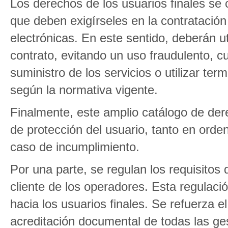
Los derechos de los usuarios finales se 
que deben exigírseles en la contratació
electrónicas. En este sentido, deberán uti
contrato, evitando un uso fraudulento, cu
suministro de los servicios o utilizar t
según la normativa vigente.
Finalmente, este amplio catálogo de d
de protección del usuario, tanto en orde
caso de incumplimiento.
Por una parte, se regulan los requisitos 
cliente de los operadores. Esta regulaci
hacia los usuarios finales. Se refuerza 
acreditación documental de todas las ges