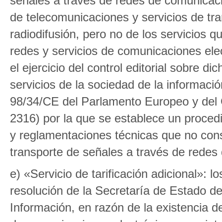
señales a través de redes de comunicacio
de telecomunicaciones y servicios de tra
radiodifusión, pero no de los servicios 
redes y servicios de comunicaciones elec
el ejercicio del control editorial sobre 
servicios de la sociedad de la información
98/34/CE del Parlamento Europeo y del 
2316) por la que se establece un proced
y reglamentaciones técnicas que no consi
transporte de señales a través de redes
e) «Servicio de tarificación adicional»: 
resolución de la Secretaría de Estado d
Información, en razón de la existencia de