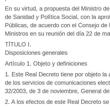
En su virtud, a propuesta del Ministro de
de Sanidad y Política Social, con la apr
Públicas, de acuerdo con el Consejo de 
Ministros en su reunión del día 22 de m
TÍTULO I.
Disposiciones generales
Artículo 1. Objeto y definiciones
1. Este Real Decreto tiene por objeto la
de los servicios de comunicaciones electr
32/2003, de 3 de noviembre, General de
2. A los efectos de este Real Decreto se