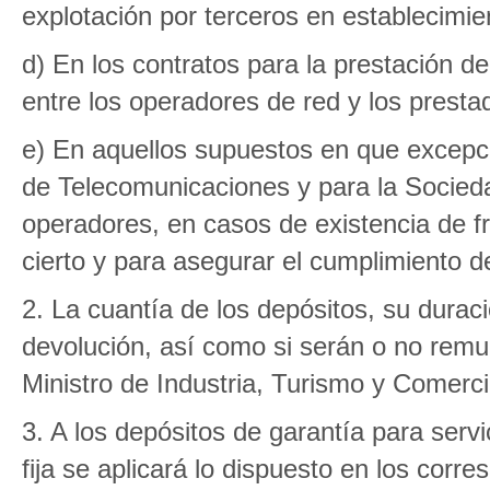
explotación por terceros en establecimie
d) En los contratos para la prestación de
entre los operadores de red y los presta
e) En aquellos supuestos en que excepci
de Telecomunicaciones y para la Sociedad
operadores, en casos de existencia de f
cierto y para asegurar el cumplimiento de
2. La cuantía de los depósitos, su duraci
devolución, así como si serán o no rem
Ministro de Industria, Turismo y Comerci
3. A los depósitos de garantía para servi
fija se aplicará lo dispuesto en los cor