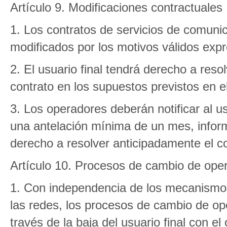
Artículo 9. Modificaciones contractuales
1. Los contratos de servicios de comuni
modificados por los motivos válidos expr
2. El usuario final tendrá derecho a reso
contrato en los supuestos previstos en el
3. Los operadores deberán notificar al us
una antelación mínima de un mes, infor
derecho a resolver anticipadamente el co
Artículo 10. Procesos de cambio de ope
1. Con independencia de los mecanismos 
las redes, los procesos de cambio de ope
través de la baja del usuario final con el