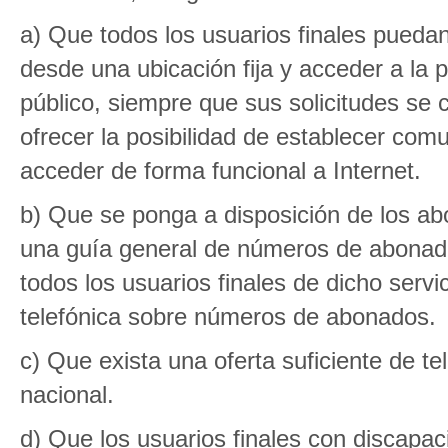
a) Que todos los usuarios finales puedan
desde una ubicación fija y acceder a la pr
público, siempre que sus solicitudes se
ofrecer la posibilidad de establecer com
acceder de forma funcional a Internet.
b) Que se ponga a disposición de los abon
una guía general de números de abonado
todos los usuarios finales de dicho servi
telefónica sobre números de abonados.
c) Que exista una oferta suficiente de te
nacional.
d) Que los usuarios finales con discapac