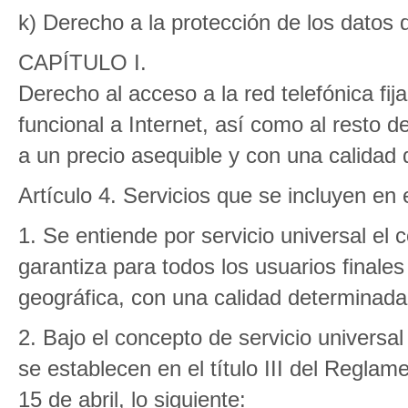
k) Derecho a la protección de los datos 
CAPÍTULO I.
Derecho al acceso a la red telefónica fi
funcional a Internet, así como al resto de
a un precio asequible y con una calidad
Artículo 4. Servicios que se incluyen en 
1. Se entiende por servicio universal el 
garantiza para todos los usuarios finale
geográfica, con una calidad determinada 
2. Bajo el concepto de servicio universa
se establecen en el título III del Regla
15 de abril, lo siguiente: