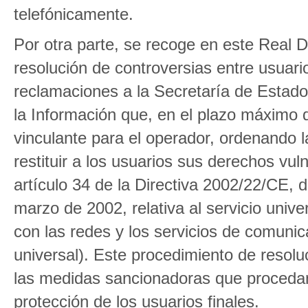
telefónicamente.
Por otra parte, se recoge en este Real D
resolución de controversias entre usuario
reclamaciones a la Secretaría de Estad
la Información que, en el plazo máximo 
vinculante para el operador, ordenando 
restituir a los usuarios sus derechos vu
artículo 34 de la Directiva 2002/22/CE,
marzo de 2002, relativa al servicio unive
con las redes y los servicios de comunica
universal). Este procedimiento de resolu
las medidas sancionadoras que procedan
protección de los usuarios finales.