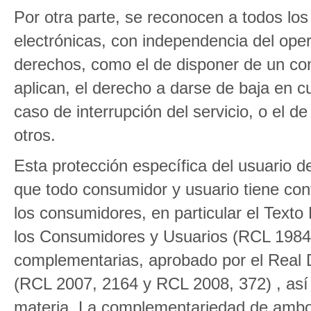
Por otra parte, se reconocen a todos los
electrónicas, con independencia del oper
derechos, como el de disponer de un cont
aplican, el derecho a darse de baja en 
caso de interrupción del servicio, o el d
otros.
Esta protección específica del usuario 
que todo consumidor y usuario tiene conf
los consumidores, en particular el Text
los Consumidores y Usuarios (RCL 1984
complementarias, aprobado por el Real 
(RCL 2007, 2164 y RCL 2008, 372) , así
materia. La complementariedad de ambos