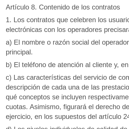
Artículo 8. Contenido de los contratos
1. Los contratos que celebren los usuari
electrónicas con los operadores precisa
a) El nombre o razón social del operador
principal.
b) El teléfono de atención al cliente y, e
c) Las características del servicio de co
descripción de cada una de las prestacion
qué conceptos se incluyen respectivamen
cuotas. Asimismo, figurará el derecho d
ejercicio, en los supuestos del artículo 2