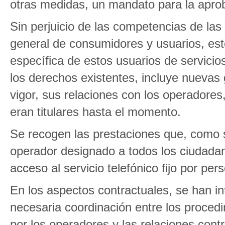
otras medidas, un mandato para la apro
Sin perjuicio de las competencias de l
general de consumidores y usuarios, est
específica de estos usuarios de servici
los derechos existentes, incluye nuevas 
vigor, sus relaciones con los operadores,
eran titulares hasta el momento.
Se recogen las prestaciones que, como se
operador designado a todos los ciudadan
acceso al servicio telefónico fijo por pe
En los aspectos contractuales, se han i
necesaria coordinación entre los proced
por los operadores y las relaciones contr