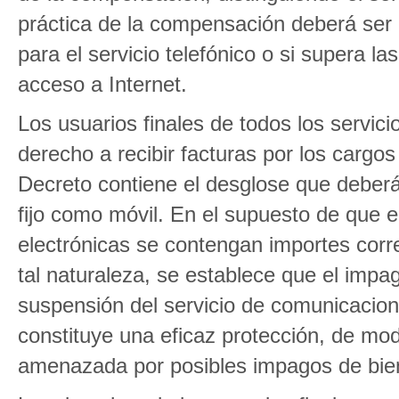
práctica de la compensación deberá ser 
para el servicio telefónico o si supera l
acceso a Internet.
Los usuarios finales de todos los servic
derecho a recibir facturas por los cargos
Decreto contiene el desglose que deberá c
fijo como móvil. En el supuesto de que e
electrónicas se contengan importes corr
tal naturaleza, se establece que el impa
suspensión del servicio de comunicacione
constituye una eficaz protección, de mod
amenazada por posibles impagos de biene