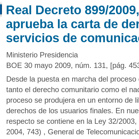
Real Decreto 899/2009
aprueba la carta de de
servicios de comunica
Ministerio Presidencia
BOE 30 mayo 2009, núm. 131, [pág. 45
Desde la puesta en marcha del proceso d
tanto el derecho comunitario como el na
proceso se produjera en un entorno de l
derechos de los usuarios finales. En nue
respecto se contiene en la Ley 32/2003
2004, 743) , General de Telecomunicaci