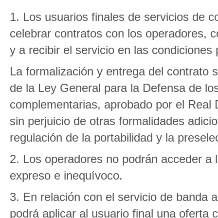
1. Los usuarios finales de servicios de 
celebrar contratos con los operadores, co
y a recibir el servicio en las condiciones
La formalización y entrega del contrato s
de la Ley General para la Defensa de lo
complementarias, aprobado por el Real D
sin perjuicio de otras formalidades adic
regulación de la portabilidad y la presele
2. Los operadores no podrán acceder a la
expreso e inequívoco.
3. En relación con el servicio de banda 
podrá aplicar al usuario final una oferta