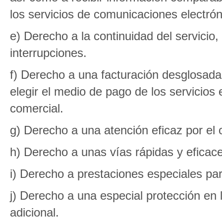
los servicios de comunicaciones electróni
e) Derecho a la continuidad del servicio
interrupciones.
f) Derecho a una facturación desglosada
elegir el medio de pago de los servicios 
comercial.
g) Derecho a una atención eficaz por el 
h) Derecho a unas vías rápidas y eficac
i) Derecho a prestaciones especiales pa
j) Derecho a una especial protección en la
adicional.