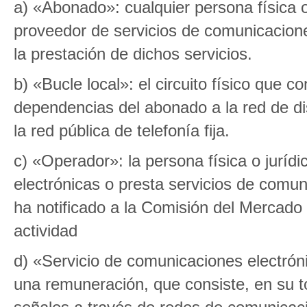
a) «Abonado»: cualquier persona física 
proveedor de servicios de comunicaciones
la prestación de dichos servicios.
b) «Bucle local»: el circuito físico que c
dependencias del abonado a la red de dis
la red pública de telefonía fija.
c) «Operador»: la persona física o juríd
electrónicas o presta servicios de comun
ha notificado a la Comisión del Mercado 
actividad
d) «Servicio de comunicaciones electróni
una remuneración, que consiste, en su to