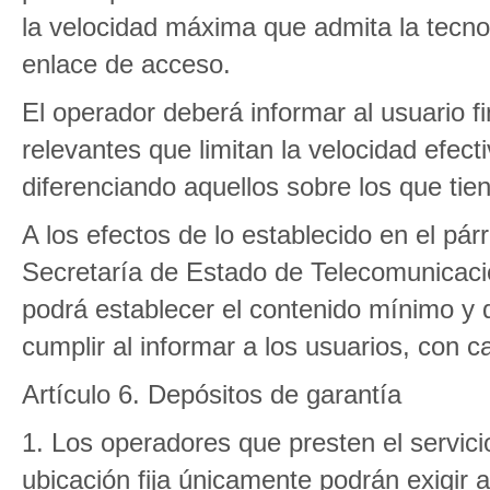
la velocidad máxima que admita la tecnolo
enlace de acceso.
El operador deberá informar al usuario fi
relevantes que limitan la velocidad efec
diferenciando aquellos sobre los que tie
A los efectos de lo establecido en el pár
Secretaría de Estado de Telecomunicaci
podrá establecer el contenido mínimo y
cumplir al informar a los usuarios, con ca
Artículo 6. Depósitos de garantía
1. Los operadores que presten el servici
ubicación fija únicamente podrán exigir a