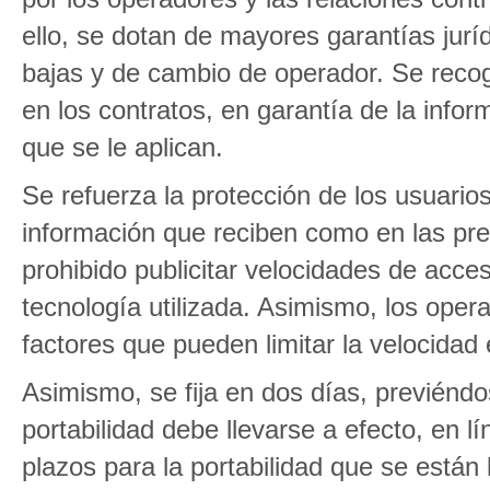
ello, se dotan de mayores garantías juríd
bajas y de cambio de operador. Se reco
en los contratos, en garantía de la infor
que se le aplican.
Se refuerza la protección de los usuarios
información que reciben como en las pres
prohibido publicitar velocidades de acces
tecnología utilizada. Asimismo, los oper
factores que pueden limitar la velocidad
Asimismo, se fija en dos días, previéndo
portabilidad debe llevarse a efecto, en 
plazos para la portabilidad que se están