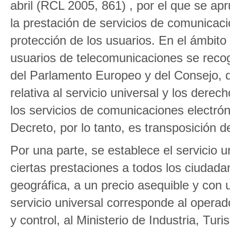
abril (RCL 2005, 861) , por el que se a
la prestación de servicios de comunicacio
protección de los usuarios. En el ámbito
usuarios de telecomunicaciones se recog
del Parlamento Europeo y del Consejo, 
relativa al servicio universal y los derec
los servicios de comunicaciones electróni
Decreto, por lo tanto, es transposición de
Por una parte, se establece el servicio 
ciertas prestaciones a todos los ciudada
geográfica, a un precio asequible y con 
servicio universal corresponde al operad
y control, al Ministerio de Industria, Tu