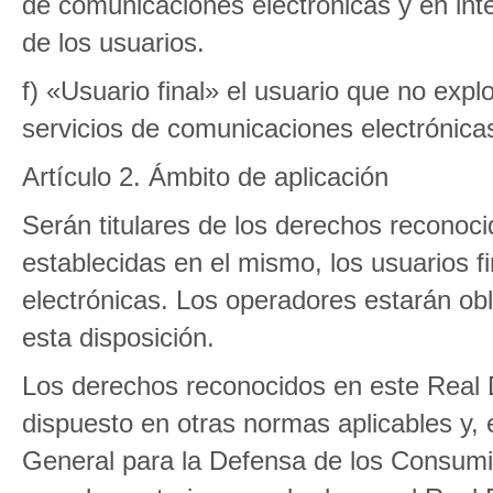
de comunicaciones electrónicas y en int
de los usuarios.
f) «Usuario final» el usuario que no exp
servicios de comunicaciones electrónicas
Artículo 2. Ámbito de aplicación
Serán titulares de los derechos reconoc
establecidas en el mismo, los usuarios f
electrónicas. Los operadores estarán ob
esta disposición.
Los derechos reconocidos en este Real D
dispuesto en otras normas aplicables y, 
General para la Defensa de los Consumi