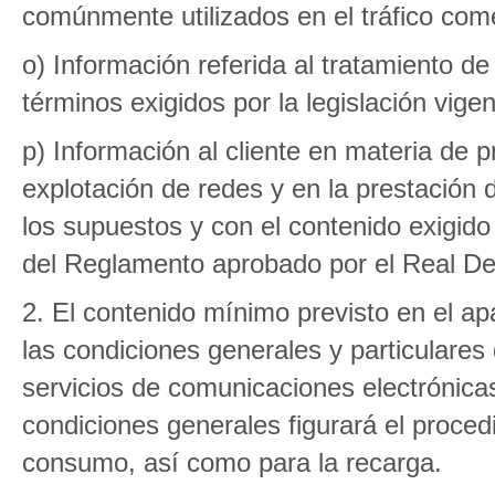
comúnmente utilizados en el tráfico come
o) Información referida al tratamiento de
términos exigidos por la legislación vige
p) Información al cliente en materia de p
explotación de redes y en la prestación 
los supuestos y con el contenido exigido p
del Reglamento aprobado por el Real De
2. El contenido mínimo previsto en el ap
las condiciones generales y particulares 
servicios de comunicaciones electrónica
condiciones generales figurará el procedi
consumo, así como para la recarga.