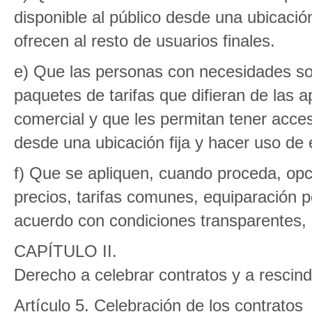
disponible al público desde una ubicació
ofrecen al resto de usuarios finales.
e) Que las personas con necesidades so
paquetes de tarifas que difieran de las 
comercial y que les permitan tener acceso
desde una ubicación fija y hacer uso de 
f) Que se apliquen, cuando proceda, opci
precios, tarifas comunes, equiparación p
acuerdo con condiciones transparentes, p
CAPÍTULO II.
Derecho a celebrar contratos y a rescin
Artículo 5. Celebración de los contratos