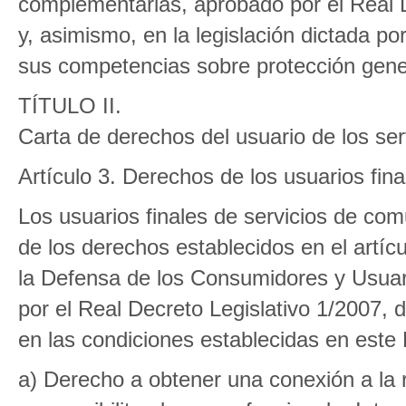
complementarias, aprobado por el Real D
y, asimismo, en la legislación dictada p
sus competencias sobre protección gene
TÍTULO II.
Carta de derechos del usuario de los se
Artículo 3. Derechos de los usuarios fina
Los usuarios finales de servicios de com
de los derechos establecidos en el artíc
la Defensa de los Consumidores y Usuar
por el Real Decreto Legislativo 1/2007, 
en las condiciones establecidas en este
a) Derecho a obtener una conexión a la r