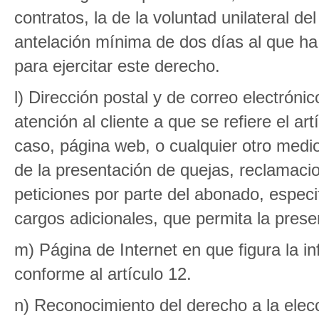
contratos, la de la voluntad unilateral 
antelación mínima de dos días al que ha 
para ejercitar este derecho.
l) Dirección postal y de correo electróni
atención al cliente a que se refiere el ar
caso, página web, o cualquier otro medio 
de la presentación de quejas, reclamacio
peticiones por parte del abonado, especif
cargos adicionales, que permita la prese
m) Página de Internet en que figura la i
conforme al artículo 12.
n) Reconocimiento del derecho a la elec