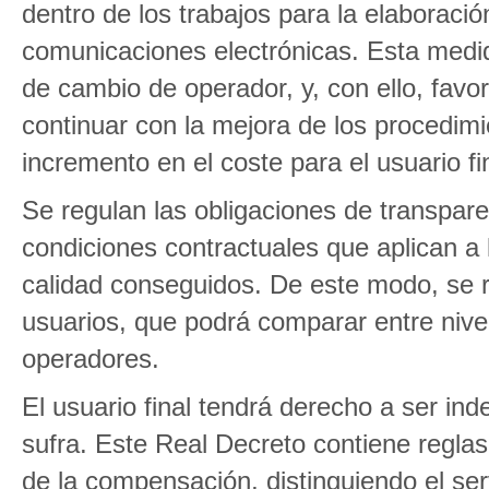
dentro de los trabajos para la elaboraci
comunicaciones electrónicas. Esta medid
de cambio de operador, y, con ello, fav
continuar con la mejora de los procedimi
incremento en el coste para el usuario fi
Se regulan las obligaciones de transpare
condiciones contractuales que aplican a 
calidad conseguidos. De este modo, se r
usuarios, que podrá comparar entre nivel
operadores.
El usuario final tendrá derecho a ser ind
sufra. Este Real Decreto contiene reglas
de la compensación, distinguiendo el serv