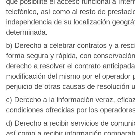
que posibilite el acceso funcional a Inter
telefónico, así como al resto de prestaci
independencia de su localización geográf
determinada.
b) Derecho a celebrar contratos y a resc
forma segura y rápida, con conservación 
derecho a resolver el contrato anticipad
modificación del mismo por el operador p
perjuicio de otras causas de resolución un
c) Derecho a la información veraz, eficaz
condiciones ofrecidas por los operadores
d) Derecho a recibir servicios de comuni
así como a recibir información comparabl