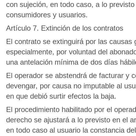
con sujeción, en todo caso, a lo previsto
consumidores y usuarios.
Artículo 7. Extinción de los contratos
El contrato se extinguirá por las causas 
especialmente, por voluntad del abonad
una antelación mínima de dos días hábil
El operador se abstendrá de facturar y 
devengar, por causa no imputable al usuar
en que debió surtir efectos la baja.
El procedimiento habilitado por el oper
derecho se ajustará a lo previsto en el 
en todo caso al usuario la constancia del