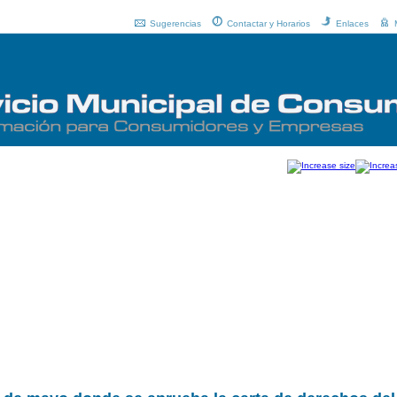
Sugerencias
Contactar y Horarios
Enlaces