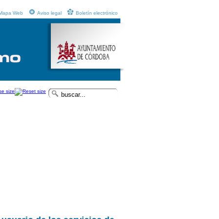
Mapa Web
Aviso legal
Boletín electrónico