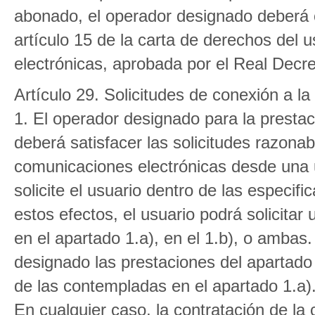
abonado, el operador designado deberá 
artículo 15 de la carta de derechos del 
electrónicas, aprobada por el Real Decr
Artículo 29. Solicitudes de conexión a l
1. El operador designado para la prestac
deberá satisfacer las solicitudes razonab
comunicaciones electrónicas desde una ub
solicite el usuario dentro de las especifi
estos efectos, el usuario podrá solicita
en el apartado 1.a), en el 1.b), o ambas.
designado las prestaciones del apartado
de las contempladas en el apartado 1.a)
En cualquier caso, la contratación de la 