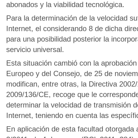
abonados y la viabilidad tecnológica.
Para la determinación de la velocidad su
Internet, el considerando 8 de dicha dire
para una posibilidad posterior la incorp
servicio universal.
Esta situación cambió con la aprobación
Europeo y del Consejo, de 25 de noviem
modifican, entre otras, la Directiva 2002
2009/136/CE, recoge que le corresponde
determinar la velocidad de transmisión d
Internet, teniendo en cuenta las específ
En aplicación de esta facultad otorgada 