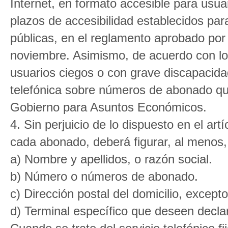
Internet, en formato accesible para usua
plazos de accesibilidad establecidos par
públicas, en el reglamento aprobado por
noviembre. Asimismo, de acuerdo con lo es
usuarios ciegos o con grave discapacidad 
telefónica sobre números de abonado qu
Gobierno para Asuntos Económicos.
4. Sin perjuicio de lo dispuesto en el art
cada abonado, deberá figurar, al menos, 
a) Nombre y apellidos, o razón social.
b) Número o números de abonado.
c) Dirección postal del domicilio, excepto
d) Terminal específico que deseen declar