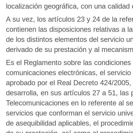
localización geográfica, con una calidad
A su vez, los artículos 23 y 24 de la re
contienen las disposiciones relativas a 
de los distintos elementos del servicio u
derivado de su prestación y al mecanism
Es el Reglamento sobre las condiciones p
comunicaciones electrónicas, el servicio 
aprobado por el Real Decreto 424/2005, 
desarrolla, en sus artículos 27 a 51, las
Telecomunicaciones en lo referente al se
servicios que conforman el servicio univer
de asequibilidad aplicables, el procedi