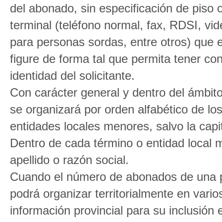
del abonado, sin especificación de piso o 
terminal (teléfono normal, fax, RDSI, vid
para personas sordas, entre otros) que
figure de forma tal que permita tener con
identidad del solicitante.
Con carácter general y dentro del ámbito 
se organizará por orden alfabético de lo
entidades locales menores, salvo la capi
Dentro de cada término o entidad local m
apellido o razón social.
Cuando el número de abonados de una pro
podrá organizar territorialmente en vario
información provincial para su inclusió