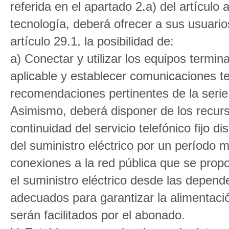
referida en el apartado 2.a) del artículo 
tecnología, deberá ofrecer a sus usuario
artículo 29.1, la posibilidad de:
a) Conectar y utilizar los equipos termi
aplicable y establecer comunicaciones te
recomendaciones pertinentes de la serie
Asimismo, deberá disponer de los recurso
continuidad del servicio telefónico fijo d
del suministro eléctrico por un período 
conexiones a la red pública que se prop
el suministro eléctrico desde las depend
adecuados para garantizar la alimentació
serán facilitados por el abonado.