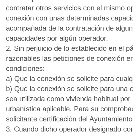
contratar otros servicios con el mismo o
conexión con unas determinadas capacid
acompañada de la contratación de alguno
capacidades por algún operador.
2. Sin perjuicio de lo establecido en el 
razonables las peticiones de conexión en
condiciones:
a) Que la conexión se solicite para cual
b) Que la conexión se solicite para una 
sea utilizada como vivienda habitual por 
urbanística aplicable. Para su comprobac
solicitante certificación del Ayuntamient
3. Cuando dicho operador designado cons