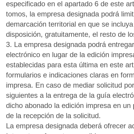
especificado en el apartado 6 de este ar
tomos, la empresa designada podrá limita
demarcación territorial en que se incluya
disposición, gratuitamente, el resto de l
3. La empresa designada podrá entregar
electrónico en lugar de la edición impre
establecidas para esta última en este ar
formularios e indicaciones claras en form
impresa. En caso de mediar solicitud por
siguientes a la entrega de la guía elect
dicho abonado la edición impresa en un p
de la recepción de la solicitud.
La empresa designada deberá ofrecer acc