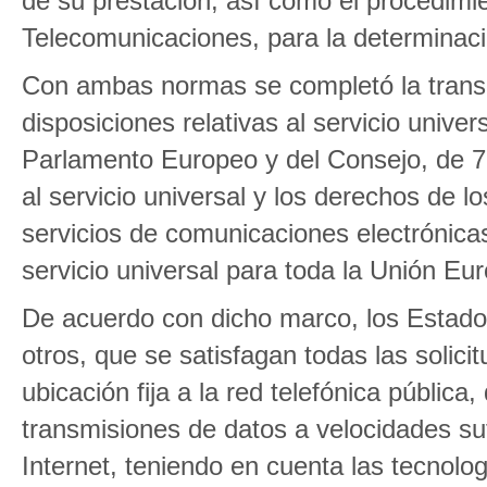
de su prestación, así como el procedimi
Telecomunicaciones, para la determinació
Con ambas normas se completó la transp
disposiciones relativas al servicio unive
Parlamento Europeo y del Consejo, de 7
al servicio universal y los derechos de l
servicios de comunicaciones electrónica
servicio universal para toda la Unión Eu
De acuerdo con dicho marco, los Estado
otros, que se satisfagan todas las solic
ubicación fija a la red telefónica pública
transmisiones de datos a velocidades su
Internet, teniendo en cuenta las tecnolo