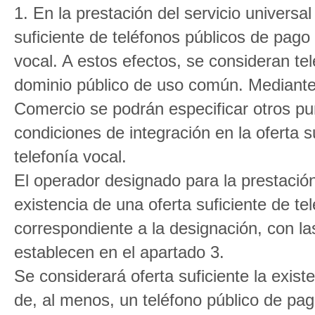
1. En la prestación del servicio universa
suficiente de teléfonos públicos de pago 
vocal. A estos efectos, se consideran te
dominio público de uso común. Mediante 
Comercio se podrán especificar otros pun
condiciones de integración en la oferta s
telefonía vocal.
El operador designado para la prestació
existencia de una oferta suficiente de t
correspondiente a la designación, con l
establecen en el apartado 3.
Se considerará oferta suficiente la exist
de, al menos, un teléfono público de pa