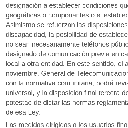
designación a establecer condiciones que
geográficas o componentes o el estable
Asimismo se refuerzan las disposiciones 
discapacidad, la posibilidad de establece
no sean necesariamente teléfonos públic
designado de comunicación previa en ca
local a otra entidad. En este sentido, el
noviembre, General de Telecomunicacion
con la normativa comunitaria, podrá revis
universal, y la disposición final tercera 
potestad de dictar las normas reglamentar
de esa Ley.
Las medidas dirigidas a los usuarios fin