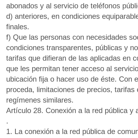
abonados y al servicio de teléfonos públi
d) anteriores, en condiciones equiparabl
finales.
f) Que las personas con necesidades so
condiciones transparentes, públicas y no
tarifas que difieran de las aplicadas en
que les permitan tener acceso al servicio
ubicación fija o hacer uso de éste. Con 
proceda, limitaciones de precios, tarifa
regímenes similares.
Artículo 28. Conexión a la red pública y a
.
1. La conexión a la red pública de comun