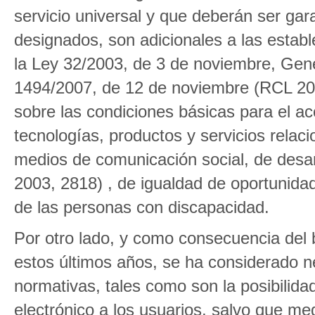
servicio universal y que deberán ser gar
designados, son adicionales a las estab
la Ley 32/2003, de 3 de noviembre, Gen
1494/2007, de 12 de noviembre (RCL 200
sobre las condiciones básicas para el a
tecnologías, productos y servicios relac
medios de comunicación social, de desar
2003, 2818) , de igualdad de oportunidad
de las personas con discapacidad.
Por otro lado, y como consecuencia del b
estos últimos años, se ha considerado n
normativas, tales como son la posibilid
electrónico a los usuarios, salvo que me