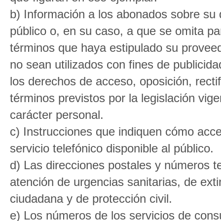
b) Información a los abonados sobre su d
público o, en su caso, a que se omita pa
términos que haya estipulado su proveed
no sean utilizados con fines de publicida
los derechos de acceso, oposición, recti
términos previstos por la legislación vi
carácter personal.
c) Instrucciones que indiquen cómo acced
servicio telefónico disponible al público.
d) Las direcciones postales y números te
atención de urgencias sanitarias, de ext
ciudadana y de protección civil.
e) Los números de los servicios de con