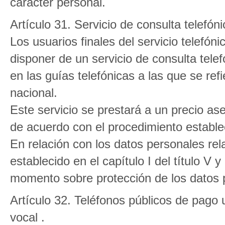
carácter personal.
Artículo 31. Servicio de consulta telefó
Los usuarios finales del servicio telefón
disponer de un servicio de consulta tel
en las guías telefónicas a las que se refi
nacional.
Este servicio se prestará a un precio ase
de acuerdo con el procedimiento establec
En relación con los datos personales rel
establecido en el capítulo I del título V
momento sobre protección de los datos 
Artículo 32. Teléfonos públicos de pago 
vocal .