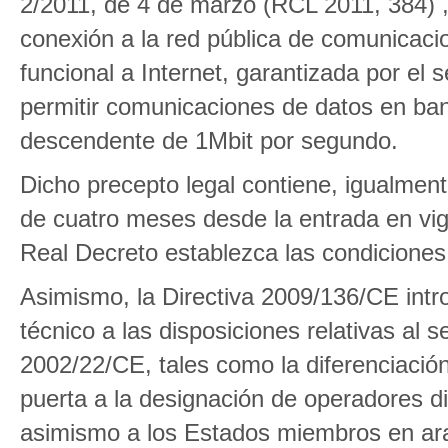
2/2011, de 4 de marzo (RCL 2011, 384) 
conexión a la red pública de comunicaci
funcional a Internet, garantizada por el 
permitir comunicaciones de datos en ba
descendente de 1Mbit por segundo.
Dicho precepto legal contiene, igualmen
de cuatro meses desde la entrada en vi
Real Decreto establezca las condiciones
Asimismo, la Directiva 2009/136/CE intr
técnico a las disposiciones relativas al 
2002/22/CE, tales como la diferenciación
puerta a la designación de operadores d
asimismo a los Estados miembros en ara