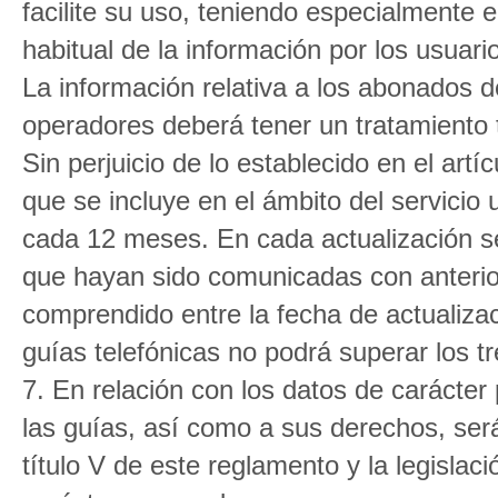
facilite su uso, teniendo especialmente e
habitual de la información por los usuario
La información relativa a los abonados de
operadores deberá tener un tratamiento t
Sin perjuicio de lo establecido en el ar
que se incluye en el ámbito del servicio
cada 12 meses. En cada actualización se i
que hayan sido comunicadas con anteriori
comprendido entre la fecha de actualizac
guías telefónicas no podrá superar los t
7. En relación con los datos de carácter
las guías, así como a sus derechos, será 
título V de este reglamento y la legislac