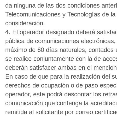
da ninguna de las dos condiciones anter
Telecomunicaciones y Tecnologías de la 
consideración.
4. El operador designado deberá satisfac
pública de comunicaciones electrónicas, 
máximo de 60 días naturales, contados a
se realice conjuntamente con la de acceso
deberán satisfacer ambas en el mencion
En caso de que para la realización del 
derechos de ocupación o de paso específ
operador, este podrá descontar los retr
comunicación que contenga la acreditaci
remitida al solicitante por correo certif