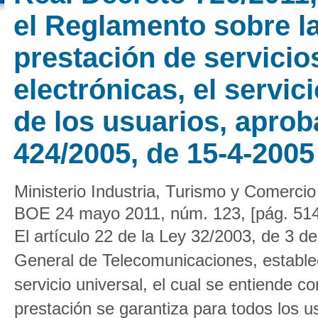
el Reglamento sobre la
prestación de servici
electrónicas, el servic
de los usuarios, apro
424/2005, de 15-4-2005
Ministerio Industria, Turismo y Comercio
BOE 24 mayo 2011, núm. 123, [pág. 51
El artículo 22 de la Ley 32/2003, de 3 
General de Telecomunicaciones, establec
servicio universal, el cual se entiende c
prestación se garantiza para todos los u