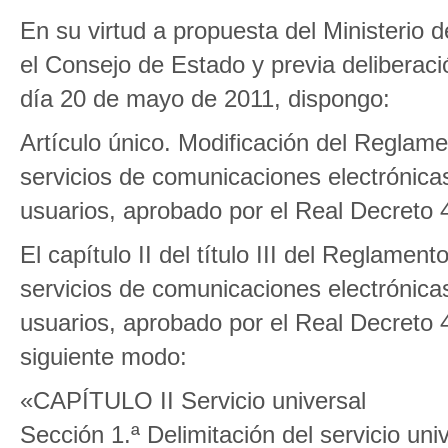
En su virtud a propuesta del Ministerio 
el Consejo de Estado y previa deliberaci
día 20 de mayo de 2011, dispongo:
Artículo único. Modificación del Reglame
servicios de comunicaciones electrónicas,
usuarios, aprobado por el Real Decreto 
El capítulo II del título III del Reglamen
servicios de comunicaciones electrónicas,
usuarios, aprobado por el Real Decreto 
siguiente modo:
«CAPÍTULO II Servicio universal
Sección 1.ª Delimitación del servicio uni