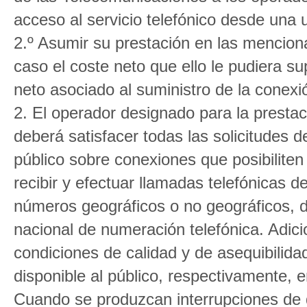
acceso al servicio telefónico desde una u
2.º Asumir su prestación en las mencion
caso el coste neto que ello le pudiera su
neto asociado al suministro de la conexió
2. El operador designado para la prestaci
deberá satisfacer todas las solicitudes de
público sobre conexiones que posibiliten
recibir y efectuar llamadas telefónicas d
números geográficos o no geográficos, d
nacional de numeración telefónica. Adic
condiciones de calidad y de asequibilidad
disponible al público, respectivamente, e
Cuando se produzcan interrupciones de di