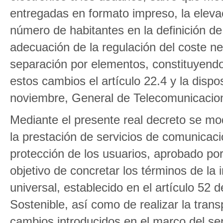
entregadas en formato impreso, la eleva
número de habitantes en la definición de 
adecuación de la regulación del coste net
separación por elementos, constituyend
estos cambios el artículo 22.4 y la dispo
noviembre, General de Telecomunicacio
Mediante el presente real decreto se mo
la prestación de servicios de comunicacio
protección de los usuarios, aprobado por
objetivo de concretar los términos de la 
universal, establecido en el artículo 52
Sostenible, así como de realizar la trans
cambios introducidos en el marco del ser