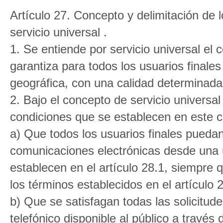
Artículo 27. Concepto y delimitación de l
servicio universal .
1. Se entiende por servicio universal el 
garantiza para todos los usuarios finale
geográfica, con una calidad determinada 
2. Bajo el concepto de servicio universal
condiciones que se establecen en este ca
a) Que todos los usuarios finales puedan
comunicaciones electrónicas desde una ub
establecen en el artículo 28.1, siempre 
los términos establecidos en el artículo 
b) Que se satisfagan todas las solicitud
telefónico disponible al público a través 