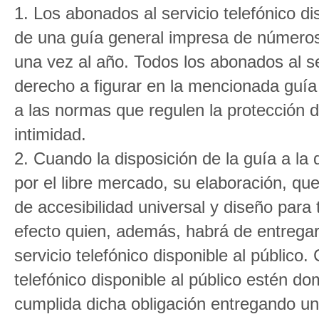
1. Los abonados al servicio telefónico d
de una guía general impresa de número
una vez al año. Todos los abonados al ser
derecho a figurar en la mencionada guía g
a las normas que regulen la protección d
intimidad.
2. Cuando la disposición de la guía a la 
por el libre mercado, su elaboración, que
de accesibilidad universal y diseño par
efecto quien, además, habrá de entregar
servicio telefónico disponible al público
telefónico disponible al público estén do
cumplida dicha obligación entregando un