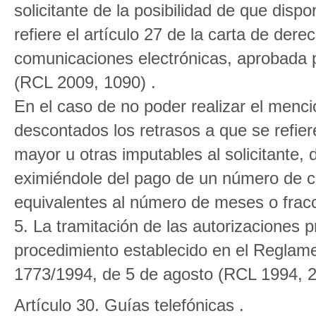
solicitante de la posibilidad de que dis
refiere el artículo 27 de la carta de dere
comunicaciones electrónicas, aprobada 
(RCL 2009, 1090) .
En el caso de no poder realizar el menc
descontados los retrasos a que se refier
mayor u otras imputables al solicitante
eximiéndole del pago de un número de c
equivalentes al número de meses o fracc
5. La tramitación de las autorizaciones p
procedimiento establecido en el Reglame
1773/1994, de 5 de agosto (RCL 1994, 2
Artículo 30. Guías telefónicas .