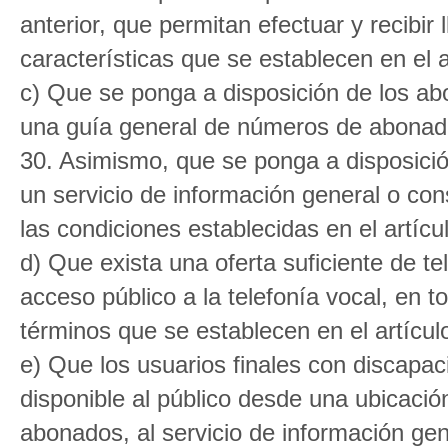
anterior, que permitan efectuar y recibir
características que se establecen en el a
c) Que se ponga a disposición de los abon
una guía general de números de abonados
30. Asimismo, que se ponga a disposición
un servicio de información general o co
las condiciones establecidas en el artícu
d) Que exista una oferta suficiente de t
acceso público a la telefonía vocal, en to
términos que se establecen en el artícul
e) Que los usuarios finales con discapac
disponible al público desde una ubicació
abonados, al servicio de información ge