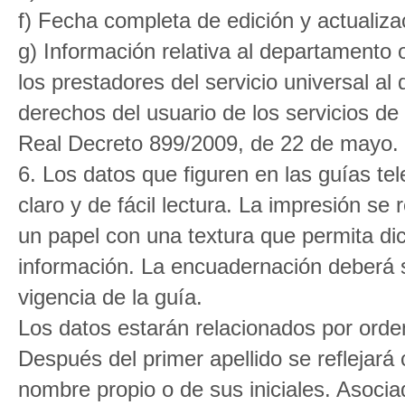
f) Fecha completa de edición y actualiza
g) Información relativa al departamento o
los prestadores del servicio universal al 
derechos del usuario de los servicios de
Real Decreto 899/2009, de 22 de mayo.
6. Los datos que figuren en las guías tel
claro y de fácil lectura. La impresión se
un papel con una textura que permita dich
información. La encuadernación deberá s
vigencia de la guía.
Los datos estarán relacionados por orden 
Después del primer apellido se reflejará
nombre propio o de sus iniciales. Asoci