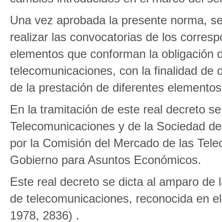
Una vez aprobada la presente norma, se
realizar las convocatorias de los corresp
elementos que conforman la obligación de
telecomunicaciones, con la finalidad de
de la prestación de diferentes elementos 
En la tramitación de este real decreto s
Telecomunicaciones y de la Sociedad de 
por la Comisión del Mercado de las Tel
Gobierno para Asuntos Económicos.
Este real decreto se dicta al amparo de
de telecomunicaciones, reconocida en el 
1978, 2836) .