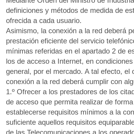
Mediante Orden del Ministro de Industri
definiciones y métodos de medida de est
ofrecida a cada usuario.
Asimismo, la conexión a la red deberá pe
prestación eficiente del servicio telefónic
mínimas referidas en el apartado 2 de est
los de acceso a Internet, en condiciones
general, por el mercado. A tal efecto, el
conexión a la red deberá cumplir con alg
1.º Ofrecer a los prestadores de los cita
de acceso que permita realizar de forma 
establecerse requisitos mínimos a la co
suficiente aquellos requisitos equiparab
de las Telecomunicaciones a los operado