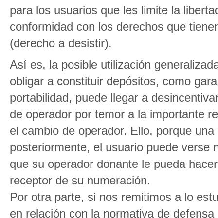
para los usuarios que les limite la liber
conformidad con los derechos que tienen
(derecho a desistir).
Así es, la posible utilización generaliza
obligar a constituir depósitos, como gara
portabilidad, puede llegar a desincentiva
de operador por temor a la importante r
el cambio de operador. Ello, porque una 
posteriormente, el usuario puede verse m
que su operador donante le pueda hacer
receptor de su numeración.
Por otra parte, si nos remitimos a lo e
en relación con la normativa de defensa