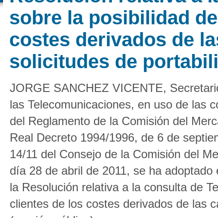
sobre la posibilidad de
costes derivados de la
solicitudes de portabil
JORGE SANCHEZ VICENTE, Secretario d
las Telecomunicaciones, en uso de las co
del Reglamento de la Comisión del Merc
Real Decreto 1994/1996, de 6 de septi
14/11 del Consejo de la Comisión del Me
día 28 de abril de 2011, se ha adoptad
la Resolución relativa a la consulta de Te
clientes de los costes derivados de las c