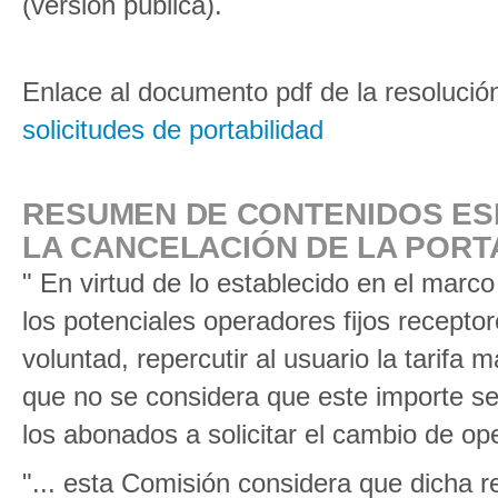
(versión pública).
Enlace al documento pdf de la resolució
solicitudes de portabilidad
RESUMEN DE CONTENIDOS ES
LA CANCELACIÓN DE LA PORT
" En virtud de lo establecido en el marc
los potenciales operadores fijos recepto
voluntad, repercutir al usuario la tarifa
que no se considera que este importe sea
los abonados a solicitar el cambio de o
"... esta Comisión considera que dicha r