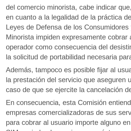
del comercio minorista, cabe indicar qu
en cuanto a la legalidad de la práctica de
Leyes de Defensa de los Consumidores 
Minorista impiden expresamente cobrar al
operador como consecuencia del desistim
la solicitud de portabilidad necesaria par
Además, tampoco es posible fijar al usua
la prestación del servicio que aseguren 
caso de que se ejercite la cancelación de
En consecuencia, esta Comisión entiend
empresas comercializadoras de sus servi
para cobrar al usuario importe alguno en 