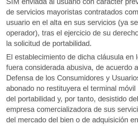
SIM enviada al usuario con carácter prev
de servicios mayoristas contratados com
usuario en el alta en sus servicios (ya
operador), tras el ejercicio de su derecho
la solicitud de portabilidad.
El establecimiento de dicha cláusula en 
fuera considerada abusiva, de acuerdo a 
Defensa de los Consumidores y Usuarios.
abonado no restituyera el terminal móvil 
del portabilidad y, por tanto, desistido d
empresa comercializadora de sus servicio
del mercado del bien o de adquisición en