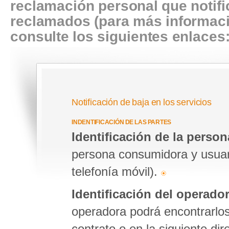
reclamación personal que notifi
reclamados (para más informaci
consulte los siguientes enlaces
Notificación de baja en los servicios
INDENTIFICACIÓN DE LAS PARTES
Identificación de la perso
persona consumidora y usuaria
telefonía móvil).
Identificación del operado
operadora podrá encontrarlos
contrato o en la siguiente di