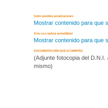
Sobre posibles penalizaciones
Mostrar contenido para que 
Si se va a realizar portabilidad
Mostrar contenido para que 
DOCUMENTACIÓN QUE ACOMPAÑA
(Adjunte fotocopia del D.N.I.
mismo)