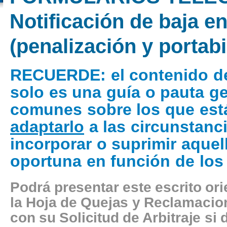
Notificación de baja en
(penalización y portabi
RECUERDE
: el contenido d
solo es una guía o pauta g
comunes sobre los que está
adaptarlo
a las circunstanci
incorporar o suprimir aquel
oportuna en función de los
Podrá presentar este escrito or
la Hoja de Quejas y Reclamacion
con su Solicitud de Arbitraje si