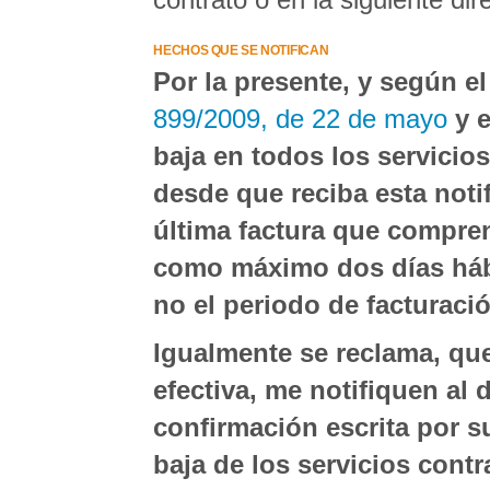
HECHOS QUE SE NOTIFICAN
Por la presente, y según e
899/2009, de 22 de mayo
y 
baja en todos los servicio
desde que reciba esta not
última factura que compre
como máximo dos días hábi
no el periodo de facturac
Igualmente se reclama, que
efectiva, me notifiquen al 
confirmación escrita por 
baja de los servicios contr