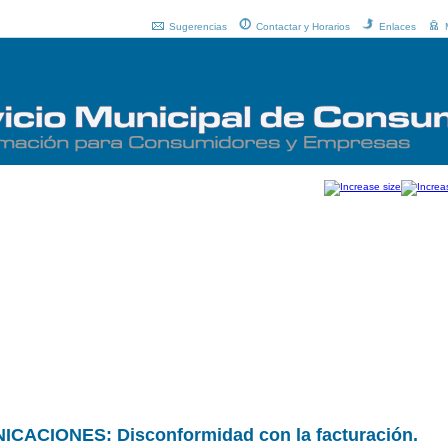
Sugerencias
Contactar y Horarios
Enlaces
CIONES: Disconformidad con la facturación.