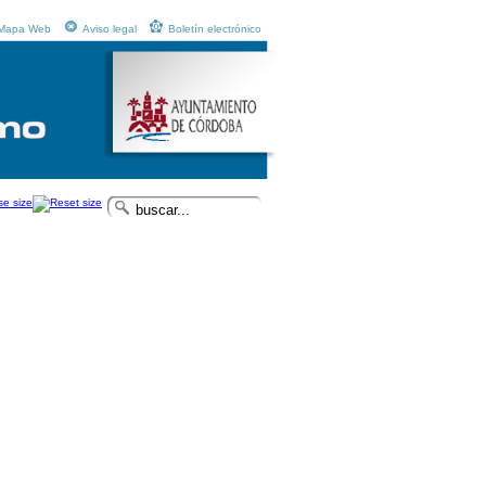
Mapa Web
Aviso legal
Boletín electrónico