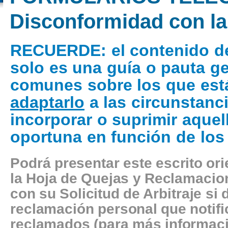
Disconformidad con la 
RECUERDE
: el contenido d
solo es una guía o pauta g
comunes sobre los que está
adaptarlo
a las circunstanci
incorporar o suprimir aquel
oportuna en función de los
Podrá presentar este escrito or
la Hoja de Quejas y Reclamacion
con su Solicitud de Arbitraje si
reclamación personal que notifi
reclamados (para más informaci