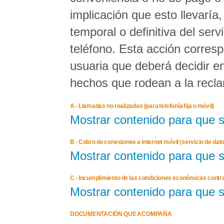
implicación que esto llevarí
temporal o definitiva del ser
teléfono. Esta acción corres
usuaria que deberá decidir en
hechos que rodean a la recl
A - Llamadas no realizadas (para telefonía fija o móvil)
Mostrar contenido para que 
B - Cobro de conexiones a internet móvil (servicio de dat
Mostrar contenido para que 
C - Incumplimiento de las condiciones económicas contra
Mostrar contenido para que 
DOCUMENTACIÓN QUE ACOMPAÑA