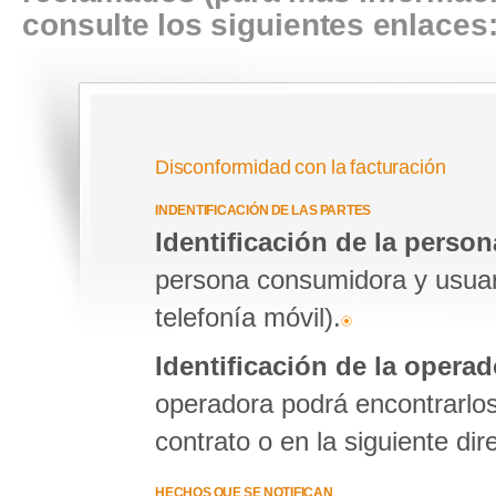
consulte los siguientes enlaces
Disconformidad con la facturación
INDENTIFICACIÓN DE LAS PARTES
Identificación de la perso
persona consumidora y usuaria
telefonía móvil).
Identificación de la opera
operadora podrá encontrarlos
contrato o en la siguiente di
HECHOS QUE SE NOTIFICAN