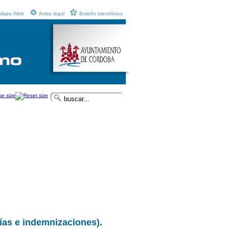
Mapa Web
Aviso legal
Boletín electrónico
as e indemnizaciones).