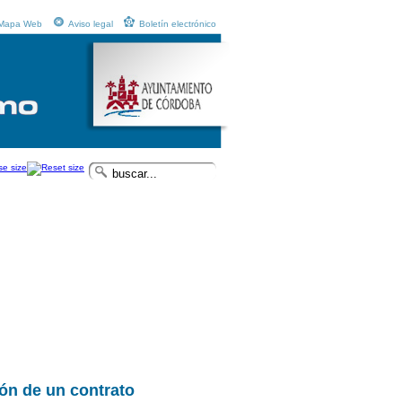
Mapa Web
Aviso legal
Boletín electrónico
ón de un contrato