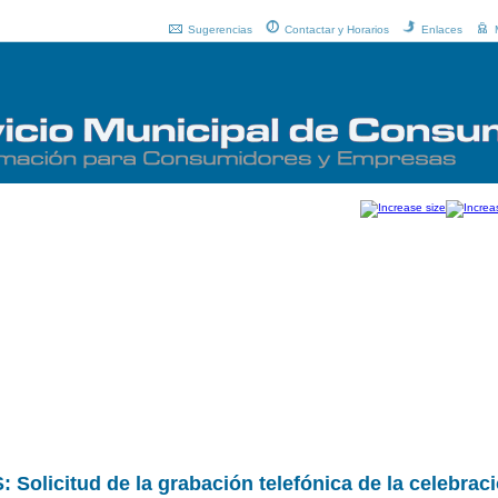
Sugerencias
Contactar y Horarios
Enlaces
icitud de la grabación telefónica de la celebraci