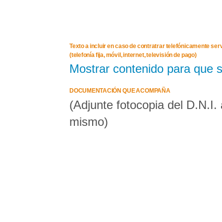
Texto a incluir en caso de contratrar telefónicamente s
(telefonía fija, móvil, internet, televisión de pago)
Mostrar contenido para que 
DOCUMENTACIÓN QUE ACOMPAÑA
(Adjunte fotocopia del D.N.I.
mismo)