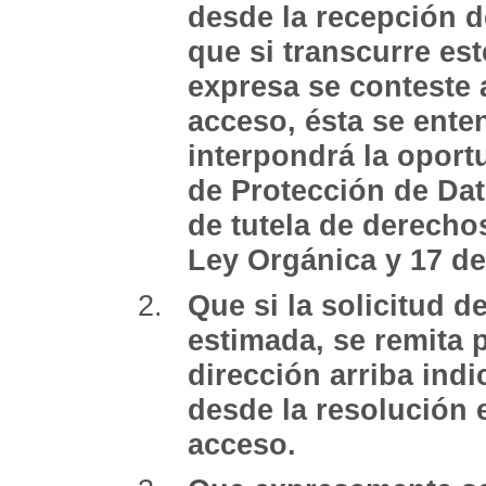
desde la recepción d
que si transcurre es
expresa se conteste 
acceso, ésta se ente
interpondrá la oport
de Protección de Dat
de tutela de derechos
Ley Orgánica y 17 de
Que si la solicitud 
estimada, se remita p
dirección arriba indi
desde la resolución e
acceso.