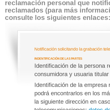
reclamación personal que notifi
reclamados (para más informaci
consulte los siguientes enlaces
Notificación solicitando la grabación tel
INDENTIFICACIÓN DE LAS PARTES
Identificación de la persona
consumidora y usuaria titular
Identificación de la empres
podrá encontrarlos en los már
la siguiente dirección en ca
telecomunicaciones:
datos d