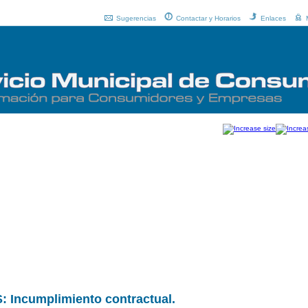
Sugerencias
Contactar y Horarios
Enlaces
ncumplimiento contractual.