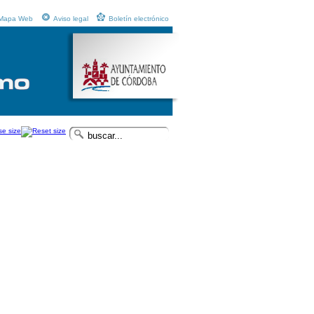
Mapa Web
Aviso legal
Boletín electrónico