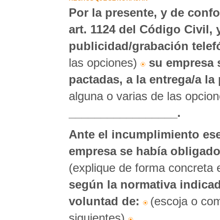
Por la presente, y de conf
art. 1124 del Código Civil,
publicidad/grabación telef
las opciones)
su empresa 
pactadas, a la entrega/a la
alguna o varias de las opcio
_________________.
Ante el incumplimiento ese
empresa se había obligado
(explique de forma concreta 
según la normativa indicad
voluntad de:
(escoja o com
siguientes)