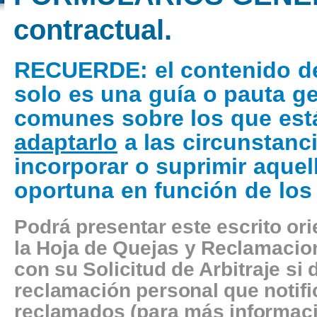
contractual.
RECUERDE
: el contenido d
solo es una guía o pauta g
comunes sobre los que está
adaptarlo
a las circunstanci
incorporar o suprimir aquel
oportuna en función de los
Podrá presentar este escrito or
la Hoja de Quejas y Reclamacion
con su Solicitud de Arbitraje si
reclamación personal que notifi
reclamados (para más informaci