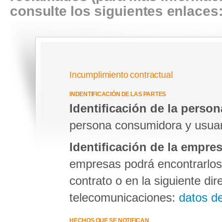
consulte los siguientes enlaces
Incumplimiento contractual
INDENTIFICACIÓN DE LAS PARTES
Identificación de la perso
persona consumidora y usuaria
Identificación de la empre
empresas podrá encontrarlos 
contrato o en la siguiente di
telecomunicaciones:
datos d
HECHOS QUE SE NOTIFICAN