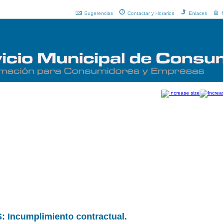
Sugerencias
Contactar y Horarios
Enlaces
ncumplimiento contractual.