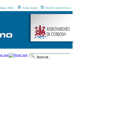
Mapa Web
Aviso legal
Boletín electrónico