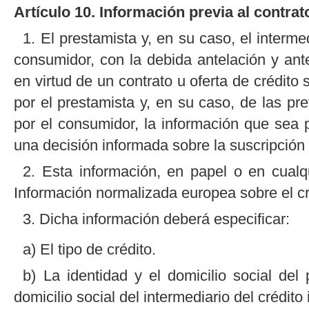
Artículo 10. Información previa al contrat
1. El prestamista y, en su caso, el intermed
consumidor, con la debida antelación y an
en virtud de un contrato u oferta de crédito 
por el prestamista y, en su caso, de las pre
por el consumidor, la información que sea 
una decisión informada sobre la suscripción 
2. Esta información, en papel o en cualqu
Información normalizada europea sobre el cr
3. Dicha información deberá especificar:
a) El tipo de crédito.
b) La identidad y el domicilio social del
domicilio social del intermediario del crédito