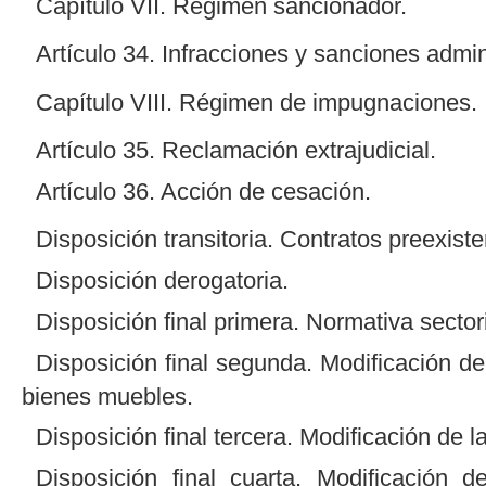
Capítulo VII. Régimen sancionador.
Artículo 34. Infracciones y sanciones admin
Capítulo VIII. Régimen de impugnaciones.
Artículo 35. Reclamación extrajudicial.
Artículo 36. Acción de cesación.
Disposición transitoria. Contratos preexiste
Disposición derogatoria.
Disposición final primera. Normativa sectori
Disposición final segunda. Modificación de
bienes muebles.
Disposición final tercera. Modificación de l
Disposición final cuarta. Modificación 