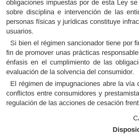
obligaciones impuestas por de esta Ley se
sobre disciplina e intervención de las en
personas físicas y jurídicas constituye infr
usuarios.
Si bien el régimen sancionador tiene por fi
fin de promover unas prácticas responsables
énfasis en el cumplimiento de las obligaci
evaluación de la solvencia del consumidor.
El régimen de impugnaciones abre la vía de
conflictos entre consumidores y prestamista
regulación de las acciones de cesación frent
C
Disposi