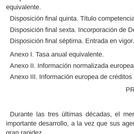
equivalente.
Disposición final quinta. Título competencia
Disposición final sexta. Incorporación de 
Disposición final séptima. Entrada en vigor
Anexo I. Tasa anual equivalente.
Anexo II. Información normalizada europea
Anexo III. Información europea de créditos
P
Durante las tres últimas décadas, el m
importante desarrollo, a la vez que sus age
gran rapidez.