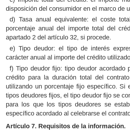
disposición del consumidor en el marco de un
d) Tasa anual equivalente: el coste tot
porcentaje anual del importe total del cr
apartado 2 del artículo 32, si procede.
e) Tipo deudor: el tipo de interés expr
carácter anual al importe del crédito utilizado
f) Tipo deudor fijo: tipo deudor acordado 
crédito para la duración total del contrat
utilizando un porcentaje fijo específico. Si
tipos deudores fijos, el tipo deudor fijo se 
para los que los tipos deudores se estab
específico acordado al celebrarse el contrato
Artículo 7. Requisitos de la información.