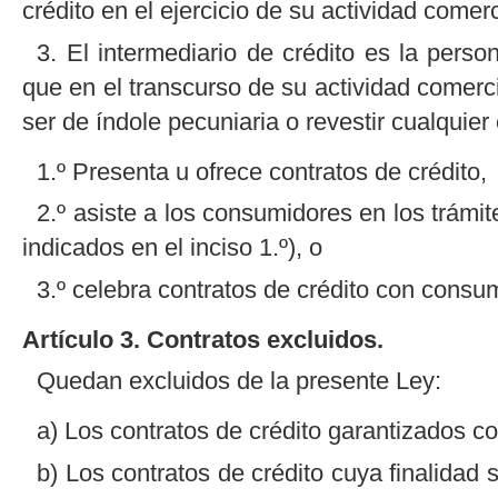
crédito en el ejercicio de su actividad comerc
3. El intermediario de crédito es la perso
que en el transcurso de su actividad comerc
ser de índole pecuniaria o revestir cualquie
1.º Presenta u ofrece contratos de crédito,
2.º asiste a los consumidores en los trámite
indicados en el inciso 1.º), o
3.º celebra contratos de crédito con consu
Artículo 3. Contratos excluidos.
Quedan excluidos de la presente Ley:
a) Los contratos de crédito garantizados co
b) Los contratos de crédito cuya finalidad