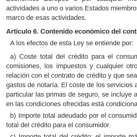
actividades a uno o varios Estados miembros
marco de esas actividades.
Artículo 6. Contenido económico del cont
A los efectos de esta Ley se entiende por:
a) Coste total del crédito para el consum
comisiones, los impuestos y cualquier ot
relación con el contrato de crédito y que se
gastos de notaría. El coste de los servicios 
particular las primas de seguro, se incluye 
en las condiciones ofrecidas está condiciona
b) Importe total adeudado por el consumido
total del crédito para el consumidor.
c) Importe total del crédito: el importe