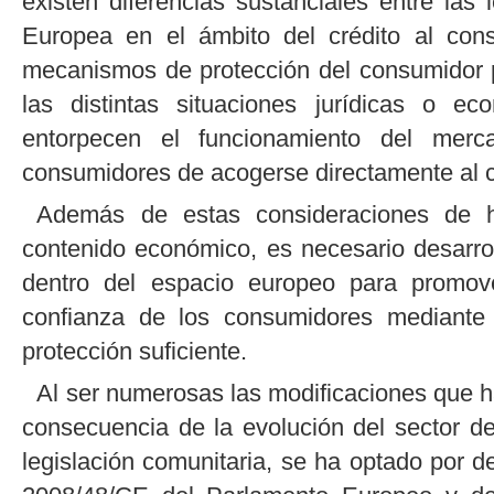
existen diferencias sustanciales entre la
Europea en el ámbito del crédito al con
mecanismos de protección del consumidor pre
las distintas situaciones jurídicas o ec
entorpecen el funcionamiento del merca
consumidores de acogerse directamente al cr
Además de estas consideraciones de h
contenido económico, es necesario desarrol
dentro del espacio europeo para promover
confianza de los consumidores mediant
protección suficiente.
Al ser numerosas las modificaciones que h
consecuencia de la evolución del sector de
legislación comunitaria, se ha optado por de