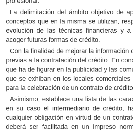
profesional.
La delimitación del ámbito objetivo de ap
conceptos que en la misma se utilizan, res
evolución de las técnicas financieras y 
acoger futuras formas de crédito.
Con la finalidad de mejorar la información
previas a la contratación del crédito. En con
que ha de figurar en la publicidad y las co
que se exhiban en los locales comerciales 
para la celebración de un contrato de crédito
Asimismo, establece una lista de las carac
en su caso el intermediario de crédito, 
cualquier obligación en virtud de un contrat
deberá ser facilitada en un impreso norm