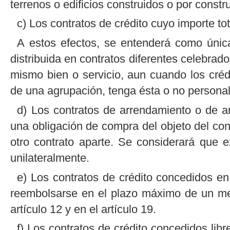
terrenos o edificios construidos o por constru
c) Los contratos de crédito cuyo importe tot
A estos efectos, se entenderá como únic
distribuida en contratos diferentes celebrad
mismo bien o servicio, aun cuando los cré
de una agrupación, tenga ésta o no personali
d) Los contratos de arrendamiento o de a
una obligación de compra del objeto del contr
otro contrato aparte. Se considerará que ex
unilateralmente.
e) Los contratos de crédito concedidos en
reembolsarse en el plazo máximo de un mes,
artículo 12 y en el artículo 19.
f) Los contratos de crédito concedidos libr