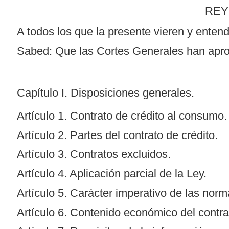
REY
A todos los que la presente vieren y entend
Sabed: Que las Cortes Generales han aprob
Capítulo I. Disposiciones generales.
Artículo 1. Contrato de crédito al consumo.
Artículo 2. Partes del contrato de crédito.
Artículo 3. Contratos excluidos.
Artículo 4. Aplicación parcial de la Ley.
Artículo 5. Carácter imperativo de las norm
Artículo 6. Contenido económico del contra