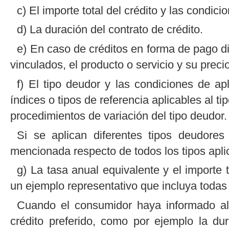
c) El importe total del crédito y las condic
d) La duración del contrato de crédito.
e) En caso de créditos en forma de pago dif
vinculados, el producto o servicio y su preci
f) El tipo deudor y las condiciones de apl
índices o tipos de referencia aplicables al t
procedimientos de variación del tipo deudor.
Si se aplican diferentes tipos deudores 
mencionada respecto de todos los tipos apli
g) La tasa anual equivalente y el importe 
un ejemplo representativo que incluya todas l
Cuando el consumidor haya informado a
crédito preferido, como por ejemplo la dur