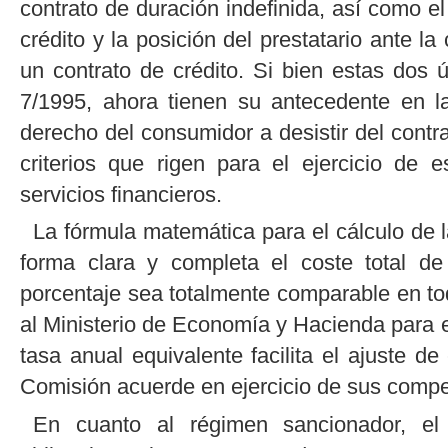
contrato de duración indefinida, así como e
crédito y la posición del prestatario ante l
un contrato de crédito. Si bien estas dos
7/1995, ahora tienen su antecedente en l
derecho del consumidor a desistir del contr
criterios que rigen para el ejercicio de 
servicios financieros.
La fórmula matemática para el cálculo de la
forma clara y completa el coste total de
porcentaje sea totalmente comparable en to
al Ministerio de Economía y Hacienda para e
tasa anual equivalente facilita el ajuste de
Comisión acuerde en ejercicio de sus compe
En cuanto al régimen sancionador, el 