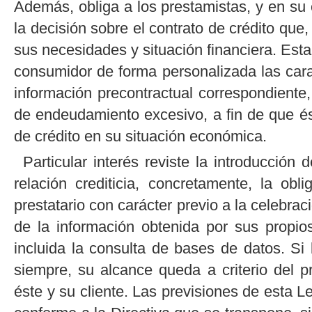
Además, obliga a los prestamistas, y en su 
la decisión sobre el contrato de crédito que
sus necesidades y situación financiera. Esta 
consumidor de forma personalizada las cara
información precontractual correspondiente
de endeudamiento excesivo, a fin de que é
de crédito en su situación económica.
Particular interés reviste la introducción
relación crediticia, concretamente, la obl
prestatario con carácter previo a la celebrac
de la información obtenida por sus propios 
incluida la consulta de bases de datos. Si 
siempre, su alcance queda a criterio del p
éste y su cliente. Las previsiones de esta L