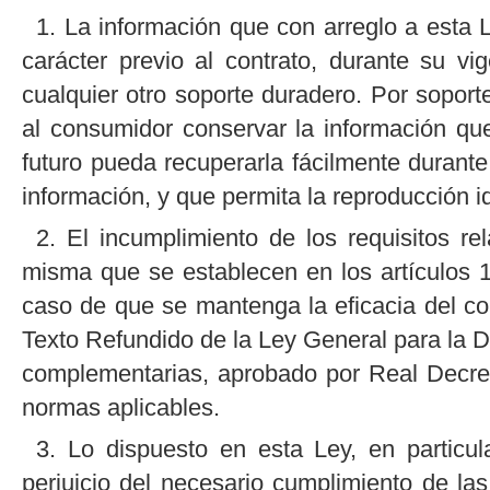
1. La información que con arreglo a esta 
carácter previo al contrato, durante su v
cualquier otro soporte duradero. Por sopor
al consumidor conservar la información qu
futuro pueda recuperarla fácilmente durant
información, y que permita la reproducción 
2. El incumplimiento de los requisitos rel
misma que se establecen en los artículos 10
caso de que se mantenga la eficacia del con
Texto Refundido de la Ley General para la 
complementarias, aprobado por Real Decre
normas aplicables.
3. Lo dispuesto en esta Ley, en particul
perjuicio del necesario cumplimiento de la