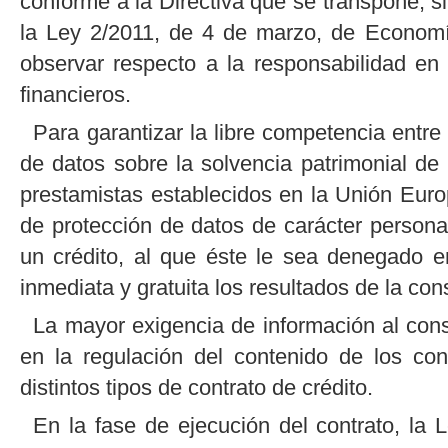
conforme a la Directiva que se transpone, sin
la Ley 2/2011, de 4 de marzo, de Economí
observar respecto a la responsabilidad en 
financieros.
Para garantizar la libre competencia entre
de datos sobre la solvencia patrimonial de
prestamistas establecidos en la Unión Euro
de protección de datos de carácter personal,
un crédito, al que éste le sea denegado 
inmediata y gratuita los resultados de la con
La mayor exigencia de información al cons
en la regulación del contenido de los con
distintos tipos de contrato de crédito.
En la fase de ejecución del contrato, la 