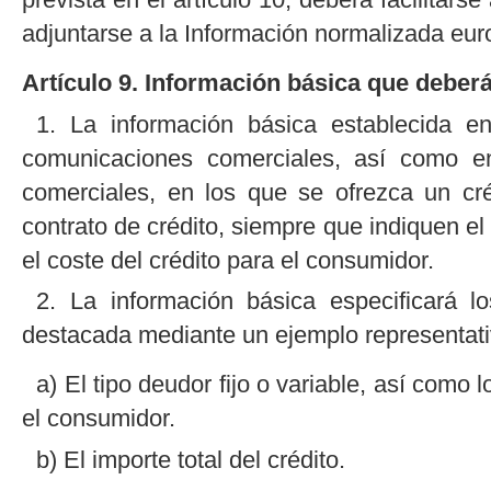
adjuntarse a la Información normalizada eur
Artículo 9. Información básica que deberá 
1. La información básica establecida en
comunicaciones comerciales, así como en
comerciales, en los que se ofrezca un cré
contrato de crédito, siempre que indiquen el 
el coste del crédito para el consumidor.
2. La información básica especificará l
destacada mediante un ejemplo representati
a) El tipo deudor fijo o variable, así como l
el consumidor.
b) El importe total del crédito.