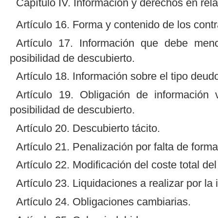
Capítulo IV. Información y derechos en rela
Artículo 16. Forma y contenido de los contr
Artículo 17. Información que debe menc
posibilidad de descubierto.
Artículo 18. Información sobre el tipo deudo
Artículo 19. Obligación de información
posibilidad de descubierto.
Artículo 20. Descubierto tácito.
Artículo 21. Penalización por falta de forma
Artículo 22. Modificación del coste total del
Artículo 23. Liquidaciones a realizar por la
Artículo 24. Obligaciones cambiarias.