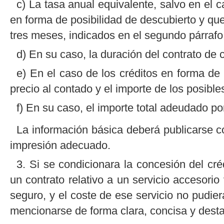
c) La tasa anual equivalente, salvo en el 
en forma de posibilidad de descubierto y qu
tres meses, indicados en el segundo párrafo 
d) En su caso, la duración del contrato de c
e) En el caso de los créditos en forma de 
precio al contado y el importe de los posible
f) En su caso, el importe total adeudado po
La información básica deberá publicarse co
impresión adecuado.
3. Si se condicionara la concesión del cré
un contrato relativo a un servicio accesorio 
seguro, y el coste de ese servicio no pudi
mencionarse de forma clara, concisa y desta