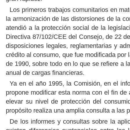
Los primeros trabajos comunitarios en mat
la armonización de las distorsiones de la
atendió a la protección social de la legislac
Directiva 87/102/CEE del Consejo, de 22 de 
disposiciones legales, reglamentarias y ad
crédito al consumo, que fue modificada por 
de 1990, sobre todo en lo que se refiere a 
anual de cargas financieras.
Ya en el año 1995, la Comisión, en el inf
propone modificar esta norma con el fin de a
elevar su nivel de protección del consum
propósito realiza una amplia consulta a las 
De los informes y consultas sobre la apl