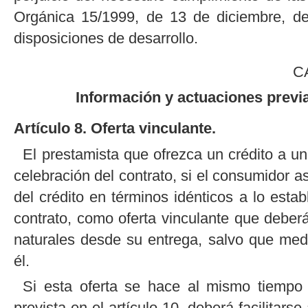
Orgánica 15/1999, de 13 de diciembre, de
disposiciones de desarrollo.
C
Información y actuaciones previa
Artículo 8. Oferta vinculante.
El prestamista que ofrezca un crédito a un
celebración del contrato, si el consumidor a
del crédito en términos idénticos a lo estab
contrato, como oferta vinculante que debe
naturales desde su entrega, salvo que medi
él.
Si esta oferta se hace al mismo tiempo 
prevista en el artículo 10, deberá facilita