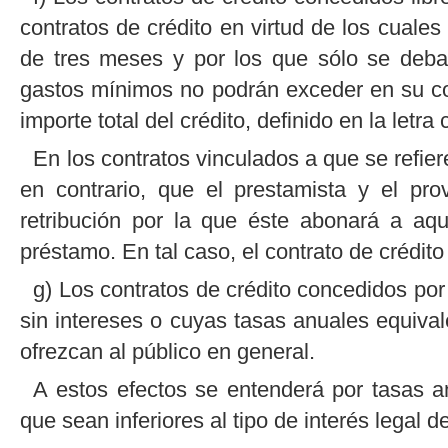
contratos de crédito en virtud de los cuale
de tres meses y por los que sólo se deba
gastos mínimos no podrán exceder en su con
importe total del crédito, definido en la letra c
En los contratos vinculados a que se refier
en contrario, que el prestamista y el pr
retribución por la que éste abonará a aqu
préstamo. En tal caso, el contrato de crédit
g) Los contratos de crédito concedidos por
sin intereses o cuyas tasas anuales equival
ofrezcan al público en general.
A estos efectos se entenderá por tasas an
que sean inferiores al tipo de interés legal de