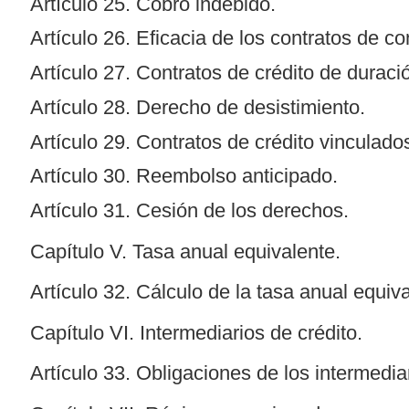
Artículo 25. Cobro indebido.
Artículo 26. Eficacia de los contratos de c
Artículo 27. Contratos de crédito de duració
Artículo 28. Derecho de desistimiento.
Artículo 29. Contratos de crédito vinculado
Artículo 30. Reembolso anticipado.
Artículo 31. Cesión de los derechos.
Capítulo V. Tasa anual equivalente.
Artículo 32. Cálculo de la tasa anual equiva
Capítulo VI. Intermediarios de crédito.
Artículo 33. Obligaciones de los intermedi