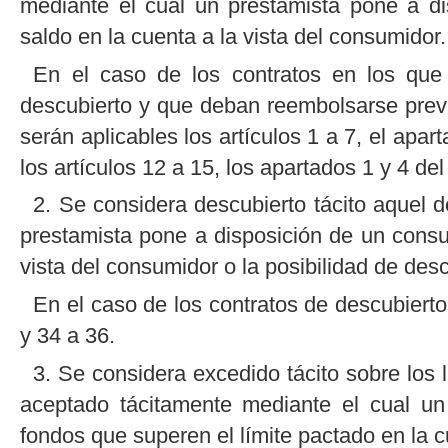
mediante el cual un prestamista pone a d
saldo en la cuenta a la vista del consumidor.
En el caso de los contratos en los que
descubierto y que deban reembolsarse previ
serán aplicables los artículos 1 a 7, el apart
los artículos 12 a 15, los apartados 1 y 4 del 
2. Se considera descubierto tácito aquel 
prestamista pone a disposición de un consu
vista del consumidor o la posibilidad de des
En el caso de los contratos de descubiertos
y 34 a 36.
3. Se considera excedido tácito sobre los 
aceptado tácitamente mediante el cual un
fondos que superen el límite pactado en la c