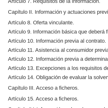
Artículo 7. Requisitos de la información.
Capítulo II. Información y actuaciones previ
Artículo 8. Oferta vinculante.
Artículo 9. Información básica que deberá fi
Artículo 10. Información previa al contrato.
Artículo 11. Asistencia al consumidor previa
Artículo 12. Información previa a determina
Artículo 13. Excepciones a los requisitos d
Artículo 14. Obligación de evaluar la solve
Capítulo III. Acceso a ficheros.
Artículo 15. Acceso a ficheros.