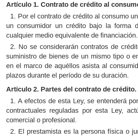
Artículo 1. Contrato de crédito al consum
1. Por el contrato de crédito al consumo 
un consumidor un crédito bajo la forma d
cualquier medio equivalente de financiación.
2. No se considerarán contratos de crédit
suministro de bienes de un mismo tipo o en
en el marco de aquéllos asista al consumid
plazos durante el período de su duración.
Artículo 2. Partes del contrato de crédito.
1. A efectos de esta Ley, se entenderá por
contractuales reguladas por esta Ley, ac
comercial o profesional.
2. El prestamista es la persona física o