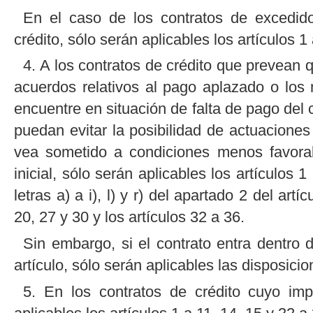
En el caso de los contratos de excedido
crédito, sólo serán aplicables los artículos 1
4. A los contratos de crédito que prevean 
acuerdos relativos al pago aplazado o lo
encuentre en situación de falta de pago del c
puedan evitar la posibilidad de actuaciones
vea sometido a condiciones menos favorab
inicial, sólo serán aplicables los artículos 1
letras a) a i), l) y r) del apartado 2 del artí
20, 27 y 30 y los artículos 32 a 36.
Sin embargo, si el contrato entra dentro 
artículo, sólo serán aplicables las disposici
5. En los contratos de crédito cuyo imp