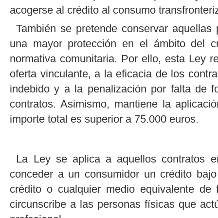
acogerse al crédito al consumo transfronteri
También se pretende conservar aquellas 
una mayor protección en el ámbito del c
normativa comunitaria. Por ello, esta Ley r
oferta vinculante, a la eficacia de los contr
indebido y a la penalización por falta de 
contratos. Asimismo, mantiene la aplicació
importe total es superior a 75.000 euros.
La Ley se aplica a aquellos contratos 
conceder a un consumidor un crédito bajo
crédito o cualquier medio equivalente de
circunscribe a las personas físicas que ac