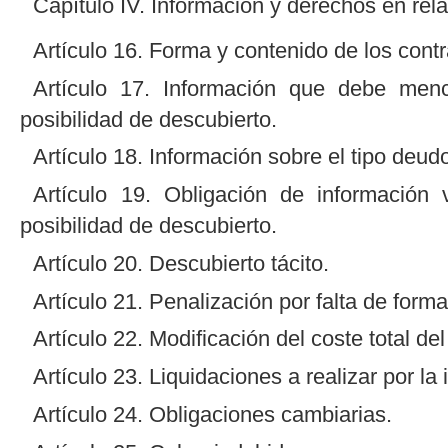
Capítulo IV. Información y derechos en rela
Artículo 16. Forma y contenido de los contr
Artículo 17. Información que debe menc
posibilidad de descubierto.
Artículo 18. Información sobre el tipo deudo
Artículo 19. Obligación de información
posibilidad de descubierto.
Artículo 20. Descubierto tácito.
Artículo 21. Penalización por falta de forma
Artículo 22. Modificación del coste total del
Artículo 23. Liquidaciones a realizar por la
Artículo 24. Obligaciones cambiarias.