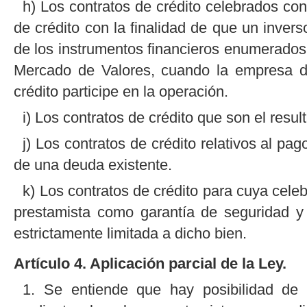
h) Los contratos de crédito celebrados co
de crédito con la finalidad de que un inver
de los instrumentos financieros enumerados e
Mercado de Valores, cuando la empresa de
crédito participe en la operación.
i) Los contratos de crédito que son el resu
j) Los contratos de crédito relativos al pa
de una deuda existente.
k) Los contratos de crédito para cuya cele
prestamista como garantía de seguridad y
estrictamente limitada a dicho bien.
Artículo 4. Aplicación parcial de la Ley.
1. Se entiende que hay posibilidad de d