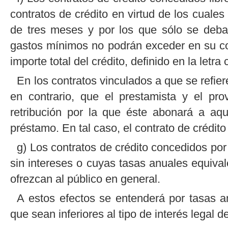
contratos de crédito en virtud de los cuale
de tres meses y por los que sólo se deba
gastos mínimos no podrán exceder en su con
importe total del crédito, definido en la letra c
En los contratos vinculados a que se refier
en contrario, que el prestamista y el pr
retribución por la que éste abonará a aqu
préstamo. En tal caso, el contrato de crédit
g) Los contratos de crédito concedidos por
sin intereses o cuyas tasas anuales equival
ofrezcan al público en general.
A estos efectos se entenderá por tasas an
que sean inferiores al tipo de interés legal de