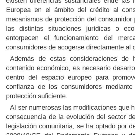
existen diferencias sustanciales entre la
Europea en el ámbito del crédito al con
mecanismos de protección del consumidor pre
las distintas situaciones jurídicas o ec
entorpecen el funcionamiento del merca
consumidores de acogerse directamente al cr
Además de estas consideraciones de h
contenido económico, es necesario desarrol
dentro del espacio europeo para promover
confianza de los consumidores mediant
protección suficiente.
Al ser numerosas las modificaciones que h
consecuencia de la evolución del sector de
legislación comunitaria, se ha optado por de