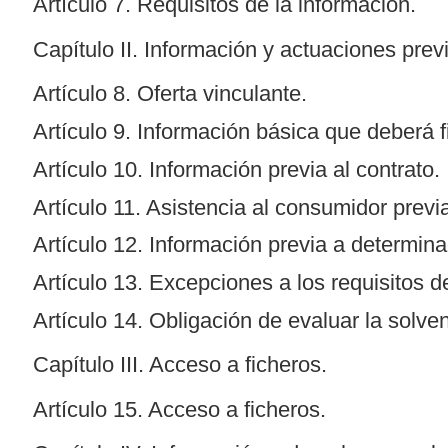
Artículo 7. Requisitos de la información.
Capítulo II. Información y actuaciones previ
Artículo 8. Oferta vinculante.
Artículo 9. Información básica que deberá fi
Artículo 10. Información previa al contrato.
Artículo 11. Asistencia al consumidor previa
Artículo 12. Información previa a determina
Artículo 13. Excepciones a los requisitos d
Artículo 14. Obligación de evaluar la solve
Capítulo III. Acceso a ficheros.
Artículo 15. Acceso a ficheros.