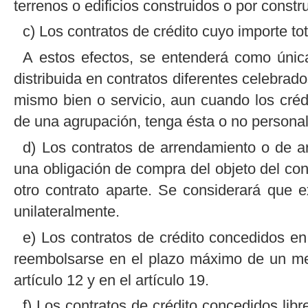
terrenos o edificios construidos o por constru
c) Los contratos de crédito cuyo importe tot
A estos efectos, se entenderá como únic
distribuida en contratos diferentes celebrad
mismo bien o servicio, aun cuando los cré
de una agrupación, tenga ésta o no personali
d) Los contratos de arrendamiento o de a
una obligación de compra del objeto del contr
otro contrato aparte. Se considerará que ex
unilateralmente.
e) Los contratos de crédito concedidos en
reembolsarse en el plazo máximo de un mes,
artículo 12 y en el artículo 19.
f) Los contratos de crédito concedidos libr