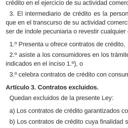
crédito en el ejercicio de su actividad comerc
3. El intermediario de crédito es la perso
que en el transcurso de su actividad comerc
ser de índole pecuniaria o revestir cualquie
1.º Presenta u ofrece contratos de crédito,
2.º asiste a los consumidores en los trámite
indicados en el inciso 1.º), o
3.º celebra contratos de crédito con consu
Artículo 3. Contratos excluidos.
Quedan excluidos de la presente Ley:
a) Los contratos de crédito garantizados co
b) Los contratos de crédito cuya finalidad