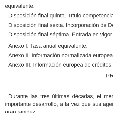
equivalente.
Disposición final quinta. Título competencia
Disposición final sexta. Incorporación de 
Disposición final séptima. Entrada en vigor
Anexo I. Tasa anual equivalente.
Anexo II. Información normalizada europea
Anexo III. Información europea de créditos
P
Durante las tres últimas décadas, el m
importante desarrollo, a la vez que sus age
gran rapidez.