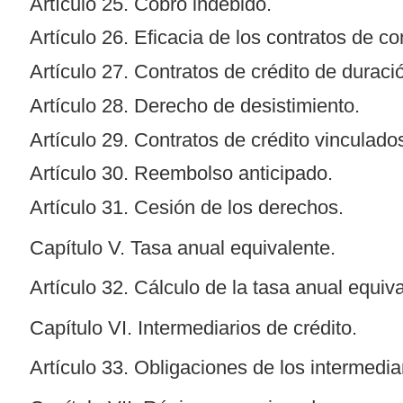
Artículo 25. Cobro indebido.
Artículo 26. Eficacia de los contratos de c
Artículo 27. Contratos de crédito de duració
Artículo 28. Derecho de desistimiento.
Artículo 29. Contratos de crédito vinculado
Artículo 30. Reembolso anticipado.
Artículo 31. Cesión de los derechos.
Capítulo V. Tasa anual equivalente.
Artículo 32. Cálculo de la tasa anual equiva
Capítulo VI. Intermediarios de crédito.
Artículo 33. Obligaciones de los intermedi