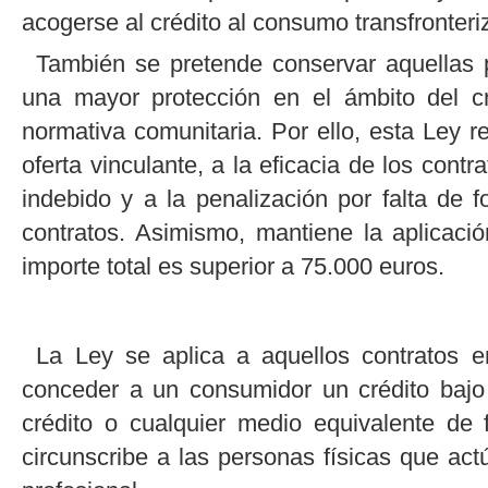
acogerse al crédito al consumo transfronteri
También se pretende conservar aquellas 
una mayor protección en el ámbito del c
normativa comunitaria. Por ello, esta Ley r
oferta vinculante, a la eficacia de los contr
indebido y a la penalización por falta de 
contratos. Asimismo, mantiene la aplicació
importe total es superior a 75.000 euros.
La Ley se aplica a aquellos contratos 
conceder a un consumidor un crédito bajo
crédito o cualquier medio equivalente de
circunscribe a las personas físicas que ac