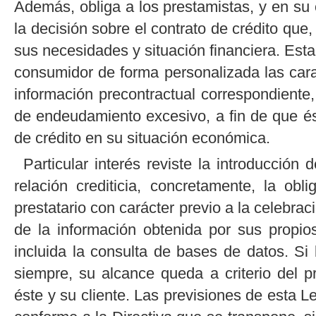
Además, obliga a los prestamistas, y en su 
la decisión sobre el contrato de crédito que
sus necesidades y situación financiera. Esta 
consumidor de forma personalizada las cara
información precontractual correspondiente
de endeudamiento excesivo, a fin de que é
de crédito en su situación económica.
Particular interés reviste la introducción
relación crediticia, concretamente, la obl
prestatario con carácter previo a la celebrac
de la información obtenida por sus propios 
incluida la consulta de bases de datos. Si 
siempre, su alcance queda a criterio del p
éste y su cliente. Las previsiones de esta L