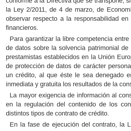
conforme a la Directiva que se transpone, sin
la Ley 2/2011, de 4 de marzo, de Economí
observar respecto a la responsabilidad en 
financieros.
Para garantizar la libre competencia entre
de datos sobre la solvencia patrimonial de
prestamistas establecidos en la Unión Euro
de protección de datos de carácter personal,
un crédito, al que éste le sea denegado 
inmediata y gratuita los resultados de la con
La mayor exigencia de información al cons
en la regulación del contenido de los con
distintos tipos de contrato de crédito.
En la fase de ejecución del contrato, la 