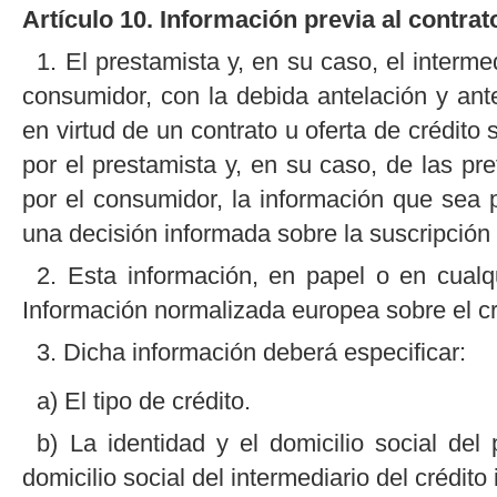
Artículo 10. Información previa al contrat
1. El prestamista y, en su caso, el intermed
consumidor, con la debida antelación y an
en virtud de un contrato u oferta de crédito 
por el prestamista y, en su caso, de las pre
por el consumidor, la información que sea 
una decisión informada sobre la suscripción 
2. Esta información, en papel o en cualqu
Información normalizada europea sobre el cr
3. Dicha información deberá especificar:
a) El tipo de crédito.
b) La identidad y el domicilio social del
domicilio social del intermediario del crédito