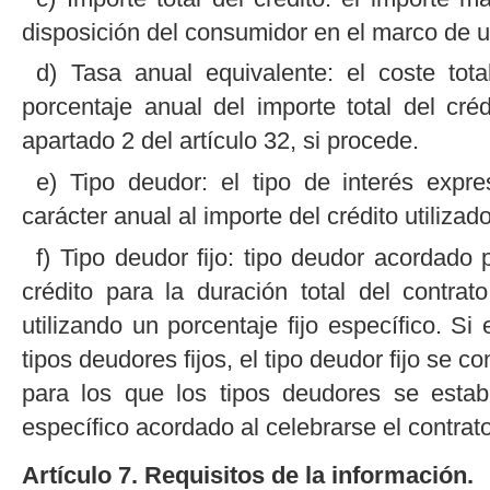
disposición del consumidor en el marco de un
d) Tasa anual equivalente: el coste tot
porcentaje anual del importe total del cr
apartado 2 del artículo 32, si procede.
e) Tipo deudor: el tipo de interés expr
carácter anual al importe del crédito utilizado
f) Tipo deudor fijo: tipo deudor acordado 
crédito para la duración total del contrat
utilizando un porcentaje fijo específico. Si
tipos deudores fijos, el tipo deudor fijo se 
para los que los tipos deudores se estab
específico acordado al celebrarse el contrato
Artículo 7. Requisitos de la información.