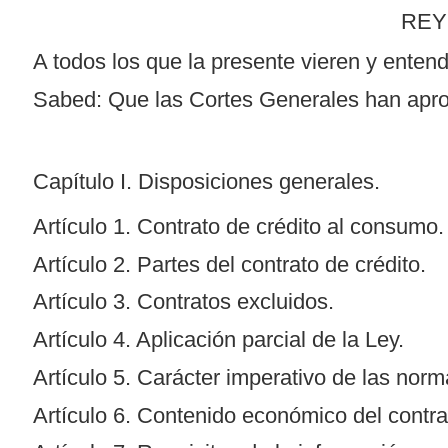
REY
A todos los que la presente vieren y entend
Sabed: Que las Cortes Generales han aprob
Capítulo I. Disposiciones generales.
Artículo 1. Contrato de crédito al consumo.
Artículo 2. Partes del contrato de crédito.
Artículo 3. Contratos excluidos.
Artículo 4. Aplicación parcial de la Ley.
Artículo 5. Carácter imperativo de las norm
Artículo 6. Contenido económico del contra