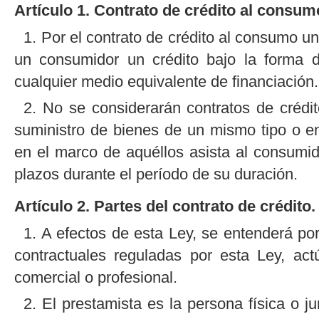
Artículo 1. Contrato de crédito al consum
1. Por el contrato de crédito al consumo 
un consumidor un crédito bajo la forma d
cualquier medio equivalente de financiación.
2. No se considerarán contratos de crédit
suministro de bienes de un mismo tipo o en
en el marco de aquéllos asista al consumid
plazos durante el período de su duración.
Artículo 2. Partes del contrato de crédito.
1. A efectos de esta Ley, se entenderá por
contractuales reguladas por esta Ley, ac
comercial o profesional.
2. El prestamista es la persona física o