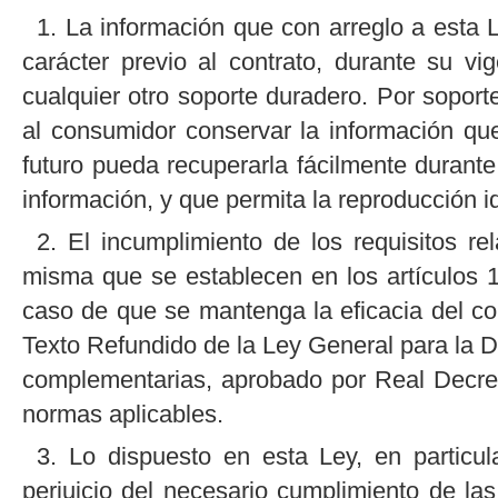
1. La información que con arreglo a esta 
carácter previo al contrato, durante su v
cualquier otro soporte duradero. Por sopor
al consumidor conservar la información qu
futuro pueda recuperarla fácilmente durant
información, y que permita la reproducción 
2. El incumplimiento de los requisitos rel
misma que se establecen en los artículos 10
caso de que se mantenga la eficacia del con
Texto Refundido de la Ley General para la 
complementarias, aprobado por Real Decre
normas aplicables.
3. Lo dispuesto en esta Ley, en particul
perjuicio del necesario cumplimiento de la