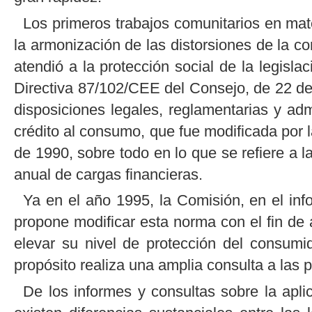
Los primeros trabajos comunitarios en mat
la armonización de las distorsiones de la
atendió a la protección social de la legislac
Directiva 87/102/CEE del Consejo, de 22 de 
disposiciones legales, reglamentarias y ad
crédito al consumo, que fue modificada por 
de 1990, sobre todo en lo que se refiere a 
anual de cargas financieras.
Ya en el año 1995, la Comisión, en el inf
propone modificar esta norma con el fin de a
elevar su nivel de protección del consum
propósito realiza una amplia consulta a las 
De los informes y consultas sobre la apl