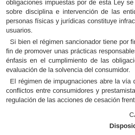
obligaciones impuestas por de esta Ley se
sobre disciplina e intervención de las en
personas físicas y jurídicas constituye infr
usuarios.
Si bien el régimen sancionador tiene por fi
fin de promover unas prácticas responsables
énfasis en el cumplimiento de las obligaci
evaluación de la solvencia del consumidor.
El régimen de impugnaciones abre la vía de
conflictos entre consumidores y prestamista
regulación de las acciones de cesación frent
C
Disposi