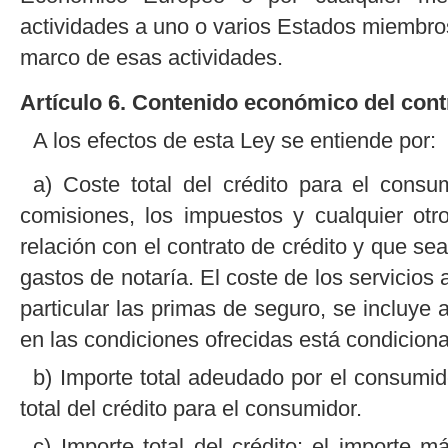
actividades a uno o varios Estados miembros
marco de esas actividades.
Artículo 6. Contenido económico del cont
A los efectos de esta Ley se entiende por:
a) Coste total del crédito para el consum
comisiones, los impuestos y cualquier ot
relación con el contrato de crédito y que se
gastos de notaría. El coste de los servicios 
particular las primas de seguro, se incluye 
en las condiciones ofrecidas está condiciona
b) Importe total adeudado por el consumido
total del crédito para el consumidor.
c) Importe total del crédito: el importe