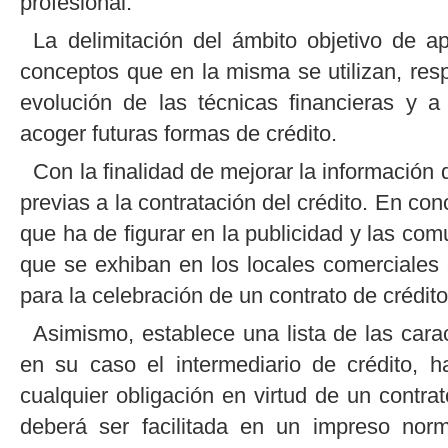
profesional.
La delimitación del ámbito objetivo de ap
conceptos que en la misma se utilizan, res
evolución de las técnicas financieras y 
acoger futuras formas de crédito.
Con la finalidad de mejorar la información
previas a la contratación del crédito. En con
que ha de figurar en la publicidad y las co
que se exhiban en los locales comerciales 
para la celebración de un contrato de crédito
Asimismo, establece una lista de las carac
en su caso el intermediario de crédito, 
cualquier obligación en virtud de un contrat
deberá ser facilitada en un impreso norm