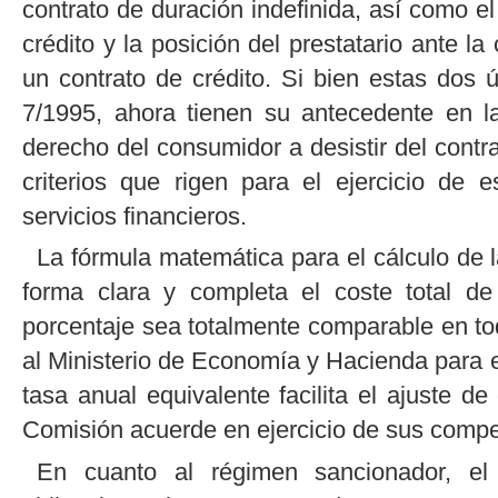
contrato de duración indefinida, así como e
crédito y la posición del prestatario ante l
un contrato de crédito. Si bien estas dos
7/1995, ahora tienen su antecedente en l
derecho del consumidor a desistir del contr
criterios que rigen para el ejercicio de 
servicios financieros.
La fórmula matemática para el cálculo de la
forma clara y completa el coste total de
porcentaje sea totalmente comparable en to
al Ministerio de Economía y Hacienda para e
tasa anual equivalente facilita el ajuste de
Comisión acuerde en ejercicio de sus compe
En cuanto al régimen sancionador, el 