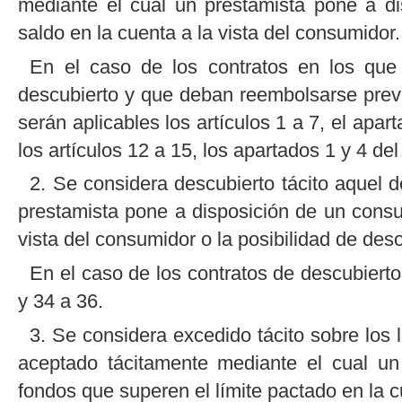
mediante el cual un prestamista pone a d
saldo en la cuenta a la vista del consumidor.
En el caso de los contratos en los que
descubierto y que deban reembolsarse previ
serán aplicables los artículos 1 a 7, el apart
los artículos 12 a 15, los apartados 1 y 4 del 
2. Se considera descubierto tácito aquel 
prestamista pone a disposición de un consu
vista del consumidor o la posibilidad de des
En el caso de los contratos de descubiertos
y 34 a 36.
3. Se considera excedido tácito sobre los 
aceptado tácitamente mediante el cual un
fondos que superen el límite pactado en la c