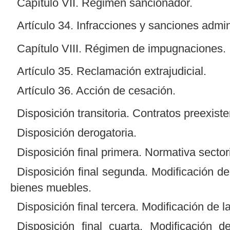
Capítulo VII. Régimen sancionador.
Artículo 34. Infracciones y sanciones admin
Capítulo VIII. Régimen de impugnaciones.
Artículo 35. Reclamación extrajudicial.
Artículo 36. Acción de cesación.
Disposición transitoria. Contratos preexiste
Disposición derogatoria.
Disposición final primera. Normativa sectori
Disposición final segunda. Modificación de
bienes muebles.
Disposición final tercera. Modificación de l
Disposición final cuarta. Modificación 