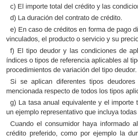
c) El importe total del crédito y las condic
d) La duración del contrato de crédito.
e) En caso de créditos en forma de pago dif
vinculados, el producto o servicio y su preci
f) El tipo deudor y las condiciones de apl
índices o tipos de referencia aplicables al t
procedimientos de variación del tipo deudor.
Si se aplican diferentes tipos deudores 
mencionada respecto de todos los tipos apli
g) La tasa anual equivalente y el importe 
un ejemplo representativo que incluya todas l
Cuando el consumidor haya informado a
crédito preferido, como por ejemplo la dur