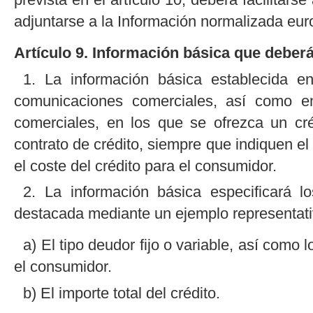
adjuntarse a la Información normalizada eur
Artículo 9. Información básica que deberá 
1. La información básica establecida en
comunicaciones comerciales, así como en
comerciales, en los que se ofrezca un cré
contrato de crédito, siempre que indiquen el 
el coste del crédito para el consumidor.
2. La información básica especificará l
destacada mediante un ejemplo representati
a) El tipo deudor fijo o variable, así como l
el consumidor.
b) El importe total del crédito.