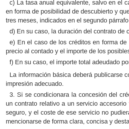
c) La tasa anual equivalente, salvo en el 
en forma de posibilidad de descubierto y qu
tres meses, indicados en el segundo párrafo 
d) En su caso, la duración del contrato de c
e) En el caso de los créditos en forma de 
precio al contado y el importe de los posible
f) En su caso, el importe total adeudado po
La información básica deberá publicarse co
impresión adecuado.
3. Si se condicionara la concesión del cré
un contrato relativo a un servicio accesorio 
seguro, y el coste de ese servicio no pudi
mencionarse de forma clara, concisa y desta