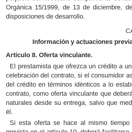
Orgánica 15/1999, de 13 de diciembre, de
disposiciones de desarrollo.
C
Información y actuaciones previa
Artículo 8. Oferta vinculante.
El prestamista que ofrezca un crédito a un
celebración del contrato, si el consumidor a
del crédito en términos idénticos a lo estab
contrato, como oferta vinculante que debe
naturales desde su entrega, salvo que medi
él.
Si esta oferta se hace al mismo tiempo 
prevista en el artículo 10, deberá facilita