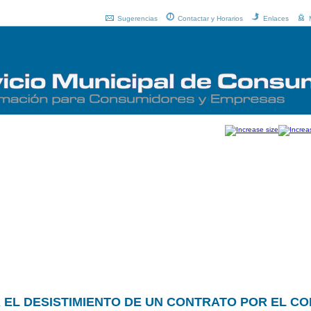
Sugerencias
Contactar y Horarios
Enlaces
 EL DESISTIMIENTO DE UN CONTRATO POR EL CO