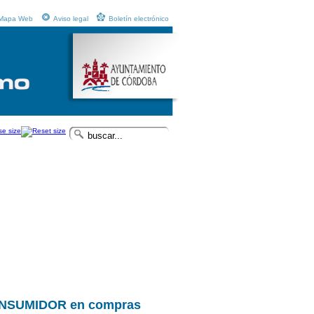
Mapa Web
Aviso legal
Boletín electrónico
NSUMIDOR en compras