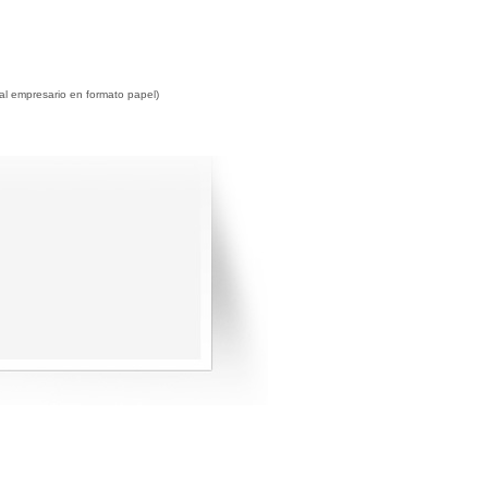
a al empresario en formato papel)