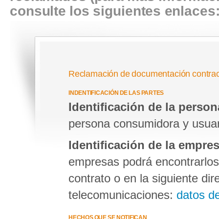
consulte los siguientes enlaces
Reclamación de documentación contrac
INDENTIFICACIÓN DE LAS PARTES
Identificación de la perso
persona consumidora y usuaria
Identificación de la empre
empresas podrá encontrarlos 
contrato o en la siguiente di
telecomunicaciones:
datos d
HECHOS QUE SE NOTIFICAN