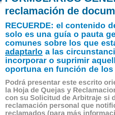
reclamación de docume
RECUERDE
: el contenido d
solo es una guía o pauta g
comunes sobre los que está
adaptarlo
a las circunstanci
incorporar o suprimir aquel
oportuna en función de los
Podrá presentar este escrito or
la Hoja de Quejas y Reclamacion
con su Solicitud de Arbitraje si
reclamación personal que notifi
reclamados (para más informaci