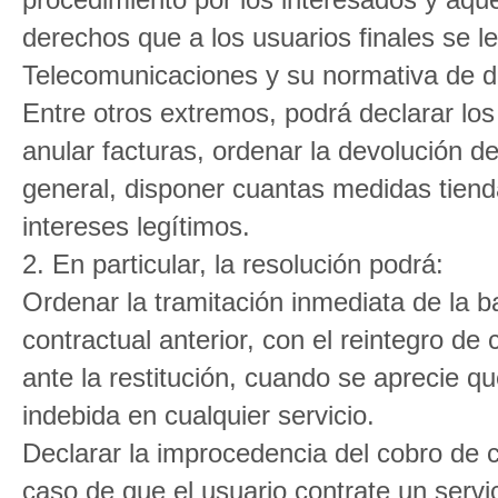
derechos que a los usuarios finales se 
Telecomunicaciones y su normativa de de
Entre otros extremos, podrá declarar lo
anular facturas, ordenar la devolución d
general, disponer cuantas medidas tienda
intereses legítimos.
2. En particular, la resolución podrá:
Ordenar la tramitación inmediata de la baj
contractual anterior, con el reintegro de
ante la restitución, cuando se aprecie q
indebida en cualquier servicio.
Declarar la improcedencia del cobro de cu
caso de que el usuario contrate un servi