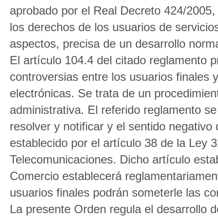
aprobado por el Real Decreto 424/2005, d
los derechos de los usuarios de servici
aspectos, precisa de un desarrollo norm
El artículo 104.4 del citado reglamento 
controversias entre los usuarios finales
electrónicas. Se trata de un procedimien
administrativa. El referido reglamento s
resolver y notificar y el sentido negativo 
establecido por el artículo 38 de la Ley
Telecomunicaciones. Dicho artículo estab
Comercio establecerá reglamentariament
usuarios finales podrán someterle las co
La presente Orden regula el desarrollo d