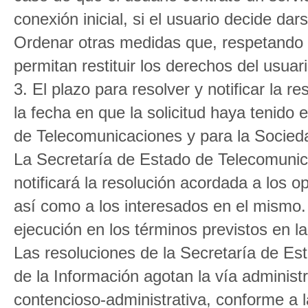
conexión inicial, si el usuario decide dar
Ordenar otras medidas que, respetando s
permitan restituir los derechos del usua
3. El plazo para resolver y notificar la
la fecha en que la solicitud haya tenido 
de Telecomunicaciones y para la Socieda
La Secretaría de Estado de Telecomunic
notificará la resolución acordada a los op
así como a los interesados en el mismo
ejecución en los términos previstos en la
Las resoluciones de la Secretaría de Es
de la Información agotan la vía adminis
contencioso-administrativa, conforme a la