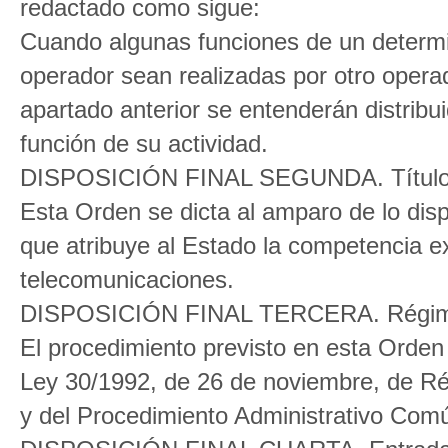
redactado como sigue:
Cuando algunas funciones de un determi
operador sean realizadas por otro operado
apartado anterior se entenderán distrib
función de su actividad.
DISPOSICIÓN FINAL SEGUNDA. Título 
Esta Orden se dicta al amparo de lo disp
que atribuye al Estado la competencia e
telecomunicaciones.
DISPOSICIÓN FINAL TERCERA. Régime
El procedimiento previsto en esta Orden 
Ley 30/1992, de 26 de noviembre, de Rég
y del Procedimiento Administrativo Com