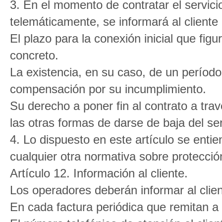
3. En el momento de contratar el servici
telemáticamente, se informará al cliente
El plazo para la conexión inicial que figu
concreto.
La existencia, en su caso, de un período
compensación por su incumplimiento.
Su derecho a poner fin al contrato a tr
las otras formas de darse de baja del ser
4. Lo dispuesto en este artículo se entie
cualquier otra normativa sobre protecci
Artículo 12. Información al cliente.
Los operadores deberán informar al clien
En cada factura periódica que remitan a