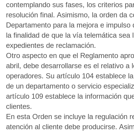
contemplando sus fases, los criterios pa
resolución final. Asimismo, la orden da c
Departamento para la mejora e impulso 
la finalidad de que la vía telemática sea
expedientes de reclamación.
Otro aspecto en que el Reglamento apro
abril, debe desarrollarse es el relativo a 
operadores. Su artículo 104 establece l
de un departamento o servicio especializ
artículo 109 establece la información que
clientes.
En esta Orden se incluye la regulación r
atención al cliente debe producirse. Asi