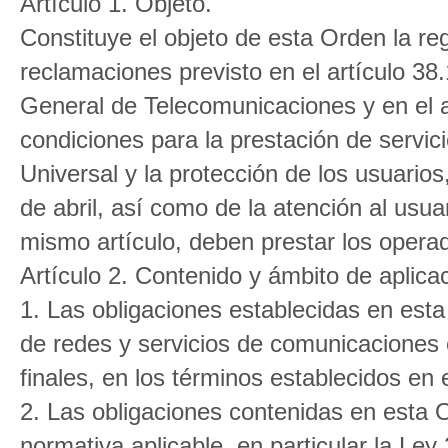
Artículo 1. Objeto.
Constituye el objeto de esta Orden la re
reclamaciones previsto en el artículo 38
General de Telecomunicaciones y en el a
condiciones para la prestación de servic
Universal y la protección de los usuario
de abril, así como de la atención al usuar
mismo artículo, deben prestar los opera
Artículo 2. Contenido y ámbito de aplica
1. Las obligaciones establecidas en est
de redes y servicios de comunicaciones 
finales, en los términos establecidos en e
2. Las obligaciones contenidas en esta O
normativa aplicable, en particular la Ley