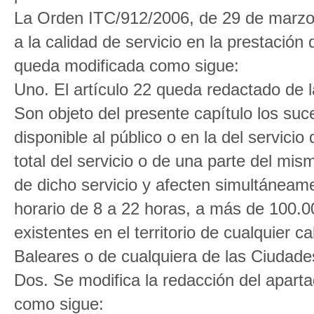
La Orden ITC/912/2006, de 29 de marzo, 
a la calidad de servicio en la prestación
queda modificada como sigue:
Uno. El artículo 22 queda redactado de 
Son objeto del presente capítulo los suce
disponible al público o en la del servici
total del servicio o de una parte del mi
de dicho servicio y afecten simultáneam
horario de 8 a 22 horas, a más de 100.
existentes en el territorio de cualquier c
Baleares o de cualquiera de las Ciudades
Dos. Se modifica la redacción del aparta
como sigue: