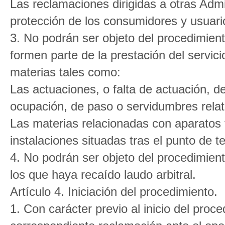
Las reclamaciones dirigidas a otras Adm
protección de los consumidores y usuari
3. No podrán ser objeto del procedimient
formen parte de la prestación del servici
materias tales como:
Las actuaciones, o falta de actuación, de
ocupación, de paso o servidumbres relati
Las materias relacionadas con aparatos
instalaciones situadas tras el punto de t
4. No podrán ser objeto del procedimient
los que haya recaído laudo arbitral.
Artículo 4. Iniciación del procedimiento.
1. Con carácter previo al inicio del proce