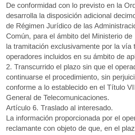
De conformidad con lo previsto en la Or
desarrolla la disposición adicional deci
de Régimen Jurídico de las Administraci
Común, para el ámbito del Ministerio de 
la tramitación exclusivamente por la vía 
operadores incluidos en su ámbito de apl
2. Transcurrido el plazo sin que el oper
continuarse el procedimiento, sin perjuic
conforme a lo establecido en el Título V
General de Telecomunicaciones.
Artículo 6. Traslado al interesado.
La información proporcionada por el oper
reclamante con objeto de que, en el plaz