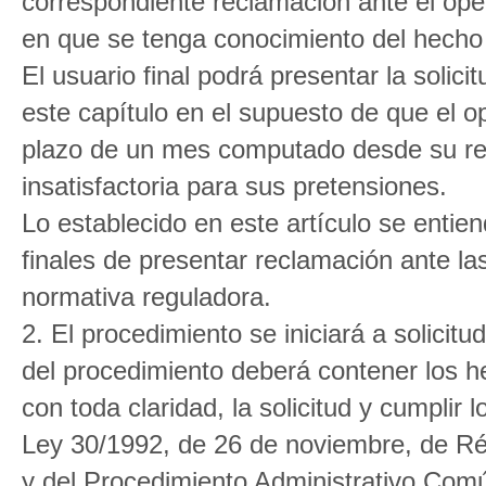
correspondiente reclamación ante el op
en que se tenga conocimiento del hecho
El usuario final podrá presentar la solici
este capítulo en el supuesto de que el 
plazo de un mes computado desde su re
insatisfactoria para sus pretensiones.
Lo establecido en este artículo se entien
finales de presentar reclamación ante l
normativa reguladora.
2. El procedimiento se iniciará a solicitud
del procedimiento deberá contener los h
con toda claridad, la solicitud y cumplir l
Ley 30/1992, de 26 de noviembre, de Ré
y del Procedimiento Administrativo Com