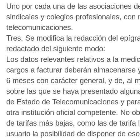
Uno por cada una de las asociaciones d
sindicales y colegios profesionales, con
telecomunicaciones.
Tres. Se modifica la redacción del epígr
redactado del siguiente modo:
Los datos relevantes relativos a la medi
cargos a facturar deberán almacenarse y
6 meses con carácter general, y de, al 
sobre las que se haya presentado alguna
de Estado de Telecomunicaciones y para 
otra institución oficial competente. No o
de tarifas más bajas, como las de tarifa 
usuario la posibilidad de disponer de es