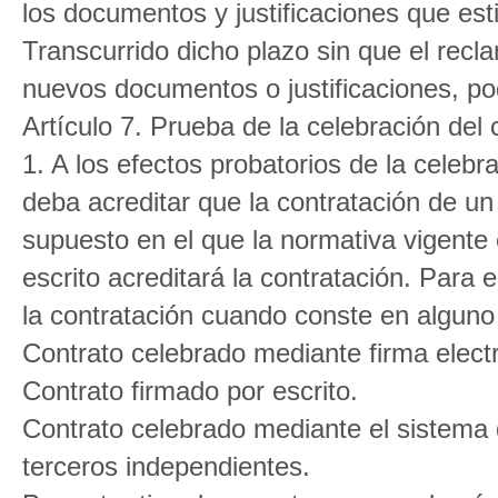
los documentos y justificaciones que es
Transcurrido dicho plazo sin que el rec
nuevos documentos o justificaciones, pod
Artículo 7. Prueba de la celebración del 
1. A los efectos probatorios de la celebr
deba acreditar que la contratación de un
supuesto en el que la normativa vigente e
escrito acreditará la contratación. Para 
la contratación cuando conste en alguno 
Contrato celebrado mediante firma elect
Contrato firmado por escrito.
Contrato celebrado mediante el sistema d
terceros independientes.