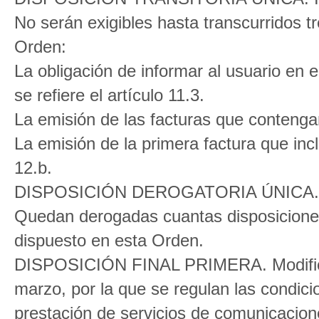
No serán exigibles hasta transcurridos t
Orden:
La obligación de informar al usuario en 
se refiere el artículo 11.3.
La emisión de las facturas que contengan 
La emisión de la primera factura que incl
12.b.
DISPOSICIÓN DEROGATORIA ÚNICA. De
Quedan derogadas cuantas disposiciones 
dispuesto en esta Orden.
DISPOSICIÓN FINAL PRIMERA. Modificac
marzo, por la que se regulan las condicio
prestación de servicios de comunicacion