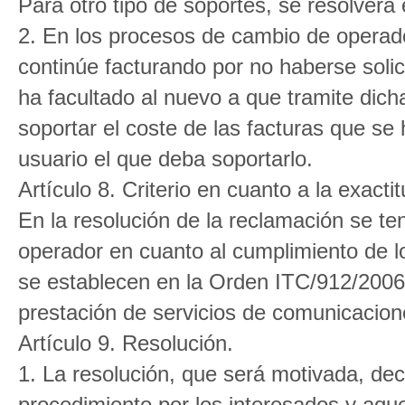
Para otro tipo de soportes, se resolverá
2. En los procesos de cambio de operado
continúe facturando por no haberse solici
ha facultado al nuevo a que tramite dic
soportar el coste de las facturas que se
usuario el que deba soportarlo.
Artículo 8. Criterio en cuanto a la exactit
En la resolución de la reclamación se te
operador en cuanto al cumplimiento de lo
se establecen en la Orden ITC/912/2006,
prestación de servicios de comunicacion
Artículo 9. Resolución.
1. La resolución, que será motivada, dec
procedimiento por los interesados y aque