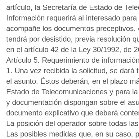
artículo, la Secretaría de Estado de Tel
Información requerirá al interesado para 
acompañe los documentos preceptivos, con
tendrá por desistido, previa resolución 
en el artículo 42 de la Ley 30/1992, de 
Artículo 5. Requerimiento de información
1. Una vez recibida la solicitud, se dará
el asunto. Éstos deberán, en el plazo má
Estado de Telecomunicaciones y para la
y documentación dispongan sobre el asu
documento explicativo que deberá conte
La posición del operador sobre todas las
Las posibles medidas que, en su caso, p