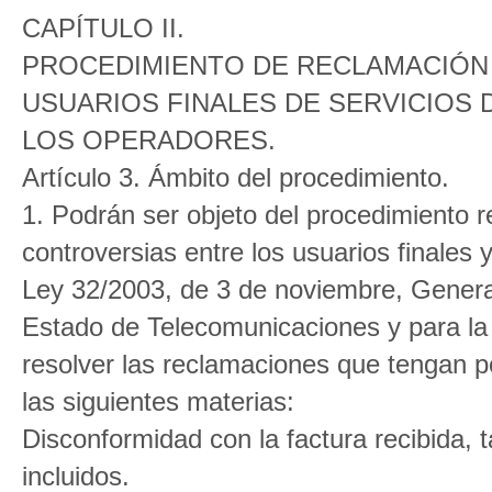
CAPÍTULO II.
PROCEDIMIENTO DE RECLAMACIÓN
USUARIOS FINALES DE SERVICIOS
LOS OPERADORES.
Artículo 3. Ámbito del procedimiento.
1. Podrán ser objeto del procedimiento r
controversias entre los usuarios finales 
Ley 32/2003, de 3 de noviembre, Genera
Estado de Telecomunicaciones y para la
resolver las reclamaciones que tengan p
las siguientes materias:
Disconformidad con la factura recibida, 
incluidos.