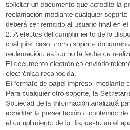
solicitar un documento que acredite la p
reclamación mediante cualquier soporte 
deberá ser remitido al usuario final en el
2. A efectos del cumplimiento de lo dispu
cualquier caso, como soporte documental
reclamación, así como la fecha de realiz
El documento electrónico enviado telemá
electrónica reconocida.
El formato de papel impreso, mediante ca
Para cualquier otro soporte, la Secreta
Sociedad de la Información analizará pa
acreditar la presentación o contenido de
el cumplimiento de lo dispuesto en el apa