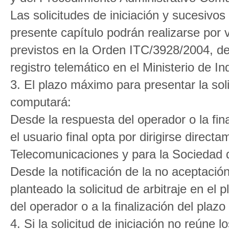
Las solicitudes de iniciación y sucesivos
presente capítulo podrán realizarse por 
previstos en la Orden ITC/3928/2004, d
registro telemático en el Ministerio de I
3. El plazo máximo para presentar la sol
computará:
Desde la respuesta del operador o la fin
el usuario final opta por dirigirse direc
Telecomunicaciones y para la Sociedad d
Desde la notificación de la no aceptación
planteado la solicitud de arbitraje en el
del operador o a la finalización del pla
4. Si la solicitud de iniciación no reúne 