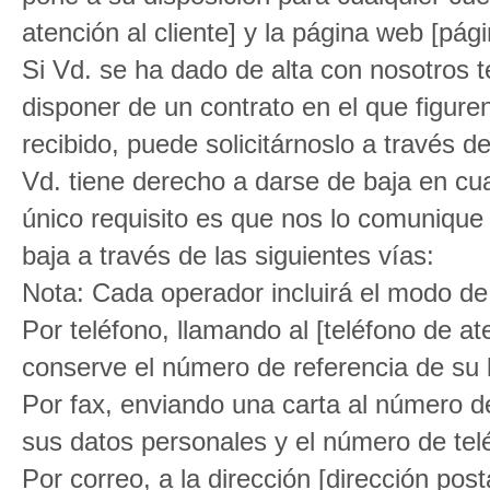
atención al cliente] y la página web [pág
Si Vd. se ha dado de alta con nosotros 
disponer de un contrato en el que figuren
recibido, puede solicitárnoslo a través d
Vd. tiene derecho a darse de baja en cu
único requisito es que nos lo comunique
baja a través de las siguientes vías:
Nota: Cada operador incluirá el modo de
Por teléfono, llamando al [teléfono de at
conserve el número de referencia de su b
Por fax, enviando una carta al número d
sus datos personales y el número de tel
Por correo, a la dirección [dirección post