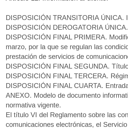
DISPOSICIÓN TRANSITORIA ÚNICA. Info
DISPOSICIÓN DEROGATORIA ÚNICA. De
DISPOSICIÓN FINAL PRIMERA. Modificac
marzo, por la que se regulan las condicio
prestación de servicios de comunicacion
DISPOSICIÓN FINAL SEGUNDA. Título 
DISPOSICIÓN FINAL TERCERA. Régime
DISPOSICIÓN FINAL CUARTA. Entrada 
ANEXO. Modelo de documento informativo
normativa vigente.
El título VI del Reglamento sobre las con
comunicaciones electrónicas, el Servicio 