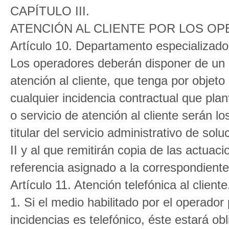
CAPÍTULO III.
ATENCIÓN AL CLIENTE POR LOS O
Artículo 10. Departamento especializado 
Los operadores deberán disponer de un 
atención al cliente, que tenga por objeto
cualquier incidencia contractual que plan
o servicio de atención al cliente serán l
titular del servicio administrativo de sol
II y al que remitirán copia de las actuac
referencia asignado a la correspondient
Artículo 11. Atención telefónica al cliente
1. Si el medio habilitado por el operado
incidencias es telefónico, éste estará o