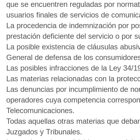
que se encuentren reguladas por normativ
usuarios finales de servicios de comunic
La procedencia de indemnización por pos
prestación deficiente del servicio o por s
La posible existencia de cláusulas abusi
General de defensa de los consumidores
Las posibles infracciones de la Ley 34/
Las materias relacionadas con la protec
Las denuncias por incumplimiento de nor
operadores cuya competencia correspon
Telecomunicaciones.
Todas aquellas otras materias que deba
Juzgados y Tribunales.