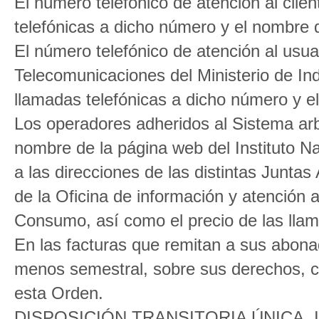
El número telefónico de atención al clien
telefónicas a dicho número y el nombre d
El número telefónico de atención al usua
Telecomunicaciones del Ministerio de Ind
llamadas telefónicas a dicho número y e
Los operadores adheridos al Sistema arb
nombre de la página web del Instituto 
a las direcciones de las distintas Junta
de la Oficina de información y atención 
Consumo, así como el precio de las lla
En las facturas que remitan a sus abona
menos semestral, sobre sus derechos, c
esta Orden.
DISPOSICIÓN TRANSITORIA ÚNICA. Info