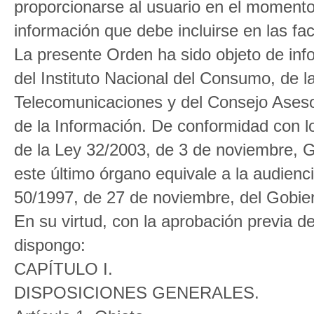
proporcionarse al usuario en el momento 
información que debe incluirse en las fac
La presente Orden ha sido objeto de in
del Instituto Nacional del Consumo, de 
Telecomunicaciones y del Consejo Aseso
de la Información. De conformidad con lo
de la Ley 32/2003, de 3 de noviembre, G
este último órgano equivale a la audiencia
50/1997, de 27 de noviembre, del Gobie
En su virtud, con la aprobación previa d
dispongo:
CAPÍTULO I.
DISPOSICIONES GENERALES.