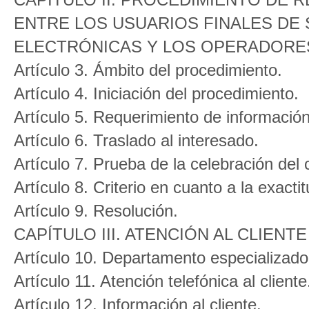
ENTRE LOS USUARIOS FINALES DE
ELECTRÓNICAS Y LOS OPERADORE
Artículo 3. Ámbito del procedimiento.
Artículo 4. Iniciación del procedimiento.
Artículo 5. Requerimiento de información
Artículo 6. Traslado al interesado.
Artículo 7. Prueba de la celebración del 
Artículo 8. Criterio en cuanto a la exactit
Artículo 9. Resolución.
CAPÍTULO III. ATENCIÓN AL CLIEN
Artículo 10. Departamento especializado 
Artículo 11. Atención telefónica al cliente
Artículo 12. Información al cliente.