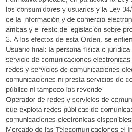
los consumidores y usuarios y la Ley 34/
de la Información y de comercio electrón
ambas y el resto de legislación sobre pr
3. A los efectos de esta Orden, se entie
Usuario final: la persona física o jurídica
servicio de comunicaciones electrónicas 
redes y servicios de comunicaciones ele
comunicaciones ni presta servicios de c
público ni tampoco los revende.
Operador de redes y servicios de comunic
que explota redes públicas de comunicac
comunicaciones electrónicas disponibles 
Mercado de las Telecomunicaciones el ini