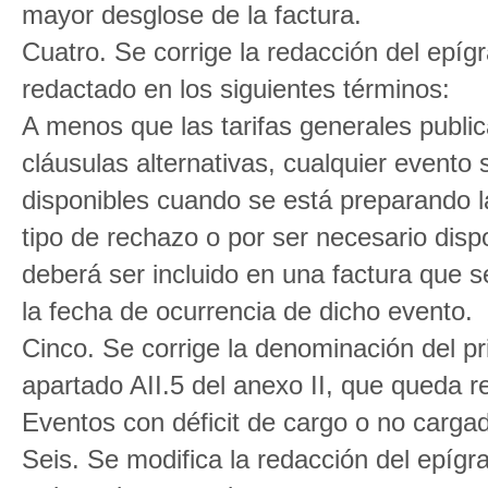
mayor desglose de la factura.
Cuatro. Se corrige la redacción del epígr
redactado en los siguientes términos:
A menos que las tarifas generales publ
cláusulas alternativas, cualquier evento
disponibles cuando se está preparando la
tipo de rechazo o por ser necesario disp
deberá ser incluido en una factura que s
la fecha de ocurrencia de dicho evento.
Cinco. Se corrige la denominación del pri
apartado AII.5 del anexo II, que queda 
Eventos con déficit de cargo o no carga
Seis. Se modifica la redacción del epígr