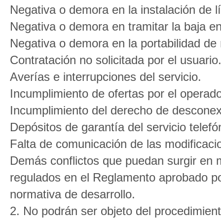
Negativa o demora en la instalación de lín
Negativa o demora en tramitar la baja en 
Negativa o demora en la portabilidad de
Contratación no solicitada por el usuario
Averías e interrupciones del servicio.
Incumplimiento de ofertas por el operado
Incumplimiento del derecho de desconex
Depósitos de garantía del servicio telefón
Falta de comunicación de las modificaci
Demás conflictos que puedan surgir en m
regulados en el Reglamento aprobado por
normativa de desarrollo.
2. No podrán ser objeto del procedimient