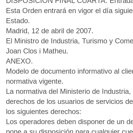
DISPOSICIÓN FINAL CUARTA. Entrada 
Esta Orden entrará en vigor el día siguien
Estado.
Madrid, 12 de abril de 2007.
El Ministro de Industria, Turismo y Come
Joan Clos i Matheu.
ANEXO.
Modelo de documento informativo al clie
normativa vigente.
La normativa del Ministerio de Industria
derechos de los usuarios de servicios de
los siguientes derechos:
Los operadores deben disponer de un d
pone a su disposición para cualquier cues