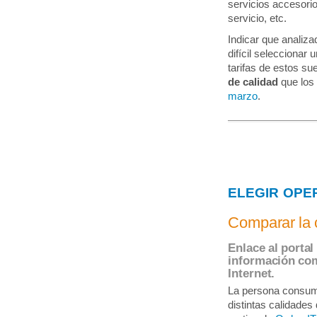
servicios accesorio
servicio, etc.
Indicar que analiza
difícil seleccionar
tarifas de estos su
de calidad
que los
marzo
.
ELEGIR OPE
Comparar la 
Enlace al portal
información com
Internet.
La persona consumid
distintas calidades