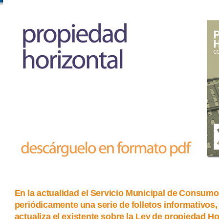
En la actualidad el Servicio Municipal de Consumo
periódicamente una serie de folletos informativos, 
actualiza el existente sobre la Ley de propiedad Ho