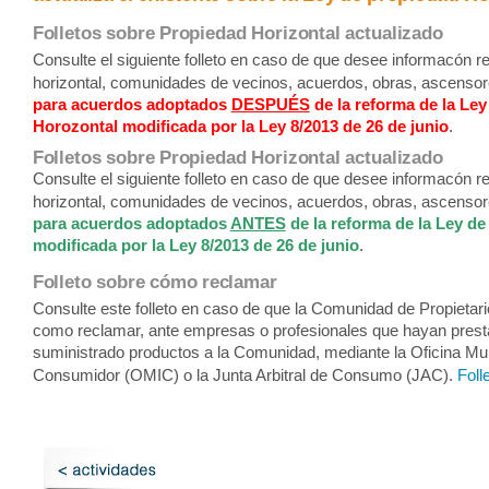
Folletos sobre Propiedad Horizontal actualizado
Consulte el siguiente folleto en caso de que desee informacón re
horizontal, comunidades de vecinos, acuerdos, obras, ascensor
para acuerdos adoptados
DESPUÉS
de la reforma de la Le
Horozontal modificada por la Ley 8/2013 de 26 de junio
.
Folletos sobre Propiedad Horizontal actualizado
Consulte el siguiente folleto en caso de que desee informacón re
horizontal, comunidades de vecinos, acuerdos, obras, ascensor
para acuerdos adoptados
ANTES
de la reforma de la Ley d
modificada por la Ley 8/2013 de 26 de junio
.
Folleto sobre cómo reclamar
Consulte este folleto en caso de que la Comunidad de Propietar
como reclamar, ante empresas o profesionales que hayan prest
suministrado productos a la Comunidad, mediante la Oficina Mun
Consumidor (OMIC) o la Junta Arbitral de Consumo (JAC).
Foll